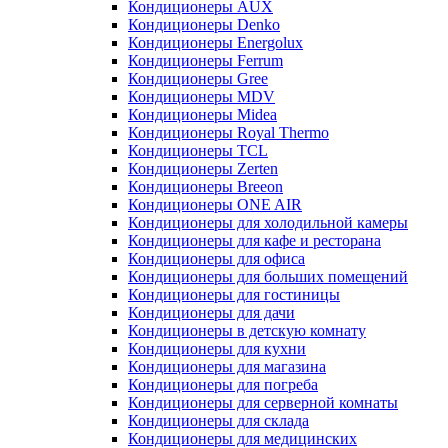
Кондиционеры AUX
Кондиционеры Denko
Кондиционеры Energolux
Кондиционеры Ferrum
Кондиционеры Gree
Кондиционеры MDV
Кондиционеры Midea
Кондиционеры Royal Thermo
Кондиционеры TCL
Кондиционеры Zerten
Кондиционеры Breeon
Кондиционеры ONE AIR
Кондиционеры для холодильной камеры
Кондиционеры для кафе и ресторана
Кондиционеры для офиса
Кондиционеры для больших помещений
Кондиционеры для гостиницы
Кондиционеры для дачи
Кондиционеры в детскую комнату
Кондиционеры для кухни
Кондиционеры для магазина
Кондиционеры для погреба
Кондиционеры для серверной комнаты
Кондиционеры для склада
Кондиционеры для медицинских