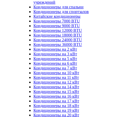
учреждений
Кондиционеры для спальни
Кондиционеры для спортзалов
Китайские кондиционеры
Кондиционеры 7000 BTU
Кондиционеры 9000 BTU
Кондиционеры 12000 BTU
Кондиционеры 18000 BTU
Кондиционеры 24000 BTU
Кондиционеры 36000 BTU
Кондиционеры на 2 кВт
Кондиционеры на 3 кВт
Кондиционеры на 5 кВт
Кондиционеры на 6 кВт
Кондиционеры на 7 кВт
Кондиционеры на 10 кВт
Кондиционеры на 11 кВт
Кондиционеры на 12 кВт
Кондиционеры на 14 кВт
Кондиционеры на 15 кВт
Кондиционеры на 16 кВт
Кондиционеры на 17 кВт
Кондиционеры на 18 кВт
Кондиционеры на 19 кВт
Кондиционеры на 20 кВт