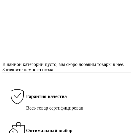
В данной категории пусто, мы скоро добавим товары в нее.
Загляните немного позже.
Гарантия качества
Весь товар сертифицирован
Оптимальный выбор