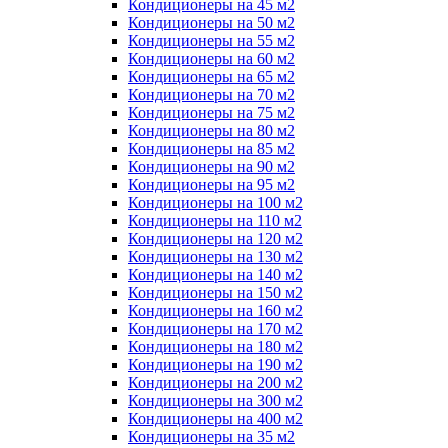
Кондиционеры на 45 м2
Кондиционеры на 50 м2
Кондиционеры на 55 м2
Кондиционеры на 60 м2
Кондиционеры на 65 м2
Кондиционеры на 70 м2
Кондиционеры на 75 м2
Кондиционеры на 80 м2
Кондиционеры на 85 м2
Кондиционеры на 90 м2
Кондиционеры на 95 м2
Кондиционеры на 100 м2
Кондиционеры на 110 м2
Кондиционеры на 120 м2
Кондиционеры на 130 м2
Кондиционеры на 140 м2
Кондиционеры на 150 м2
Кондиционеры на 160 м2
Кондиционеры на 170 м2
Кондиционеры на 180 м2
Кондиционеры на 190 м2
Кондиционеры на 200 м2
Кондиционеры на 300 м2
Кондиционеры на 400 м2
Кондиционеры на 35 м2