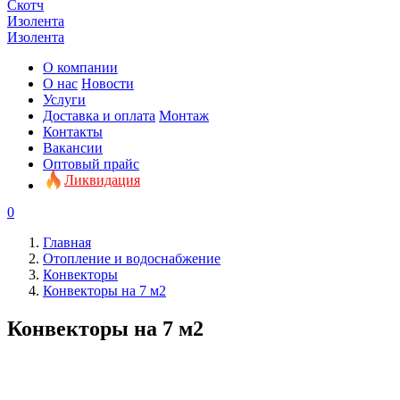
Скотч
Изолента
Изолента
О компании
О нас
Новости
Услуги
Доставка и оплата
Монтаж
Контакты
Вакансии
Оптовый прайс
Ликвидация
0
Главная
Отопление и водоснабжение
Конвекторы
Конвекторы на 7 м2
Конвекторы на 7 м2