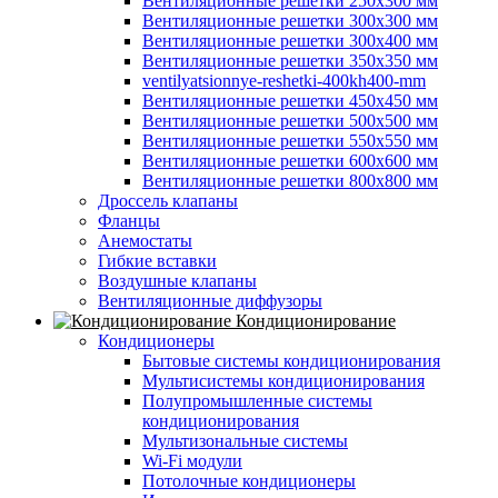
Вентиляционные решетки 250х300 мм
Вентиляционные решетки 300х300 мм
Вентиляционные решетки 300х400 мм
Вентиляционные решетки 350х350 мм
ventilyatsionnye-reshetki-400kh400-mm
Вентиляционные решетки 450х450 мм
Вентиляционные решетки 500х500 мм
Вентиляционные решетки 550х550 мм
Вентиляционные решетки 600х600 мм
Вентиляционные решетки 800х800 мм
Дроссель клапаны
Фланцы
Анемостаты
Гибкие вставки
Воздушные клапаны
Вентиляционные диффузоры
Кондиционирование
Кондиционеры
Бытовые системы кондиционирования
Мультисистемы кондиционирования
Полупромышленные системы
кондиционирования
Мультизональные системы
Wi-Fi модули
Потолочные кондиционеры