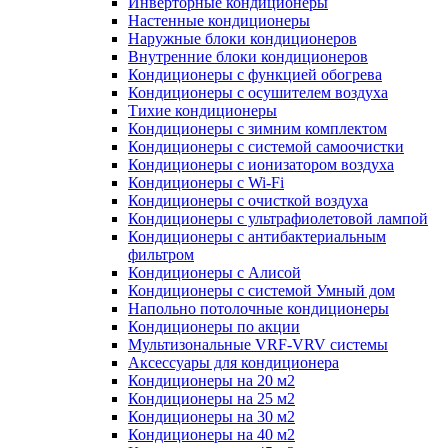
Инверторные кондиционеры
Настенные кондиционеры
Наружные блоки кондиционеров
Внутренние блоки кондиционеров
Кондиционеры с функцией обогрева
Кондиционеры с осушителем воздуха
Тихие кондиционеры
Кондиционеры с зимним комплектом
Кондиционеры с системой самоочистки
Кондиционеры с ионизатором воздуха
Кондиционеры с Wi-Fi
Кондиционеры с очисткой воздуха
Кондиционеры с ультрафиолетовой лампой
Кондиционеры с антибактериальным
фильтром
Кондиционеры с Алисой
Кондиционеры с системой Умный дом
Напольно потолочные кондиционеры
Кондиционеры по акции
Мультизональные VRF-VRV системы
Аксессуары для кондиционера
Кондиционеры на 20 м2
Кондиционеры на 25 м2
Кондиционеры на 30 м2
Кондиционеры на 40 м2