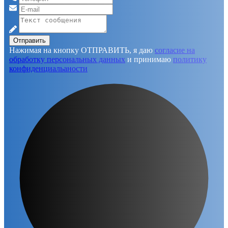
Отправить
Нажимая на кнопку ОТПРАВИТЬ, я даю
согласие на
обработку персональных данных
и принимаю
политику
конфиденциальаности