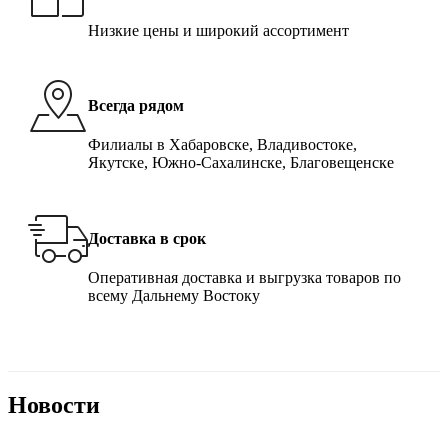
Низкие цены и широкий ассортимент
Всегда рядом
Филиалы в Хабаровске, Владивостоке,
Якутске, Южно-Сахалинске, Благовещенске
Доставка в срок
Оперативная доставка и выгрузка товаров по
всему Дальнему Востоку
Новости