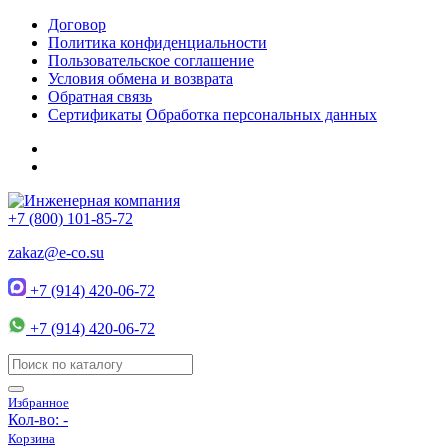
Договор
Политика конфиденциальности
Пользовательское соглашение
Условия обмена и возврата
Обратная связь
Сертификаты
Обработка персональных данных
+7 (800) 101-85-72
zakaz@e-co.su
+7 (914) 420-06-72
+7 (914) 420-06-72
Избранное
Кол-во:
-
Корзина