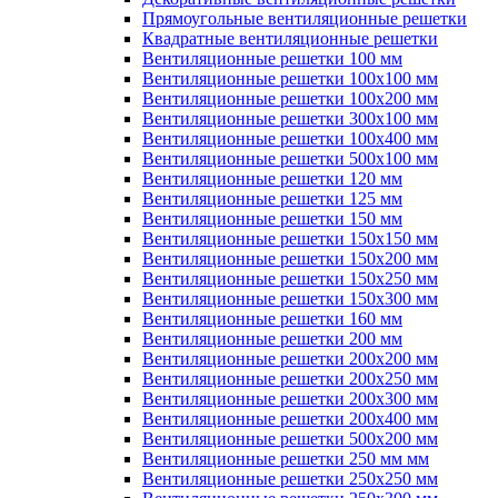
Прямоугольные вентиляционные решетки
Квадратные вентиляционные решетки
Вентиляционные решетки 100 мм
Вентиляционные решетки 100х100 мм
Вентиляционные решетки 100х200 мм
Вентиляционные решетки 300х100 мм
Вентиляционные решетки 100х400 мм
Вентиляционные решетки 500х100 мм
Вентиляционные решетки 120 мм
Вентиляционные решетки 125 мм
Вентиляционные решетки 150 мм
Вентиляционные решетки 150х150 мм
Вентиляционные решетки 150х200 мм
Вентиляционные решетки 150х250 мм
Вентиляционные решетки 150х300 мм
Вентиляционные решетки 160 мм
Вентиляционные решетки 200 мм
Вентиляционные решетки 200х200 мм
Вентиляционные решетки 200х250 мм
Вентиляционные решетки 200х300 мм
Вентиляционные решетки 200х400 мм
Вентиляционные решетки 500х200 мм
Вентиляционные решетки 250 мм мм
Вентиляционные решетки 250х250 мм