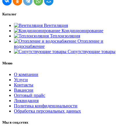
Каталог
Вентиляция
Кондиционирование
Теплоизоляция
Отопление и
водоснабжение
Сопутствующие товары
Меню
О компании
Услуги
Контакты
Вакансии
Оптовый прайс
Ликвидация
Политика конфиденциальности
Обработка персональных данных
Мы в соц.сетях