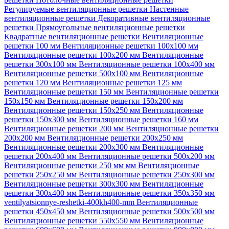
Регулируемые вентиляционные решетки
Настенные
вентиляционные решетки
Декоративные вентиляционные
решетки
Прямоугольные вентиляционные решетки
Квадратные вентиляционные решетки
Вентиляционные
решетки 100 мм
Вентиляционные решетки 100х100 мм
Вентиляционные решетки 100х200 мм
Вентиляционные
решетки 300х100 мм
Вентиляционные решетки 100х400 мм
Вентиляционные решетки 500х100 мм
Вентиляционные
решетки 120 мм
Вентиляционные решетки 125 мм
Вентиляционные решетки 150 мм
Вентиляционные решетки
150х150 мм
Вентиляционные решетки 150х200 мм
Вентиляционные решетки 150х250 мм
Вентиляционные
решетки 150х300 мм
Вентиляционные решетки 160 мм
Вентиляционные решетки 200 мм
Вентиляционные решетки
200х200 мм
Вентиляционные решетки 200х250 мм
Вентиляционные решетки 200х300 мм
Вентиляционные
решетки 200х400 мм
Вентиляционные решетки 500х200 мм
Вентиляционные решетки 250 мм мм
Вентиляционные
решетки 250х250 мм
Вентиляционные решетки 250х300 мм
Вентиляционные решетки 300х300 мм
Вентиляционные
решетки 300х400 мм
Вентиляционные решетки 350х350 мм
ventilyatsionnye-reshetki-400kh400-mm
Вентиляционные
решетки 450х450 мм
Вентиляционные решетки 500х500 мм
Вентиляционные решетки 550х550 мм
Вентиляционные