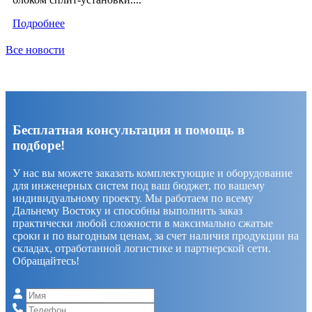
Подробнее
Все новости
Бесплатная консультация и помощь в
подборе!
У нас вы можете заказать комплектующие и оборудование
для инженерных систем под ваш бюджет, по вашему
индивидуальному проекту. Мы работаем по всему
Дальнему Востоку и способны выполнить заказ
практически любой сложности в максимально сжатые
сроки и по выгодным ценам, за счет наличия продукции на
складах, отработанной логистике и партнерской сети.
Обращайтесь!