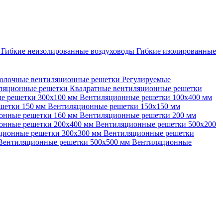
ы
Гибкие неизолированные воздуховоды
Гибкие изолированные
олочные вентиляционные решетки
Регулируемые
иляционные решетки
Квадратные вентиляционные решетки
е решетки 300х100 мм
Вентиляционные решетки 100х400 мм
шетки 150 мм
Вентиляционные решетки 150х150 мм
онные решетки 160 мм
Вентиляционные решетки 200 мм
онные решетки 200х400 мм
Вентиляционные решетки 500х200
ционные решетки 300х300 мм
Вентиляционные решетки
Вентиляционные решетки 500х500 мм
Вентиляционные