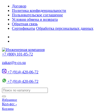
Договор
Политика конфиденциальности
Пользовательское соглашение
Условия обмена и возврата
Обратная связь
Сертификаты
Обработка персональных данных
+7 (800) 101-85-72
zakaz@e-co.su
+7 (914) 420-06-72
+7 (914) 420-06-72
Избранное
Кол-во:
-
Корзина