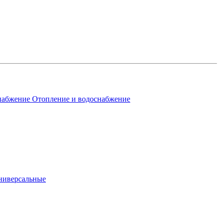
Отопление и водоснабжение
ниверсальные