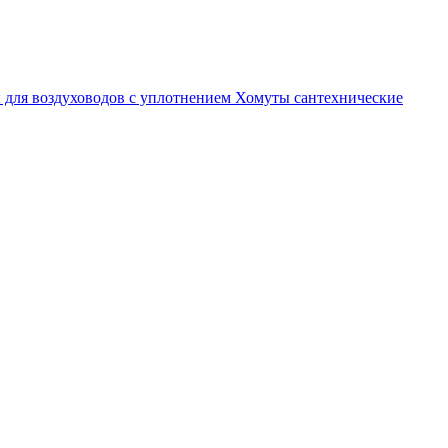
 для воздуховодов с уплотнением
Хомуты сантехнические