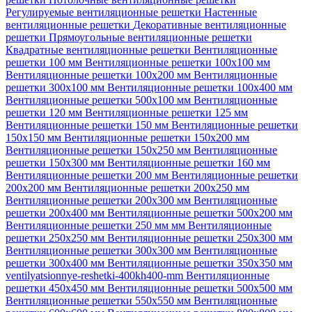
Регулируемые вентиляционные решетки
Настенные
вентиляционные решетки
Декоративные вентиляционные
решетки
Прямоугольные вентиляционные решетки
Квадратные вентиляционные решетки
Вентиляционные
решетки 100 мм
Вентиляционные решетки 100х100 мм
Вентиляционные решетки 100х200 мм
Вентиляционные
решетки 300х100 мм
Вентиляционные решетки 100х400 мм
Вентиляционные решетки 500х100 мм
Вентиляционные
решетки 120 мм
Вентиляционные решетки 125 мм
Вентиляционные решетки 150 мм
Вентиляционные решетки
150х150 мм
Вентиляционные решетки 150х200 мм
Вентиляционные решетки 150х250 мм
Вентиляционные
решетки 150х300 мм
Вентиляционные решетки 160 мм
Вентиляционные решетки 200 мм
Вентиляционные решетки
200х200 мм
Вентиляционные решетки 200х250 мм
Вентиляционные решетки 200х300 мм
Вентиляционные
решетки 200х400 мм
Вентиляционные решетки 500х200 мм
Вентиляционные решетки 250 мм мм
Вентиляционные
решетки 250х250 мм
Вентиляционные решетки 250х300 мм
Вентиляционные решетки 300х300 мм
Вентиляционные
решетки 300х400 мм
Вентиляционные решетки 350х350 мм
ventilyatsionnye-reshetki-400kh400-mm
Вентиляционные
решетки 450х450 мм
Вентиляционные решетки 500х500 мм
Вентиляционные решетки 550х550 мм
Вентиляционные