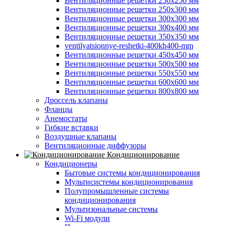
Вентиляционные решетки 250х250 мм
Вентиляционные решетки 250х300 мм
Вентиляционные решетки 300х300 мм
Вентиляционные решетки 300х400 мм
Вентиляционные решетки 350х350 мм
ventilyatsionnye-reshetki-400kh400-mm
Вентиляционные решетки 450х450 мм
Вентиляционные решетки 500х500 мм
Вентиляционные решетки 550х550 мм
Вентиляционные решетки 600х600 мм
Вентиляционные решетки 800х800 мм
Дроссель клапаны
Фланцы
Анемостаты
Гибкие вставки
Воздушные клапаны
Вентиляционные диффузоры
Кондиционирование
Кондиционеры
Бытовые системы кондиционирования
Мультисистемы кондиционирования
Полупромышленные системы
кондиционирования
Мультизональные системы
Wi-Fi модули