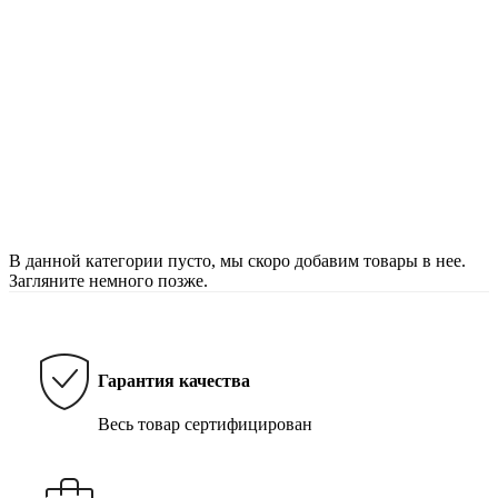
В данной категории пусто, мы скоро добавим товары в нее.
Загляните немного позже.
Гарантия качества
Весь товар сертифицирован