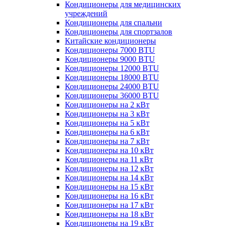
Кондиционеры для медицинских
учреждений
Кондиционеры для спальни
Кондиционеры для спортзалов
Китайские кондиционеры
Кондиционеры 7000 BTU
Кондиционеры 9000 BTU
Кондиционеры 12000 BTU
Кондиционеры 18000 BTU
Кондиционеры 24000 BTU
Кондиционеры 36000 BTU
Кондиционеры на 2 кВт
Кондиционеры на 3 кВт
Кондиционеры на 5 кВт
Кондиционеры на 6 кВт
Кондиционеры на 7 кВт
Кондиционеры на 10 кВт
Кондиционеры на 11 кВт
Кондиционеры на 12 кВт
Кондиционеры на 14 кВт
Кондиционеры на 15 кВт
Кондиционеры на 16 кВт
Кондиционеры на 17 кВт
Кондиционеры на 18 кВт
Кондиционеры на 19 кВт