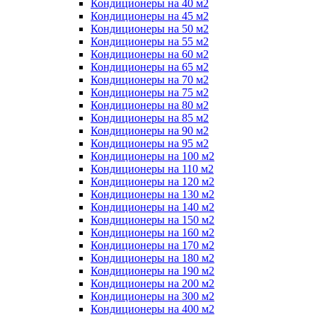
Кондиционеры на 40 м2
Кондиционеры на 45 м2
Кондиционеры на 50 м2
Кондиционеры на 55 м2
Кондиционеры на 60 м2
Кондиционеры на 65 м2
Кондиционеры на 70 м2
Кондиционеры на 75 м2
Кондиционеры на 80 м2
Кондиционеры на 85 м2
Кондиционеры на 90 м2
Кондиционеры на 95 м2
Кондиционеры на 100 м2
Кондиционеры на 110 м2
Кондиционеры на 120 м2
Кондиционеры на 130 м2
Кондиционеры на 140 м2
Кондиционеры на 150 м2
Кондиционеры на 160 м2
Кондиционеры на 170 м2
Кондиционеры на 180 м2
Кондиционеры на 190 м2
Кондиционеры на 200 м2
Кондиционеры на 300 м2
Кондиционеры на 400 м2