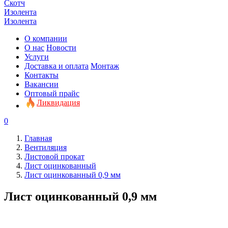
Скотч
Изолента
Изолента
О компании
О нас
Новости
Услуги
Доставка и оплата
Монтаж
Контакты
Вакансии
Оптовый прайс
Ликвидация
0
Главная
Вентиляция
Листовой прокат
Лист оцинкованный
Лист оцинкованный 0,9 мм
Лист оцинкованный 0,9 мм