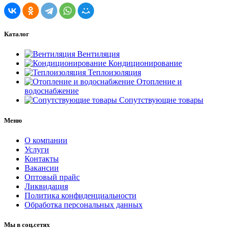
Каталог
Вентиляция
Кондиционирование
Теплоизоляция
Отопление и
водоснабжение
Сопутствующие товары
Меню
О компании
Услуги
Контакты
Вакансии
Оптовый прайс
Ликвидация
Политика конфиденциальности
Обработка персональных данных
Мы в соц.сетях