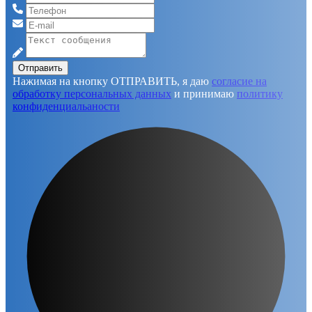
Отправить
Нажимая на кнопку ОТПРАВИТЬ, я даю
согласие на
обработку персональных данных
и принимаю
политику
конфиденциальаности