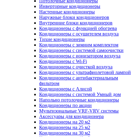
Потолочные кондиционеры
Инверторные кондиционеры
Настенные кондиционеры
Наружные блоки кондиционеров
Внутренние блоки кондиционеров
Кондиционеры с функцией обогрева
Кондиционеры с осушителем воздуха
Тихие кондиционеры
Кондиционеры с зимним комплектом
Кондиционеры с системой самоочистки
Кондиционеры с ионизатором воздуха
Кондиционеры с Wi-Fi
Кондиционеры с очисткой воздуха
Кондиционеры с ультрафиолетовой лампой
Кондиционеры с антибактериальным
фильтром
Кондиционеры с Алисой
Кондиционеры с системой Умный дом
Напольно потолочные кондиционеры
Кондиционеры по акции
Мультизональные VRF-VRV системы
Аксессуары для кондиционера
Кондиционеры на 20 м2
Кондиционеры на 25 м2
Кондиционеры на 30 м2