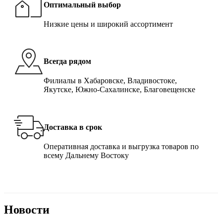
Оптимальный выбор
Низкие цены и широкий ассортимент
Всегда рядом
Филиалы в Хабаровске, Владивостоке,
Якутске, Южно-Сахалинске, Благовещенске
Доставка в срок
Оперативная доставка и выгрузка товаров по
всему Дальнему Востоку
Новости