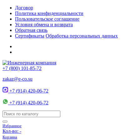
Договор
Политика конфиденциальности
Пользовательское соглашение
Условия обмена и возврата
Обратная связь
Сертификаты
Обработка персональных данных
+7 (800) 101-85-72
zakaz@e-co.su
+7 (914) 420-06-72
+7 (914) 420-06-72
Избранное
Кол-во:
-
Корзина