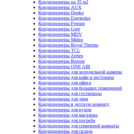
Кондиционеры на 35 м2
Кондиционеры AUX
Кондиционеры Denko
Кондиционеры Energolux
Кондиционеры Ferrum
Кондиционеры Gree
Кондиционеры MDV
Кондиционеры Midea
Кондиционеры Royal Thermo
Кондиционеры TCL
Кондиционеры Zerten
Кондиционеры Breeon
Кондиционеры ONE AIR
Кондиционеры для холодильной камеры
Кондиционеры для кафе и ресторана
Кондиционеры для офиса
Кондиционеры для больших помещений
Кондиционеры для гостиницы
Кондиционеры для дачи
Кондиционеры в детскую комнату
Кондиционеры для кухни
Кондиционеры для магазина
Кондиционеры для погреба
Кондиционеры для серверной комнаты
Кондиционеры для склада