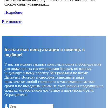
блоком сплит-установки....
Подробнее
Все новости
Бесплатная консультация и помощь в
подборе!
У нас вы можете заказать комплектующие и оборудование
для инженерных систем под ваш бюджет, по вашему
индивидуальному проекту. Мы работаем по всему
Дальнему Востоку и способны выполнить заказ
практически любой сложности в максимально сжатые
сроки и по выгодным ценам, за счет наличия продукции на
складах, отработанной логистике и партнерской сети.
Обращайтесь!