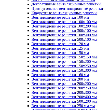
Декоративные вентиляционные решетки
Прямоугольные вентиляционные решетки
Квадратные вентиляционные решетки
Вентиляционные решетки 100 мм
Вентиляционные решетки 100х100 мм
Вентиляционные решетки 100х200 мм
Вентиляционные решетки 300х100 мм
Вентиляционные решетки 100х400 мм
Вентиляционные решетки 500х100 мм
Вентиляционные решетки 120 мм
Вентиляционные решетки 125 мм
Вентиляционные решетки 150 мм
Вентиляционные решетки 150х150 мм
Вентиляционные решетки 150х200 мм
Вентиляционные решетки 150х250 мм
Вентиляционные решетки 150х300 мм
Вентиляционные решетки 160 мм
Вентиляционные решетки 200 мм
Вентиляционные решетки 200х200 мм
Вентиляционные решетки 200х250 мм
Вентиляционные решетки 200х300 мм
Вентиляционные решетки 200х400 мм
Вентиляционные решетки 500х200 мм
Вентиляционные решетки 250 мм мм