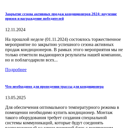
Закрытие сезона активных продаж кондиционеров 2024: вручение
призов и награждение победителей
12.11.2024
На прошлой неделе (01.11.2024) состоялось торжественное
мероприятие по закрытию успешного сезона активных
продаж кондиционеров. В рамках этого мероприятия мы не
только отметили выдающиеся результаты нашей компании,
но и поблагодарили всех...
Подробнее
Что необходимо для проведения трассы для кондиционера
13.05.2025
Для обеспечения оптимального температурного режима в
помещении необходимо купить кондиционер. Монтаж
такого оборудования требует создания специальной
системы коммуникаций, которые будут соединять
расположенный на улице внешний блок с внутренним