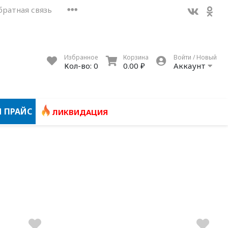
братная связь
Избранное
Корзина
Войти / Новый
Кол-во:
0
0.00 ₽
Аккаунт
 ПРАЙС
ЛИКВИДАЦИЯ