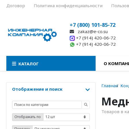
Договор
Политика конфиденциальности
Пользов
+7 (800) 101-85-72
zakaz@e-co.su
+7 (914) 420-06-72
+7 (914) 420-06-72
О КОМПАН
КАТАЛОГ
Главная
Кон
Отображение и поиск
Мед
Товаров в к
Отображать по
Порядок