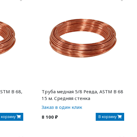
ASTM B 68,
Труба медная 5/8 Ревда, ASTM B 68
15 м. Средняя стенка
Заказ в один клик
8 100 ₽
 корзину
В корзину