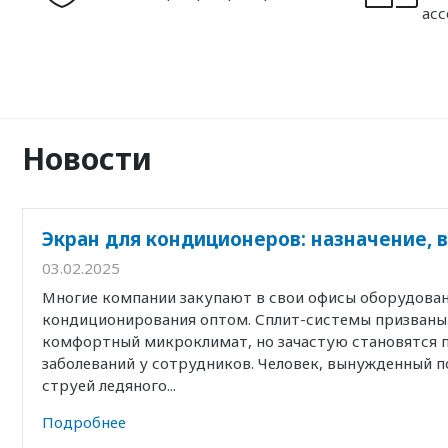
ас
Новости
Экран для кондиционеров: назначение, 
03.02.2025
Многие компании закупают в свои офисы оборудован
кондиционирования оптом. Сплит-системы призваны
комфортный микроклимат, но зачастую становятся 
заболеваний у сотрудников. Человек, вынужденный п
струей ледяного...
Подробнее