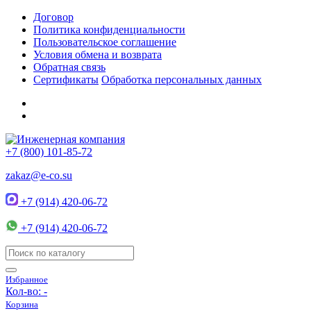
Договор
Политика конфиденциальности
Пользовательское соглашение
Условия обмена и возврата
Обратная связь
Сертификаты
Обработка персональных данных
+7 (800) 101-85-72
zakaz@e-co.su
+7 (914) 420-06-72
+7 (914) 420-06-72
Избранное
Кол-во:
-
Корзина