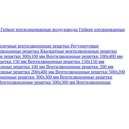
ы
Гибкие неизолированные воздуховоды
Гибкие изолированные
олочные вентиляционные решетки
Регулируемые
иляционные решетки
Квадратные вентиляционные решетки
е решетки 300х100 мм
Вентиляционные решетки 100х400 мм
шетки 150 мм
Вентиляционные решетки 150х150 мм
онные решетки 160 мм
Вентиляционные решетки 200 мм
онные решетки 200х400 мм
Вентиляционные решетки 500х200
ционные решетки 300х300 мм
Вентиляционные решетки
Вентиляционные решетки 500х500 мм
Вентиляционные