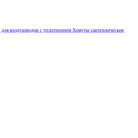
 для воздуховодов с уплотнением
Хомуты сантехнические