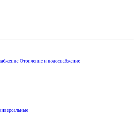
Отопление и водоснабжение
ниверсальные