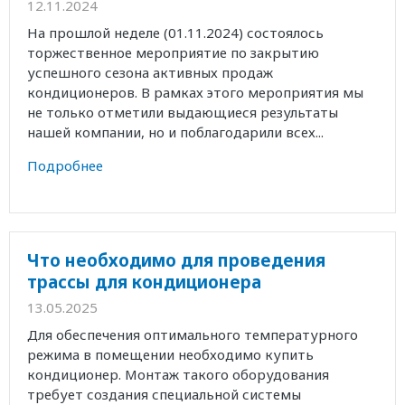
12.11.2024
На прошлой неделе (01.11.2024) состоялось
торжественное мероприятие по закрытию
успешного сезона активных продаж
кондиционеров. В рамках этого мероприятия мы
не только отметили выдающиеся результаты
нашей компании, но и поблагодарили всех...
Подробнее
Что необходимо для проведения
трассы для кондиционера
13.05.2025
Для обеспечения оптимального температурного
режима в помещении необходимо купить
кондиционер. Монтаж такого оборудования
требует создания специальной системы