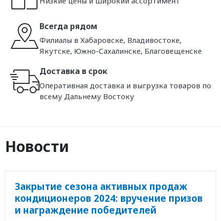
Низкие цены и широкий ассортимент
Всегда рядом
Филиалы в Хабаровске, Владивостоке,
Якутске, Южно-Сахалинске, Благовещенске
Доставка в срок
Оперативная доставка и выгрузка товаров по
всему Дальнему Востоку
Новости
Закрытие сезона активных продаж
кондиционеров 2024: вручение призов
и награждение победителей