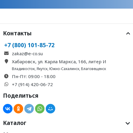
Контакты
+7 (800) 101-85-72
zakaz@e-co.su
Хабаровск, ул. Карла Маркса, 166, литер И
Владивосток
,
Якутск
,
Южно-Сахалинск
,
Благовещенск
Пн-Пт: 09:00 - 18:00
+7 (914) 420-06-72
Поделиться
Каталог