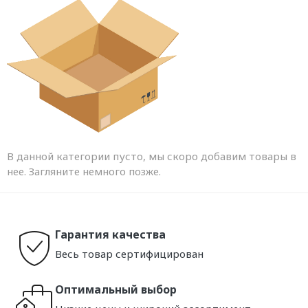
В данной категории пусто, мы скоро добавим товары в
нее. Загляните немного позже.
Гарантия качества
Весь товар сертифицирован
Оптимальный выбор