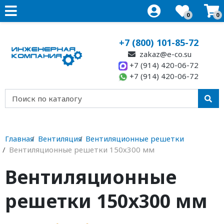
0
0
+7 (800) 101-85-72
zakaz@e-co.su
+7 (914) 420-06-72
+7 (914) 420-06-72
Главная
Вентиляция
Вентиляционные решетки
Вентиляционные решетки 150х300 мм
Вентиляционные
решетки 150х300 мм