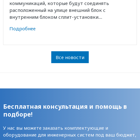
коммуникаций, которые будут соединять
расположенный на улице внешний блок с
внутренним блоком сплит-установки....
Подробнее
Все новости
Бесплатная консультация и помощь в
подборе!
У нас вы можете заказать комплектующие и
оборудование для инженерных систем под ваш бюджет,