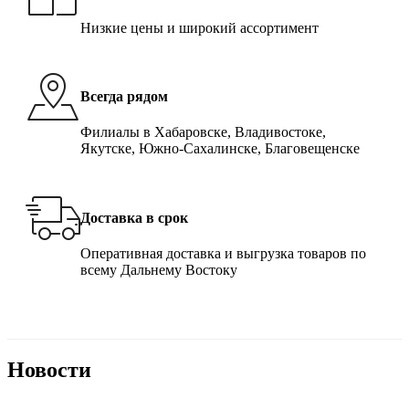
Низкие цены и широкий ассортимент
Всегда рядом
Филиалы в Хабаровске, Владивостоке,
Якутске, Южно-Сахалинске, Благовещенске
Доставка в срок
Оперативная доставка и выгрузка товаров по
всему Дальнему Востоку
Новости