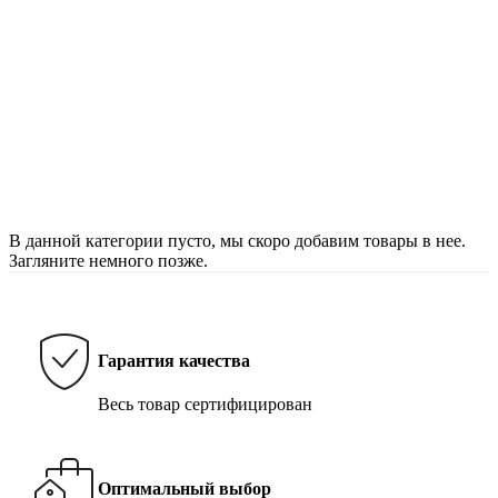
В данной категории пусто, мы скоро добавим товары в нее.
Загляните немного позже.
Гарантия качества
Весь товар сертифицирован
Оптимальный выбор