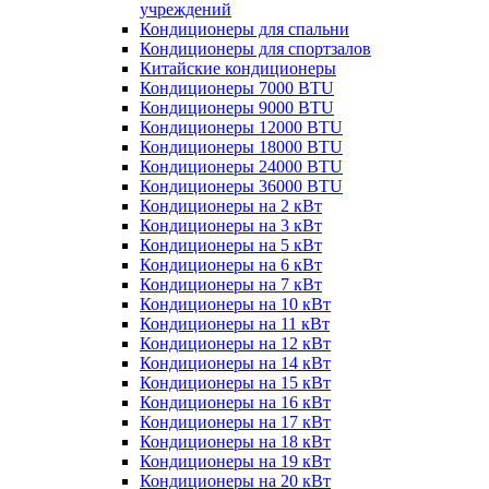
учреждений
Кондиционеры для спальни
Кондиционеры для спортзалов
Китайские кондиционеры
Кондиционеры 7000 BTU
Кондиционеры 9000 BTU
Кондиционеры 12000 BTU
Кондиционеры 18000 BTU
Кондиционеры 24000 BTU
Кондиционеры 36000 BTU
Кондиционеры на 2 кВт
Кондиционеры на 3 кВт
Кондиционеры на 5 кВт
Кондиционеры на 6 кВт
Кондиционеры на 7 кВт
Кондиционеры на 10 кВт
Кондиционеры на 11 кВт
Кондиционеры на 12 кВт
Кондиционеры на 14 кВт
Кондиционеры на 15 кВт
Кондиционеры на 16 кВт
Кондиционеры на 17 кВт
Кондиционеры на 18 кВт
Кондиционеры на 19 кВт
Кондиционеры на 20 кВт