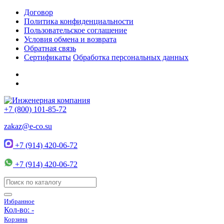
Договор
Политика конфиденциальности
Пользовательское соглашение
Условия обмена и возврата
Обратная связь
Сертификаты
Обработка персональных данных
+7 (800) 101-85-72
zakaz@e-co.su
+7 (914) 420-06-72
+7 (914) 420-06-72
Избранное
Кол-во:
-
Корзина