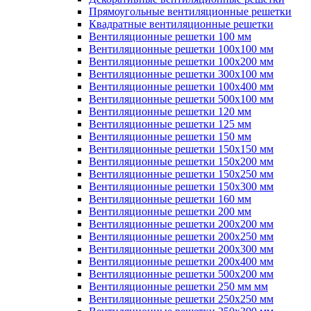
Прямоугольные вентиляционные решетки
Квадратные вентиляционные решетки
Вентиляционные решетки 100 мм
Вентиляционные решетки 100х100 мм
Вентиляционные решетки 100х200 мм
Вентиляционные решетки 300х100 мм
Вентиляционные решетки 100х400 мм
Вентиляционные решетки 500х100 мм
Вентиляционные решетки 120 мм
Вентиляционные решетки 125 мм
Вентиляционные решетки 150 мм
Вентиляционные решетки 150х150 мм
Вентиляционные решетки 150х200 мм
Вентиляционные решетки 150х250 мм
Вентиляционные решетки 150х300 мм
Вентиляционные решетки 160 мм
Вентиляционные решетки 200 мм
Вентиляционные решетки 200х200 мм
Вентиляционные решетки 200х250 мм
Вентиляционные решетки 200х300 мм
Вентиляционные решетки 200х400 мм
Вентиляционные решетки 500х200 мм
Вентиляционные решетки 250 мм мм
Вентиляционные решетки 250х250 мм