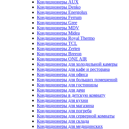
Кондиционеры AUX
Кондиционеры Denko
Кондиционеры Energolux
Кондиционеры Ferrum
Кондиционеры Gree
Кондиционеры MDV
Кондиционеры Midea
Кондиционеры Royal Thermo
Кондиционеры TCL
Кондиционеры Zerten
Кондиционеры Breeon
Кондиционеры ONE AIR
Кондиционеры для холодильной камеры
Кондиционеры для кафе и ресторана
Кондиционеры для офиса
Кондиционеры для больших помещений
Кондиционеры для гостиницы
Кондиционеры для дачи
Кондиционеры в детскую комнату
Кондиционеры для кухни
Кондиционеры для магазина
Кондиционеры для погреба
Кондиционеры для серверной комнаты
Кондиционеры для склада
Кондиционеры для медицинских