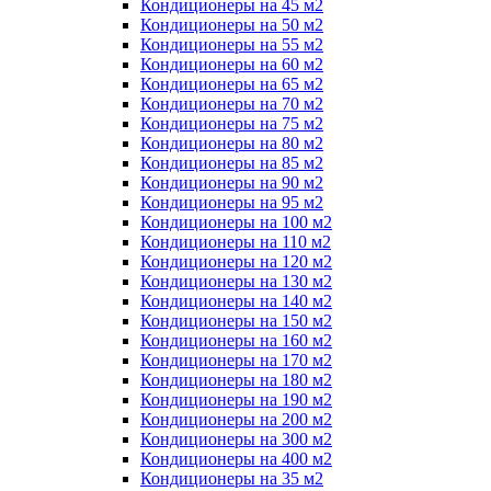
Кондиционеры на 45 м2
Кондиционеры на 50 м2
Кондиционеры на 55 м2
Кондиционеры на 60 м2
Кондиционеры на 65 м2
Кондиционеры на 70 м2
Кондиционеры на 75 м2
Кондиционеры на 80 м2
Кондиционеры на 85 м2
Кондиционеры на 90 м2
Кондиционеры на 95 м2
Кондиционеры на 100 м2
Кондиционеры на 110 м2
Кондиционеры на 120 м2
Кондиционеры на 130 м2
Кондиционеры на 140 м2
Кондиционеры на 150 м2
Кондиционеры на 160 м2
Кондиционеры на 170 м2
Кондиционеры на 180 м2
Кондиционеры на 190 м2
Кондиционеры на 200 м2
Кондиционеры на 300 м2
Кондиционеры на 400 м2
Кондиционеры на 35 м2