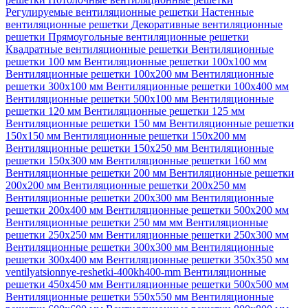
Регулируемые вентиляционные решетки
Настенные
вентиляционные решетки
Декоративные вентиляционные
решетки
Прямоугольные вентиляционные решетки
Квадратные вентиляционные решетки
Вентиляционные
решетки 100 мм
Вентиляционные решетки 100х100 мм
Вентиляционные решетки 100х200 мм
Вентиляционные
решетки 300х100 мм
Вентиляционные решетки 100х400 мм
Вентиляционные решетки 500х100 мм
Вентиляционные
решетки 120 мм
Вентиляционные решетки 125 мм
Вентиляционные решетки 150 мм
Вентиляционные решетки
150х150 мм
Вентиляционные решетки 150х200 мм
Вентиляционные решетки 150х250 мм
Вентиляционные
решетки 150х300 мм
Вентиляционные решетки 160 мм
Вентиляционные решетки 200 мм
Вентиляционные решетки
200х200 мм
Вентиляционные решетки 200х250 мм
Вентиляционные решетки 200х300 мм
Вентиляционные
решетки 200х400 мм
Вентиляционные решетки 500х200 мм
Вентиляционные решетки 250 мм мм
Вентиляционные
решетки 250х250 мм
Вентиляционные решетки 250х300 мм
Вентиляционные решетки 300х300 мм
Вентиляционные
решетки 300х400 мм
Вентиляционные решетки 350х350 мм
ventilyatsionnye-reshetki-400kh400-mm
Вентиляционные
решетки 450х450 мм
Вентиляционные решетки 500х500 мм
Вентиляционные решетки 550х550 мм
Вентиляционные