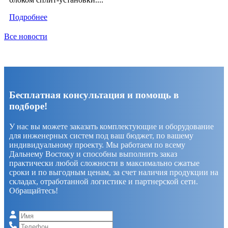
Подробнее
Все новости
Бесплатная консультация и помощь в
подборе!
У нас вы можете заказать комплектующие и оборудование
для инженерных систем под ваш бюджет, по вашему
индивидуальному проекту. Мы работаем по всему
Дальнему Востоку и способны выполнить заказ
практически любой сложности в максимально сжатые
сроки и по выгодным ценам, за счет наличия продукции на
складах, отработанной логистике и партнерской сети.
Обращайтесь!