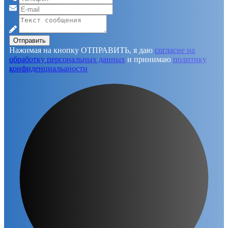
Отправить
Нажимая на кнопку ОТПРАВИТЬ, я даю
согласие на
обработку персональных данных
и принимаю
политику
конфиденциальаности