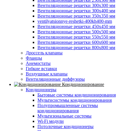
Вентиляционные решетки 250х300 мм
Вентиляционные решетки 300х300 мм
Вентиляционные решетки 300х400 мм
Вентиляционные решетки 350х350 мм
ventilyatsionnye-reshetki-400kh400-mm
Вентиляционные решетки 450х450 мм
Вентиляционные решетки 500х500 мм
Вентиляционные решетки 550х550 мм
Вентиляционные решетки 600х600 мм
Вентиляционные решетки 800х800 мм
Дроссель клапаны
Фланцы
Анемостаты
Гибкие вставки
Воздушные клапаны
Вентиляционные диффузоры
Кондиционирование
Кондиционеры
Бытовые системы кондиционирования
Мультисистемы кондиционирования
Полупромышленные системы
кондиционирования
Мультизональные системы
Wi-Fi модули
Потолочные кондиционеры