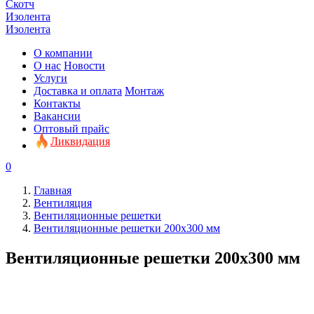
Скотч
Изолента
Изолента
О компании
О нас
Новости
Услуги
Доставка и оплата
Монтаж
Контакты
Вакансии
Оптовый прайс
Ликвидация
0
Главная
Вентиляция
Вентиляционные решетки
Вентиляционные решетки 200х300 мм
Вентиляционные решетки 200х300 мм