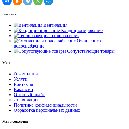
Каталог
Вентиляция
Кондиционирование
Теплоизоляция
Отопление и
водоснабжение
Сопутствующие товары
Меню
О компании
Услуги
Контакты
Вакансии
Оптовый прайс
Ликвидация
Политика конфиденциальности
Обработка персональных данных
Мы в соц.сетях