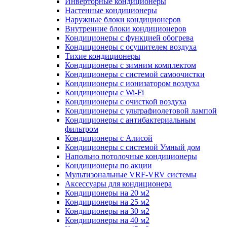
Инверторные кондиционеры
Настенные кондиционеры
Наружные блоки кондиционеров
Внутренние блоки кондиционеров
Кондиционеры с функцией обогрева
Кондиционеры с осушителем воздуха
Тихие кондиционеры
Кондиционеры с зимним комплектом
Кондиционеры с системой самоочистки
Кондиционеры с ионизатором воздуха
Кондиционеры с Wi-Fi
Кондиционеры с очисткой воздуха
Кондиционеры с ультрафиолетовой лампой
Кондиционеры с антибактериальным
фильтром
Кондиционеры с Алисой
Кондиционеры с системой Умный дом
Напольно потолочные кондиционеры
Кондиционеры по акции
Мультизональные VRF-VRV системы
Аксессуары для кондиционера
Кондиционеры на 20 м2
Кондиционеры на 25 м2
Кондиционеры на 30 м2
Кондиционеры на 40 м2