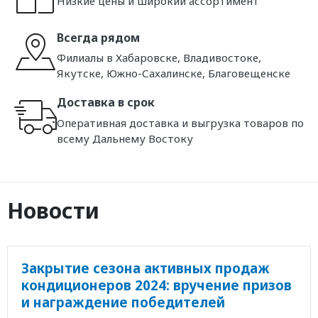
Низкие цены и широкий ассортимент
Всегда рядом
Филиалы в Хабаровске, Владивостоке,
Якутске, Южно-Сахалинске, Благовещенске
Доставка в срок
Оперативная доставка и выгрузка товаров по
всему Дальнему Востоку
Новости
Закрытие сезона активных продаж
кондиционеров 2024: вручение призов
и награждение победителей