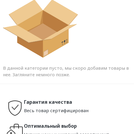
В данной категории пусто, мы скоро добавим товары в
нее. Загляните немного позже.
Гарантия качества
Весь товар сертифицирован
Оптимальный выбор