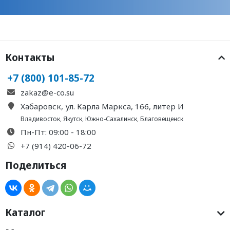
Контакты
+7 (800) 101-85-72
zakaz@e-co.su
Хабаровск, ул. Карла Маркса, 166, литер И
Владивосток
,
Якутск
,
Южно-Сахалинск
,
Благовещенск
Пн-Пт: 09:00 - 18:00
+7 (914) 420-06-72
Поделиться
Каталог