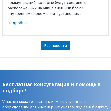
коммуникаций, которые будут соединять
расположенный на улице внешний блок с
внутренним блоком сплит-установки....
Подробнее
Все новости
Бесплатная консультация и помощь в
подборе!
У нас вы можете заказать комплектующие и
оборудование для инженерных систем под ваш бюджет,