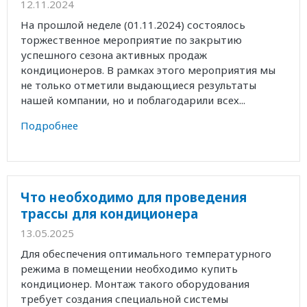
12.11.2024
На прошлой неделе (01.11.2024) состоялось
торжественное мероприятие по закрытию
успешного сезона активных продаж
кондиционеров. В рамках этого мероприятия мы
не только отметили выдающиеся результаты
нашей компании, но и поблагодарили всех...
Подробнее
Что необходимо для проведения
трассы для кондиционера
13.05.2025
Для обеспечения оптимального температурного
режима в помещении необходимо купить
кондиционер. Монтаж такого оборудования
требует создания специальной системы