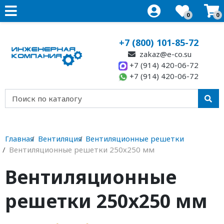
0
0
+7 (800) 101-85-72
zakaz@e-co.su
+7 (914) 420-06-72
+7 (914) 420-06-72
Главная
Вентиляция
Вентиляционные решетки
Вентиляционные решетки 250х250 мм
Вентиляционные
решетки 250х250 мм