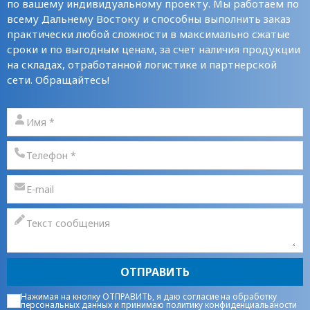
по вашему индивидуальному проекту. Мы работаем по
всему Дальнему Востоку и способны выполнить заказ
практически любой сложности в максимально сжатые
сроки и по выгодным ценам, за счет наличия продукции
на складах, отработанной логистике и партнерской
сети. Обращайтесь!
ОТПРАВИТЬ
Нажимая на кнопку ОТПРАВИТЬ, я даю
согласие на обработку
персональных данных
и принимаю
политику конфиденциальаности