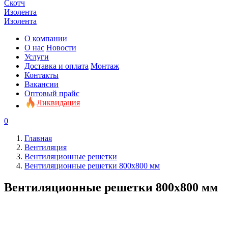
Скотч
Изолента
Изолента
О компании
О нас
Новости
Услуги
Доставка и оплата
Монтаж
Контакты
Вакансии
Оптовый прайс
Ликвидация
0
Главная
Вентиляция
Вентиляционные решетки
Вентиляционные решетки 800х800 мм
Вентиляционные решетки 800х800 мм