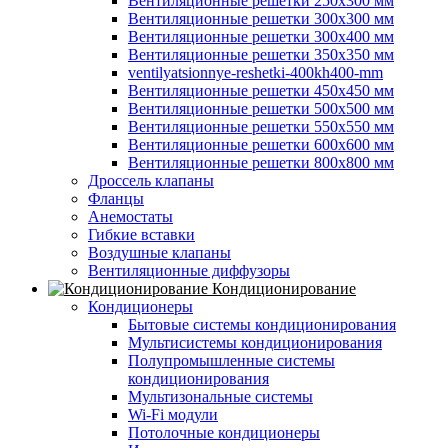
Вентиляционные решетки 250х300 мм
Вентиляционные решетки 300х300 мм
Вентиляционные решетки 300х400 мм
Вентиляционные решетки 350х350 мм
ventilyatsionnye-reshetki-400kh400-mm
Вентиляционные решетки 450х450 мм
Вентиляционные решетки 500х500 мм
Вентиляционные решетки 550х550 мм
Вентиляционные решетки 600х600 мм
Вентиляционные решетки 800х800 мм
Дроссель клапаны
Фланцы
Анемостаты
Гибкие вставки
Воздушные клапаны
Вентиляционные диффузоры
Кондиционирование
Кондиционеры
Бытовые системы кондиционирования
Мультисистемы кондиционирования
Полупромышленные системы
кондиционирования
Мультизональные системы
Wi-Fi модули
Потолочные кондиционеры