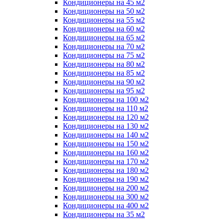
Кондиционеры на 45 м2
Кондиционеры на 50 м2
Кондиционеры на 55 м2
Кондиционеры на 60 м2
Кондиционеры на 65 м2
Кондиционеры на 70 м2
Кондиционеры на 75 м2
Кондиционеры на 80 м2
Кондиционеры на 85 м2
Кондиционеры на 90 м2
Кондиционеры на 95 м2
Кондиционеры на 100 м2
Кондиционеры на 110 м2
Кондиционеры на 120 м2
Кондиционеры на 130 м2
Кондиционеры на 140 м2
Кондиционеры на 150 м2
Кондиционеры на 160 м2
Кондиционеры на 170 м2
Кондиционеры на 180 м2
Кондиционеры на 190 м2
Кондиционеры на 200 м2
Кондиционеры на 300 м2
Кондиционеры на 400 м2
Кондиционеры на 35 м2