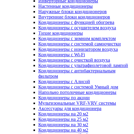
Инверторные кондиционеры
Настенные кондиционеры
Наружные блоки кондиционеров
Внутренние блоки кондиционеров
Кондиционеры с функцией обогрева
Кондиционеры с осушителем воздуха
Тихие кондиционеры
Кондиционеры с зимним комплектом
Кондиционеры с системой самоочистки
Кондиционеры с ионизатором воздуха
Кондиционеры с Wi-Fi
Кондиционеры с очисткой воздуха
Кондиционеры с ультрафиолетовой лампой
Кондиционеры с антибактериальным
фильтром
Кондиционеры с Алисой
Кондиционеры с системой Умный дом
Напольно потолочные кондиционеры
Кондиционеры по акции
Мультизональные VRF-VRV системы
Аксессуары для кондиционера
Кондиционеры на 20 м2
Кондиционеры на 25 м2
Кондиционеры на 30 м2
Кондиционеры на 40 м2