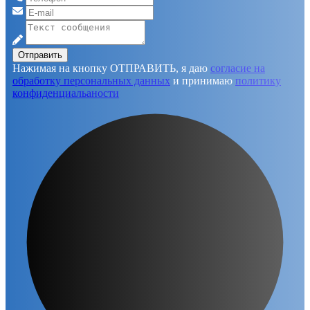
Отправить
Нажимая на кнопку ОТПРАВИТЬ, я даю
согласие на
обработку персональных данных
и принимаю
политику
конфиденциальаности