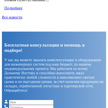
Подробнее
Все новости
Бесплатная консультация и помощь в
подборе!
У нас вы можете заказать комплектующие и оборудование
для инженерных систем под ваш бюджет, по вашему
индивидуальному проекту. Мы работаем по всему
Дальнему Востоку и способны выполнить заказ
практически любой сложности в максимально сжатые
сроки и по выгодным ценам, за счет наличия продукции на
складах, отработанной логистике и партнерской сети.
Обращайтесь!