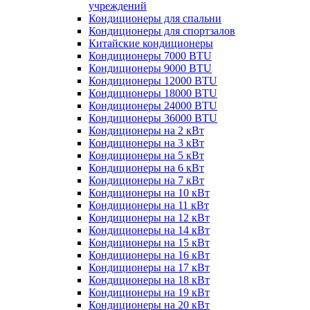
учреждений
Кондиционеры для спальни
Кондиционеры для спортзалов
Китайские кондиционеры
Кондиционеры 7000 BTU
Кондиционеры 9000 BTU
Кондиционеры 12000 BTU
Кондиционеры 18000 BTU
Кондиционеры 24000 BTU
Кондиционеры 36000 BTU
Кондиционеры на 2 кВт
Кондиционеры на 3 кВт
Кондиционеры на 5 кВт
Кондиционеры на 6 кВт
Кондиционеры на 7 кВт
Кондиционеры на 10 кВт
Кондиционеры на 11 кВт
Кондиционеры на 12 кВт
Кондиционеры на 14 кВт
Кондиционеры на 15 кВт
Кондиционеры на 16 кВт
Кондиционеры на 17 кВт
Кондиционеры на 18 кВт
Кондиционеры на 19 кВт
Кондиционеры на 20 кВт