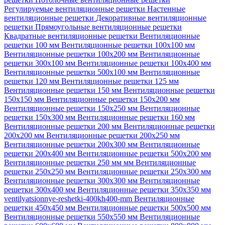
Регулируемые вентиляционные решетки
Настенные
вентиляционные решетки
Декоративные вентиляционные
решетки
Прямоугольные вентиляционные решетки
Квадратные вентиляционные решетки
Вентиляционные
решетки 100 мм
Вентиляционные решетки 100х100 мм
Вентиляционные решетки 100х200 мм
Вентиляционные
решетки 300х100 мм
Вентиляционные решетки 100х400 мм
Вентиляционные решетки 500х100 мм
Вентиляционные
решетки 120 мм
Вентиляционные решетки 125 мм
Вентиляционные решетки 150 мм
Вентиляционные решетки
150х150 мм
Вентиляционные решетки 150х200 мм
Вентиляционные решетки 150х250 мм
Вентиляционные
решетки 150х300 мм
Вентиляционные решетки 160 мм
Вентиляционные решетки 200 мм
Вентиляционные решетки
200х200 мм
Вентиляционные решетки 200х250 мм
Вентиляционные решетки 200х300 мм
Вентиляционные
решетки 200х400 мм
Вентиляционные решетки 500х200 мм
Вентиляционные решетки 250 мм мм
Вентиляционные
решетки 250х250 мм
Вентиляционные решетки 250х300 мм
Вентиляционные решетки 300х300 мм
Вентиляционные
решетки 300х400 мм
Вентиляционные решетки 350х350 мм
ventilyatsionnye-reshetki-400kh400-mm
Вентиляционные
решетки 450х450 мм
Вентиляционные решетки 500х500 мм
Вентиляционные решетки 550х550 мм
Вентиляционные