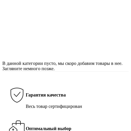
В данной категории пусто, мы скоро добавим товары в нее.
Загляните немного позже.
Гарантия качества
Весь товар сертифицирован
Оптимальный выбор