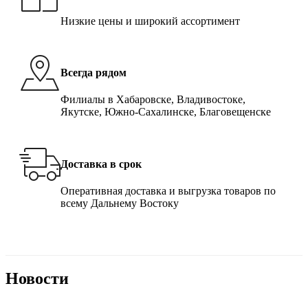
Низкие цены и широкий ассортимент
Всегда рядом
Филиалы в Хабаровске, Владивостоке,
Якутске, Южно-Сахалинске, Благовещенске
Доставка в срок
Оперативная доставка и выгрузка товаров по
всему Дальнему Востоку
Новости