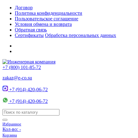
Договор
Политика конфиденциальности
Пользовательское соглашение
Условия обмена и возврата
Обратная связь
Сертификаты
Обработка персональных данных
+7 (800) 101-85-72
zakaz@e-co.su
+7 (914) 420-06-72
+7 (914) 420-06-72
Избранное
Кол-во:
-
Корзина