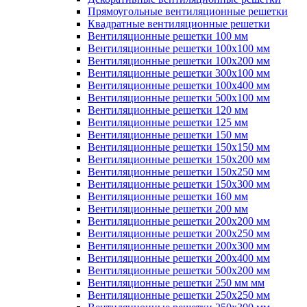
Прямоугольные вентиляционные решетки
Квадратные вентиляционные решетки
Вентиляционные решетки 100 мм
Вентиляционные решетки 100х100 мм
Вентиляционные решетки 100х200 мм
Вентиляционные решетки 300х100 мм
Вентиляционные решетки 100х400 мм
Вентиляционные решетки 500х100 мм
Вентиляционные решетки 120 мм
Вентиляционные решетки 125 мм
Вентиляционные решетки 150 мм
Вентиляционные решетки 150х150 мм
Вентиляционные решетки 150х200 мм
Вентиляционные решетки 150х250 мм
Вентиляционные решетки 150х300 мм
Вентиляционные решетки 160 мм
Вентиляционные решетки 200 мм
Вентиляционные решетки 200х200 мм
Вентиляционные решетки 200х250 мм
Вентиляционные решетки 200х300 мм
Вентиляционные решетки 200х400 мм
Вентиляционные решетки 500х200 мм
Вентиляционные решетки 250 мм мм
Вентиляционные решетки 250х250 мм