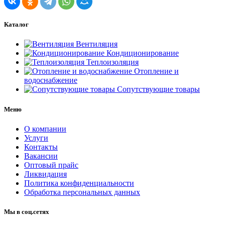
Каталог
Вентиляция
Кондиционирование
Теплоизоляция
Отопление и
водоснабжение
Сопутствующие товары
Меню
О компании
Услуги
Контакты
Вакансии
Оптовый прайс
Ликвидация
Политика конфиденциальности
Обработка персональных данных
Мы в соц.сетях