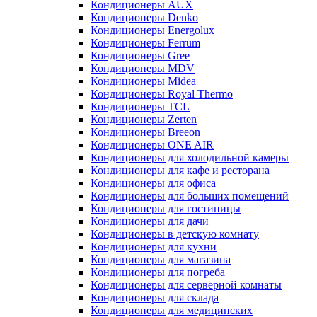
Кондиционеры AUX
Кондиционеры Denko
Кондиционеры Energolux
Кондиционеры Ferrum
Кондиционеры Gree
Кондиционеры MDV
Кондиционеры Midea
Кондиционеры Royal Thermo
Кондиционеры TCL
Кондиционеры Zerten
Кондиционеры Breeon
Кондиционеры ONE AIR
Кондиционеры для холодильной камеры
Кондиционеры для кафе и ресторана
Кондиционеры для офиса
Кондиционеры для больших помещений
Кондиционеры для гостиницы
Кондиционеры для дачи
Кондиционеры в детскую комнату
Кондиционеры для кухни
Кондиционеры для магазина
Кондиционеры для погреба
Кондиционеры для серверной комнаты
Кондиционеры для склада
Кондиционеры для медицинских