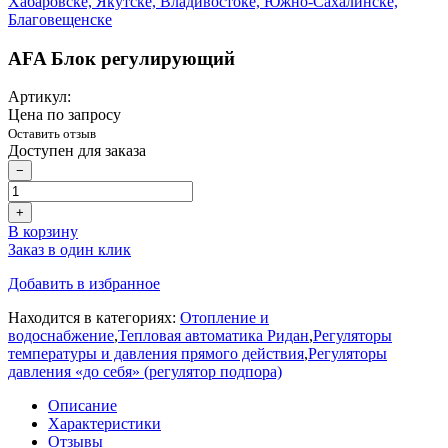
AFA Блок регулирующий
Артикул:
Цена по запросу
Оставить отзыв
Доступен для заказа
−
+
В корзину
Заказ в один клик
Добавить в избранное
Находится в категориях:
Отопление и
водоснабжение
,
Тепловая автоматика Ридан
,
Регуляторы
температуры и давления прямого действия
,
Регуляторы
давления «до себя» (регулятор подпора)
Описание
Характеристики
Отзывы