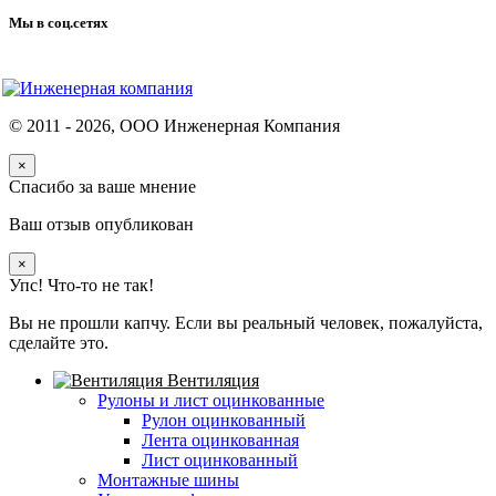
Мы в соц.сетях
© 2011 -
2026
, ООО Инженерная Компания
×
Спасибо за ваше мнение
Ваш отзыв опубликован
×
Упс! Что-то не так!
Вы не прошли капчу. Если вы реальный человек, пожалуйста,
сделайте это.
Вентиляция
Рулоны и лист оцинкованные
Рулон оцинкованный
Лента оцинкованная
Лист оцинкованный
Монтажные шины