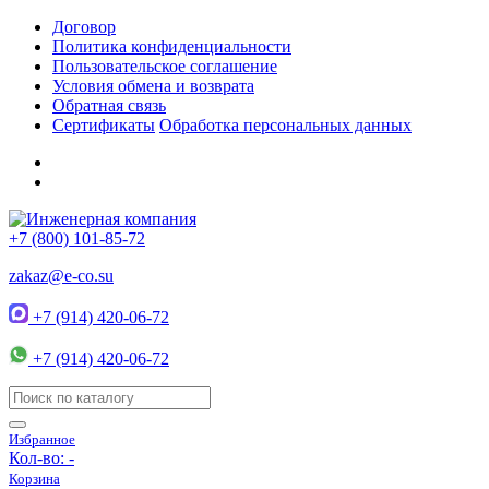
Договор
Политика конфиденциальности
Пользовательское соглашение
Условия обмена и возврата
Обратная связь
Сертификаты
Обработка персональных данных
+7 (800) 101-85-72
zakaz@e-co.su
+7 (914) 420-06-72
+7 (914) 420-06-72
Избранное
Кол-во:
-
Корзина