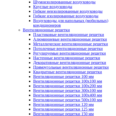
Шумоизолированные воздуховоды
Круглые воздуховоды
Гибкие неизолированные воздуховоды
Гибкие изолированные воздуховоды
Воздуховоды для напольных (мобильных)
кондиционеров
Вентиляционные решетки
Пластиковые вентиляционные решетки
Алюминиевые вентиляционные решетки
Металлические вентиляционные решетки
Потолочные вентиляционные решетки
Регулируемые вентиляционные решетки
Настенные вентиляционные решетки
Декоративные вентиляционные решетки
Прямоугольные вентиляционные решетки
Квадратные вентиляционные решетки
Вентиляционные решетки 100 мм
Вентиляционные решетки 100х100 мм
Вентиляционные решетки 100х200 мм
Вентиляционные решетки 300х100 мм
Вентиляционные решетки 100х400 мм
Вентиляционные решетки 500х100 мм
Вентиляционные решетки 120 мм
Вентиляционные решетки 125 мм
Вентиляционные решетки 150 мм