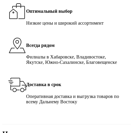
Оптимальный выбор
Низкие цены и широкий ассортимент
Всегда рядом
Филиалы в Хабаровске, Владивостоке,
Якутске, Южно-Сахалинске, Благовещенске
Доставка в срок
Оперативная доставка и выгрузка товаров по
всему Дальнему Востоку