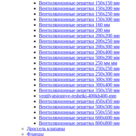
Вентиляционные решетки 150х150 мм
Вентиляционные решетки 150х200 мм
Вентиляционные решетки 150х250 мм
Вентиляционные решетки 150х300 мм
Вентиляционные решетки 160 мм
Вентиляционные решетки 200 мм
Вентиляционные решетки 200х200 мм
Вентиляционные решетки 200х250 мм
Вентиляционные решетки 200х300 мм
Вентиляционные решетки 200х400 мм
Вентиляционные решетки 500х200 мм
Вентиляционные решетки 250 мм мм
Вентиляционные решетки 250х250 мм
Вентиляционные решетки 250х300 мм
Вентиляционные решетки 300х300 мм
Вентиляционные решетки 300х400 мм
Вентиляционные решетки 350х350 мм
ventilyatsionnye-reshetki-400kh400-mm
Вентиляционные решетки 450х450 мм
Вентиляционные решетки 500х500 мм
Вентиляционные решетки 550х550 мм
Вентиляционные решетки 600х600 мм
Вентиляционные решетки 800х800 мм
Дроссель клапаны
Фланцы