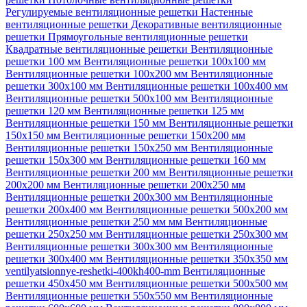
Регулируемые вентиляционные решетки
Настенные
вентиляционные решетки
Декоративные вентиляционные
решетки
Прямоугольные вентиляционные решетки
Квадратные вентиляционные решетки
Вентиляционные
решетки 100 мм
Вентиляционные решетки 100х100 мм
Вентиляционные решетки 100х200 мм
Вентиляционные
решетки 300х100 мм
Вентиляционные решетки 100х400 мм
Вентиляционные решетки 500х100 мм
Вентиляционные
решетки 120 мм
Вентиляционные решетки 125 мм
Вентиляционные решетки 150 мм
Вентиляционные решетки
150х150 мм
Вентиляционные решетки 150х200 мм
Вентиляционные решетки 150х250 мм
Вентиляционные
решетки 150х300 мм
Вентиляционные решетки 160 мм
Вентиляционные решетки 200 мм
Вентиляционные решетки
200х200 мм
Вентиляционные решетки 200х250 мм
Вентиляционные решетки 200х300 мм
Вентиляционные
решетки 200х400 мм
Вентиляционные решетки 500х200 мм
Вентиляционные решетки 250 мм мм
Вентиляционные
решетки 250х250 мм
Вентиляционные решетки 250х300 мм
Вентиляционные решетки 300х300 мм
Вентиляционные
решетки 300х400 мм
Вентиляционные решетки 350х350 мм
ventilyatsionnye-reshetki-400kh400-mm
Вентиляционные
решетки 450х450 мм
Вентиляционные решетки 500х500 мм
Вентиляционные решетки 550х550 мм
Вентиляционные