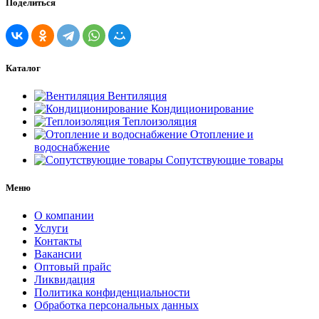
Поделиться
Каталог
Вентиляция
Кондиционирование
Теплоизоляция
Отопление и
водоснабжение
Сопутствующие товары
Меню
О компании
Услуги
Контакты
Вакансии
Оптовый прайс
Ликвидация
Политика конфиденциальности
Обработка персональных данных