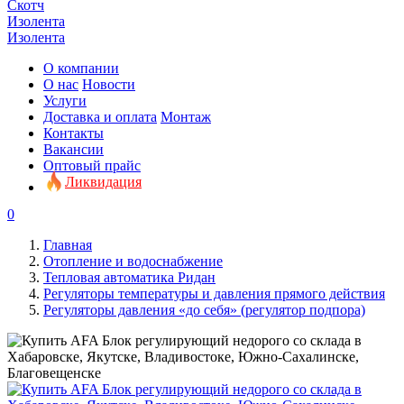
Скотч
Изолента
Изолента
О компании
О нас
Новости
Услуги
Доставка и оплата
Монтаж
Контакты
Вакансии
Оптовый прайс
Ликвидация
0
Главная
Отопление и водоснабжение
Тепловая автоматика Ридан
Регуляторы температуры и давления прямого действия
Регуляторы давления «до себя» (регулятор подпора)