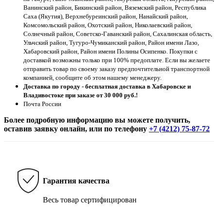
Ванинский район, Бикинский район, Вяземский район, Республика
Саха (Якутия), Верхнебуреинский район, Нанайский район,
Комсомольский район, Охотский район, Николаевский район,
Солнечный район, Советско-Гаванский район, Сахалинская область,
Ульчский район, Тугуро-Чумиканский район, Район имени Лазо,
Хабаровский район, Район имени Полины Осипенко. Покупки с
доставкой возможны только при 100% предоплате. Если вы желаете
отправить товар по своему заказу предпочтительной транспортной
компанией, сообщите об этом нашему менеджеру.
Доставка по городу - бесплатная доставка в Хабаровске и
Владивостоке при заказе от 30 000 руб.!
Почта России
Более подробную информацию вы можете получить,
оставив заявку онлайн, или по телефону
+7 (4212) 75-87-72
Гарантия качества
Весь товар сертифицирован