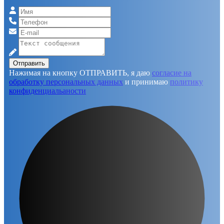
Отправить
Нажимая на кнопку ОТПРАВИТЬ, я даю
согласие на
обработку персональных данных
и принимаю
политику
конфиденциальаности