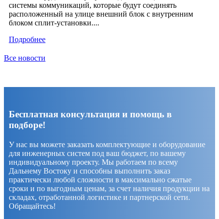
системы коммуникаций, которые будут соединять
расположенный на улице внешний блок с внутренним
блоком сплит-установки....
Подробнее
Все новости
Бесплатная консультация и помощь в
подборе!
У нас вы можете заказать комплектующие и оборудование
для инженерных систем под ваш бюджет, по вашему
индивидуальному проекту. Мы работаем по всему
Дальнему Востоку и способны выполнить заказ
практически любой сложности в максимально сжатые
сроки и по выгодным ценам, за счет наличия продукции на
складах, отработанной логистике и партнерской сети.
Обращайтесь!