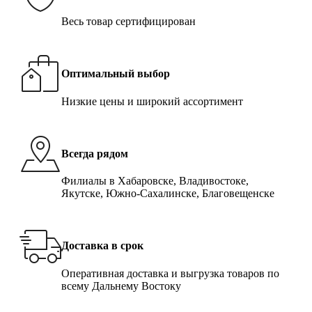
Весь товар сертифицирован
Оптимальный выбор
Низкие цены и широкий ассортимент
Всегда рядом
Филиалы в Хабаровске, Владивостоке,
Якутске, Южно-Сахалинске, Благовещенске
Доставка в срок
Оперативная доставка и выгрузка товаров по
всему Дальнему Востоку