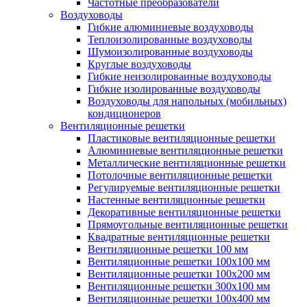
Частотные преобразователи
Воздуховоды
Гибкие алюминиевые воздуховоды
Теплоизолированные воздуховоды
Шумоизолированные воздуховоды
Круглые воздуховоды
Гибкие неизолированные воздуховоды
Гибкие изолированные воздуховоды
Воздуховоды для напольных (мобильных)
кондиционеров
Вентиляционные решетки
Пластиковые вентиляционные решетки
Алюминиевые вентиляционные решетки
Металлические вентиляционные решетки
Потолочные вентиляционные решетки
Регулируемые вентиляционные решетки
Настенные вентиляционные решетки
Декоративные вентиляционные решетки
Прямоугольные вентиляционные решетки
Квадратные вентиляционные решетки
Вентиляционные решетки 100 мм
Вентиляционные решетки 100х100 мм
Вентиляционные решетки 100х200 мм
Вентиляционные решетки 300х100 мм
Вентиляционные решетки 100х400 мм