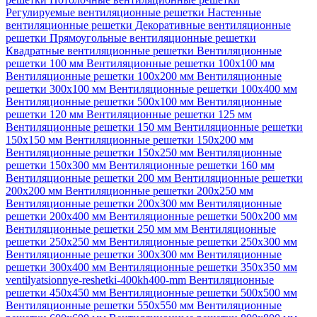
Регулируемые вентиляционные решетки
Настенные
вентиляционные решетки
Декоративные вентиляционные
решетки
Прямоугольные вентиляционные решетки
Квадратные вентиляционные решетки
Вентиляционные
решетки 100 мм
Вентиляционные решетки 100х100 мм
Вентиляционные решетки 100х200 мм
Вентиляционные
решетки 300х100 мм
Вентиляционные решетки 100х400 мм
Вентиляционные решетки 500х100 мм
Вентиляционные
решетки 120 мм
Вентиляционные решетки 125 мм
Вентиляционные решетки 150 мм
Вентиляционные решетки
150х150 мм
Вентиляционные решетки 150х200 мм
Вентиляционные решетки 150х250 мм
Вентиляционные
решетки 150х300 мм
Вентиляционные решетки 160 мм
Вентиляционные решетки 200 мм
Вентиляционные решетки
200х200 мм
Вентиляционные решетки 200х250 мм
Вентиляционные решетки 200х300 мм
Вентиляционные
решетки 200х400 мм
Вентиляционные решетки 500х200 мм
Вентиляционные решетки 250 мм мм
Вентиляционные
решетки 250х250 мм
Вентиляционные решетки 250х300 мм
Вентиляционные решетки 300х300 мм
Вентиляционные
решетки 300х400 мм
Вентиляционные решетки 350х350 мм
ventilyatsionnye-reshetki-400kh400-mm
Вентиляционные
решетки 450х450 мм
Вентиляционные решетки 500х500 мм
Вентиляционные решетки 550х550 мм
Вентиляционные