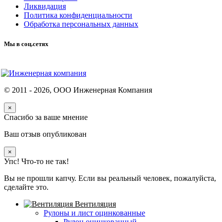
Ликвидация
Политика конфиденциальности
Обработка персональных данных
Мы в соц.сетях
© 2011 -
2026
, ООО Инженерная Компания
×
Спасибо за ваше мнение
Ваш отзыв опубликован
×
Упс! Что-то не так!
Вы не прошли капчу. Если вы реальный человек, пожалуйста,
сделайте это.
Вентиляция
Рулоны и лист оцинкованные
Рулон оцинкованный