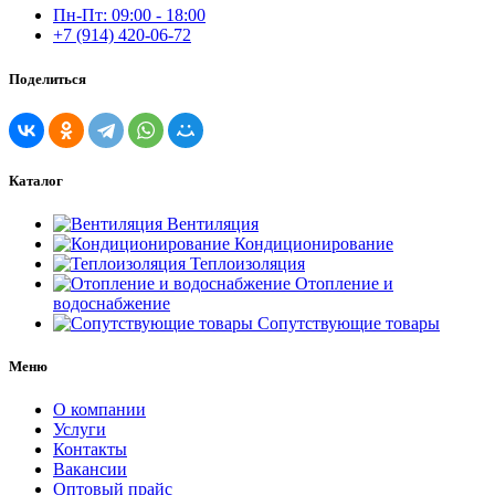
Пн-Пт: 09:00 - 18:00
+7 (914) 420-06-72
Поделиться
Каталог
Вентиляция
Кондиционирование
Теплоизоляция
Отопление и
водоснабжение
Сопутствующие товары
Меню
О компании
Услуги
Контакты
Вакансии
Оптовый прайс