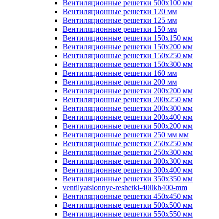
Вентиляционные решетки 500х100 мм
Вентиляционные решетки 120 мм
Вентиляционные решетки 125 мм
Вентиляционные решетки 150 мм
Вентиляционные решетки 150х150 мм
Вентиляционные решетки 150х200 мм
Вентиляционные решетки 150х250 мм
Вентиляционные решетки 150х300 мм
Вентиляционные решетки 160 мм
Вентиляционные решетки 200 мм
Вентиляционные решетки 200х200 мм
Вентиляционные решетки 200х250 мм
Вентиляционные решетки 200х300 мм
Вентиляционные решетки 200х400 мм
Вентиляционные решетки 500х200 мм
Вентиляционные решетки 250 мм мм
Вентиляционные решетки 250х250 мм
Вентиляционные решетки 250х300 мм
Вентиляционные решетки 300х300 мм
Вентиляционные решетки 300х400 мм
Вентиляционные решетки 350х350 мм
ventilyatsionnye-reshetki-400kh400-mm
Вентиляционные решетки 450х450 мм
Вентиляционные решетки 500х500 мм
Вентиляционные решетки 550х550 мм