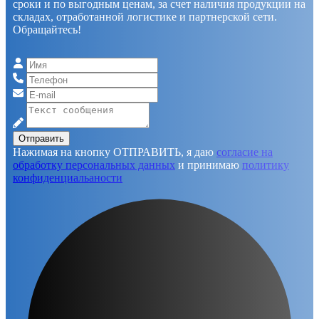
сроки и по выгодным ценам, за счет наличия продукции на
складах, отработанной логистике и партнерской сети.
Обращайтесь!
Отправить
Нажимая на кнопку ОТПРАВИТЬ, я даю
согласие на
обработку персональных данных
и принимаю
политику
конфиденциальаности