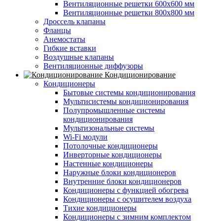
Вентиляционные решетки 600х600 мм
Вентиляционные решетки 800х800 мм
Дроссель клапаны
Фланцы
Анемостаты
Гибкие вставки
Воздушные клапаны
Вентиляционные диффузоры
Кондиционирование
Кондиционеры
Бытовые системы кондиционирования
Мультисистемы кондиционирования
Полупромышленные системы
кондиционирования
Мультизональные системы
Wi-Fi модули
Потолочные кондиционеры
Инверторные кондиционеры
Настенные кондиционеры
Наружные блоки кондиционеров
Внутренние блоки кондиционеров
Кондиционеры с функцией обогрева
Кондиционеры с осушителем воздуха
Тихие кондиционеры
Кондиционеры с зимним комплектом