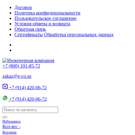
Договор
Политика конфиденциальности
Пользовательское соглашение
Условия обмена и возврата
Обратная связь
Сертификаты
Обработка персональных данных
+7 (800) 101-85-72
zakaz@e-co.su
+7 (914) 420-06-72
+7 (914) 420-06-72
Избранное
Кол-во:
-
Корзина