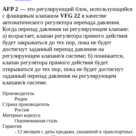
AFP 2
— это регулирующий блок, использующийся
с фланцевым клапаном
VFG 22
в качестве
автоматического регулятора перепада давления.
Когда перепад давления на регулирующем клапане:
а) возрастает, клапан регулятора прямого действия
будет закрываться до тех пор, пока не будет
достигнут заданный перепад давления на
регулирующем клапане/в системе; б) понижается,
клапан регулятора прямого действия будет
открываться до тех пор, пока не будет достигнут
заданный перепад давления на регулирующем
клапане/в системе.
Производитель
Ридан
Страна производитель
Россия
Материал корпуса
Оцинкованная сталь
Гарантия
- 12 месяцев с даты продажи, указанной в транспортных