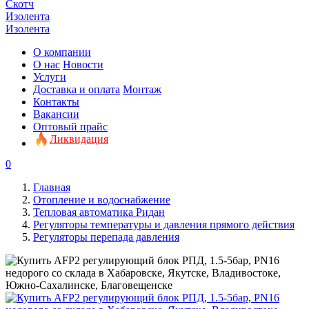
Скотч
Изолента
Изолента
О компании
О нас
Новости
Услуги
Доставка и оплата
Монтаж
Контакты
Вакансии
Оптовый прайс
Ликвидация
0
Главная
Отопление и водоснабжение
Тепловая автоматика Ридан
Регуляторы температуры и давления прямого действия
Регуляторы перепада давления