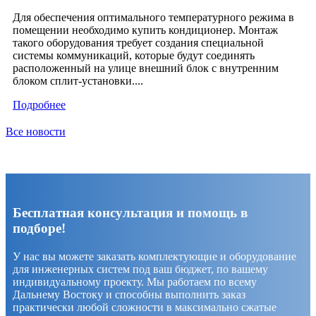
Для обеспечения оптимального температурного режима в
помещении необходимо купить кондиционер. Монтаж
такого оборудования требует создания специальной
системы коммуникаций, которые будут соединять
расположенный на улице внешний блок с внутренним
блоком сплит-установки....
Подробнее
Все новости
Бесплатная консультация и помощь в
подборе!
У нас вы можете заказать комплектующие и оборудование
для инженерных систем под ваш бюджет, по вашему
индивидуальному проекту. Мы работаем по всему
Дальнему Востоку и способны выполнить заказ
практически любой сложности в максимально сжатые