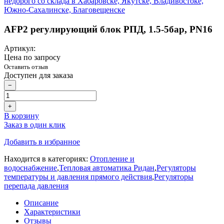
AFP2 регулирующий блок РПД, 1.5-5бар, PN16
Артикул:
Цена по запросу
Оставить отзыв
Доступен для заказа
−
+
В корзину
Заказ в один клик
Добавить в избранное
Находится в категориях:
Отопление и
водоснабжение
,
Тепловая автоматика Ридан
,
Регуляторы
температуры и давления прямого действия
,
Регуляторы
перепада давления
Описание
Характеристики
Отзывы