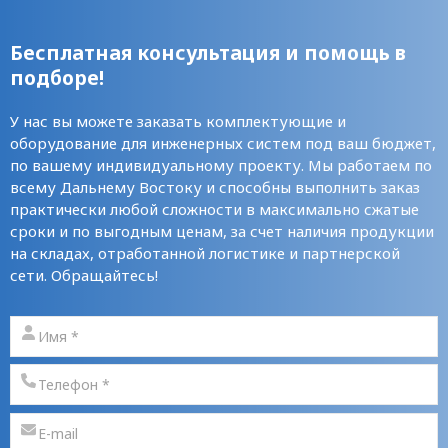
Бесплатная консультация и помощь в
подборе!
У нас вы можете заказать комплектующие и
оборудование для инженерных систем под ваш бюджет,
по вашему индивидуальному проекту. Мы работаем по
всему Дальнему Востоку и способны выполнить заказ
практически любой сложности в максимально сжатые
сроки и по выгодным ценам, за счет наличия продукции
на складах, отработанной логистике и партнерской
сети. Обращайтесь!