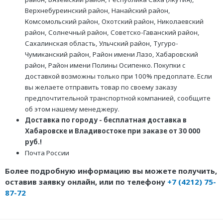
Верхнебуреинский район, Нанайский район,
Комсомольский район, Охотский район, Николаевский
район, Солнечный район, Советско-Гаванский район,
Сахалинская область, Ульчский район, Тугуро-
Чумиканский район, Район имени Лазо, Хабаровский
район, Район имени Полины Осипенко. Покупки с
доставкой возможны только при 100% предоплате. Если
вы желаете отправить товар по своему заказу
предпочтительной транспортной компанией, сообщите
об этом нашему менеджеру.
Доставка по городу - бесплатная доставка в
Хабаровске и Владивостоке при заказе от 30 000
руб.!
Почта России
Более подробную информацию вы можете получить,
оставив заявку онлайн, или по телефону
+7 (4212) 75-
87-72