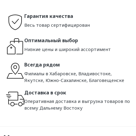
Гарантия качества
Весь товар сертифицирован
Оптимальный выбор
Низкие цены и широкий ассортимент
Всегда рядом
Филиалы в Хабаровске, Владивостоке,
Якутске, Южно-Сахалинске, Благовещенске
Доставка в срок
Оперативная доставка и выгрузка товаров по
всему Дальнему Востоку