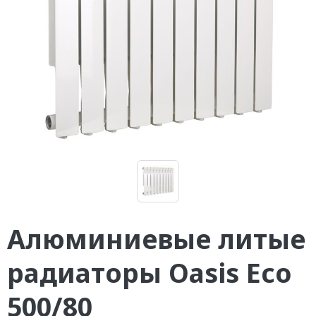
Алюминиевые литые
радиаторы Oasis Eco
500/80