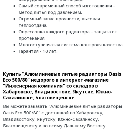
Самый современный способ изготовления -
метод литья под давлением.
Огромный запас прочности, высокая
теплоотдача.
Опрессовка каждого радиатора – защита от
протекания.
Многоступенчатая система контроля качества.
Гарантия - 10 лет.
Купить "Алюминиевые литые радиаторы Oasis
Eco 500/80" недорого в интернет-магазине
"Инженерная компания" со складов в
Хабаровске, Владивостоке, Якутске, Южно-
Сахалинске, Благовещенске
Вы можете заказать "Алюминиевые литые радиаторы
Oasis Eco 500/80" с доставкой по Хабаровску,
Владивостоку, Якутску, Южно-Сахалинску,
Благовещенску и по всему Дальнему Востоку.