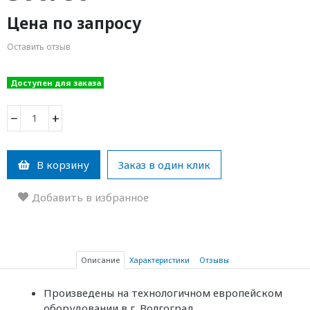
Цена по запросу
Оставить отзыв
Доступен для заказа
−
+
В корзину
Заказ в один клик
Добавить в избранное
Описание
Характеристики
Отзывы
Произведены на технологичном европейском
оборудовании в г. Волгоград.