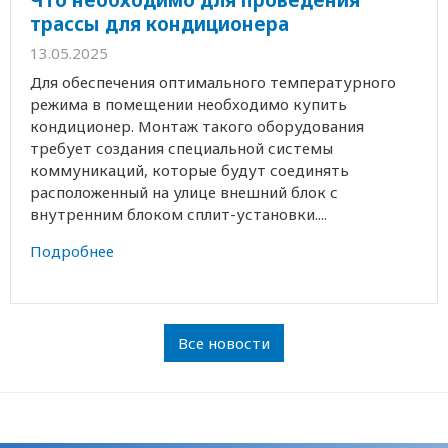
трассы для кондиционера
13.05.2025
Для обеспечения оптимального температурного
режима в помещении необходимо купить
кондиционер. Монтаж такого оборудования
требует создания специальной системы
коммуникаций, которые будут соединять
расположенный на улице внешний блок с
внутренним блоком сплит-установки....
Подробнее
Все новости