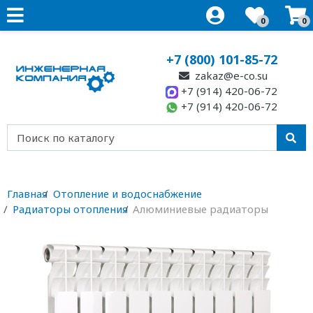
0
0
+7 (800) 101-85-72
zakaz@e-co.su
+7 (914) 420-06-72
+7 (914) 420-06-72
Главная
Отопление и водоснабжение
Радиаторы отопления
Алюминиевые радиаторы