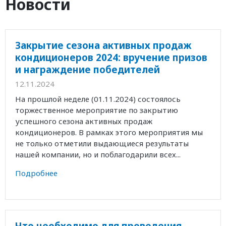
Новости
Закрытие сезона активных продаж
кондиционеров 2024: вручение призов
и награждение победителей
12.11.2024
На прошлой неделе (01.11.2024) состоялось
торжественное мероприятие по закрытию
успешного сезона активных продаж
кондиционеров. В рамках этого мероприятия мы
не только отметили выдающиеся результаты
нашей компании, но и поблагодарили всех...
Подробнее
Что необходимо для проведения