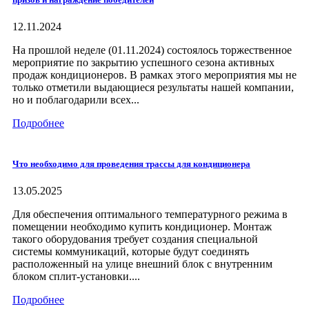
12.11.2024
На прошлой неделе (01.11.2024) состоялось торжественное
мероприятие по закрытию успешного сезона активных
продаж кондиционеров. В рамках этого мероприятия мы не
только отметили выдающиеся результаты нашей компании,
но и поблагодарили всех...
Подробнее
Что необходимо для проведения трассы для кондиционера
13.05.2025
Для обеспечения оптимального температурного режима в
помещении необходимо купить кондиционер. Монтаж
такого оборудования требует создания специальной
системы коммуникаций, которые будут соединять
расположенный на улице внешний блок с внутренним
блоком сплит-установки....
Подробнее