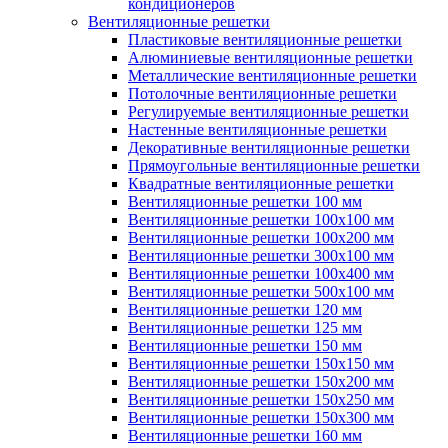
кондиционеров
Вентиляционные решетки
Пластиковые вентиляционные решетки
Алюминиевые вентиляционные решетки
Металлические вентиляционные решетки
Потолочные вентиляционные решетки
Регулируемые вентиляционные решетки
Настенные вентиляционные решетки
Декоративные вентиляционные решетки
Прямоугольные вентиляционные решетки
Квадратные вентиляционные решетки
Вентиляционные решетки 100 мм
Вентиляционные решетки 100х100 мм
Вентиляционные решетки 100х200 мм
Вентиляционные решетки 300х100 мм
Вентиляционные решетки 100х400 мм
Вентиляционные решетки 500х100 мм
Вентиляционные решетки 120 мм
Вентиляционные решетки 125 мм
Вентиляционные решетки 150 мм
Вентиляционные решетки 150х150 мм
Вентиляционные решетки 150х200 мм
Вентиляционные решетки 150х250 мм
Вентиляционные решетки 150х300 мм
Вентиляционные решетки 160 мм