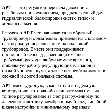
APT
— это регулятор перепада давлений с
резьбовым присоединением, предназначенный для
гидравлической балансировки систем тепло- и
холодоснабжения.
Регулятор
APT
устанавливается на обратный
трубопровод и обязательно применяется с клапаном-
партнером, устанавливаемым на подающий
трубопровод. Вместе они поддерживают
постоянный перепад давления (а именно —
требуемый расход в любой момент времени),
стабильную работу регулирующих клапанов и
низкий уровень шума, а также нет необходимости в
сложной и долгой наладке системы.
APT
имеет удобную, компактную и надежную
конструкцию, которая обеспечивает максимально
точное регулирование за счет разгруженному по
давлению золотнику, мембранному блоку, линейной
шкале настройки и минимальному перепаду