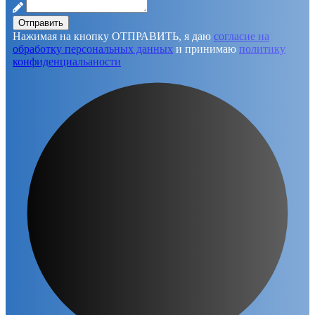
Отправить
Нажимая на кнопку ОТПРАВИТЬ, я даю
согласие на
обработку персональных данных
и принимаю
политику
конфиденциальаности