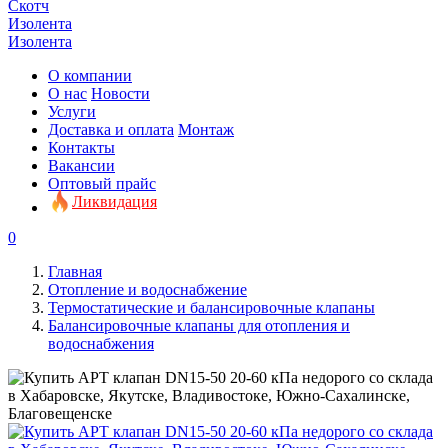
Скотч
Изолента
Изолента
О компании
О нас
Новости
Услуги
Доставка и оплата
Монтаж
Контакты
Вакансии
Оптовый прайс
Ликвидация
0
Главная
Отопление и водоснабжение
Термостатические и балансировочные клапаны
Балансировочные клапаны для отопления и
водоснабжения