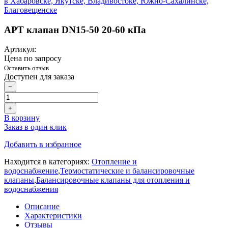
APT клапан DN15-50 20-60 кПа
Артикул:
Цена по запросу
Оставить отзыв
Доступен для заказа
−
+
В корзину
Заказ в один клик
Добавить в избранное
Находится в категориях:
Отопление и
водоснабжение
,
Термостатические и балансировочные
клапаны
,
Балансировочные клапаны для отопления и
водоснабжения
Описание
Характеристики
Отзывы