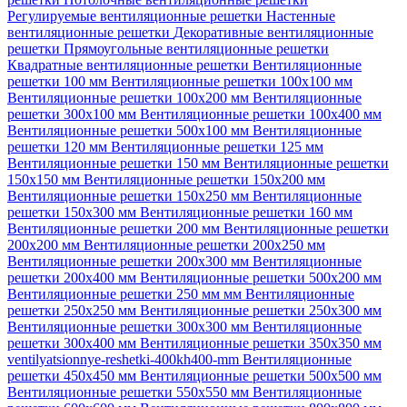
Регулируемые вентиляционные решетки
Настенные
вентиляционные решетки
Декоративные вентиляционные
решетки
Прямоугольные вентиляционные решетки
Квадратные вентиляционные решетки
Вентиляционные
решетки 100 мм
Вентиляционные решетки 100х100 мм
Вентиляционные решетки 100х200 мм
Вентиляционные
решетки 300х100 мм
Вентиляционные решетки 100х400 мм
Вентиляционные решетки 500х100 мм
Вентиляционные
решетки 120 мм
Вентиляционные решетки 125 мм
Вентиляционные решетки 150 мм
Вентиляционные решетки
150х150 мм
Вентиляционные решетки 150х200 мм
Вентиляционные решетки 150х250 мм
Вентиляционные
решетки 150х300 мм
Вентиляционные решетки 160 мм
Вентиляционные решетки 200 мм
Вентиляционные решетки
200х200 мм
Вентиляционные решетки 200х250 мм
Вентиляционные решетки 200х300 мм
Вентиляционные
решетки 200х400 мм
Вентиляционные решетки 500х200 мм
Вентиляционные решетки 250 мм мм
Вентиляционные
решетки 250х250 мм
Вентиляционные решетки 250х300 мм
Вентиляционные решетки 300х300 мм
Вентиляционные
решетки 300х400 мм
Вентиляционные решетки 350х350 мм
ventilyatsionnye-reshetki-400kh400-mm
Вентиляционные
решетки 450х450 мм
Вентиляционные решетки 500х500 мм
Вентиляционные решетки 550х550 мм
Вентиляционные