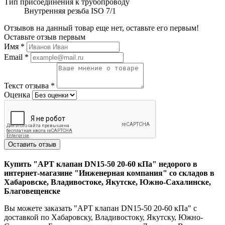
Тип присоединения к трубопроводу
Внутренняя резьба ISO 7/1
Отзывов на данный товар еще нет, оставьте его первым!
Оставьте отзыв первым
Имя
*
Email
*
Текст отзыва
*
Оценка
Оставить отзыв
Купить "APT клапан DN15-50 20-60 кПа" недорого в
интернет-магазине "Инженерная компания" со складов в
Хабаровске, Владивостоке, Якутске, Южно-Сахалинске,
Благовещенске
Вы можете заказать "APT клапан DN15-50 20-60 кПа" с
доставкой по Хабаровску, Владивостоку, Якутску, Южно-