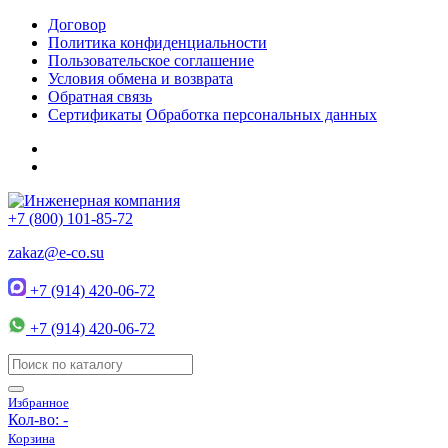
Договор
Политика конфиденциальности
Пользовательское соглашение
Условия обмена и возврата
Обратная связь
Сертификаты
Обработка персональных данных
+7 (800) 101-85-72
zakaz@e-co.su
+7 (914) 420-06-72
+7 (914) 420-06-72
Избранное
Кол-во:
-
Корзина