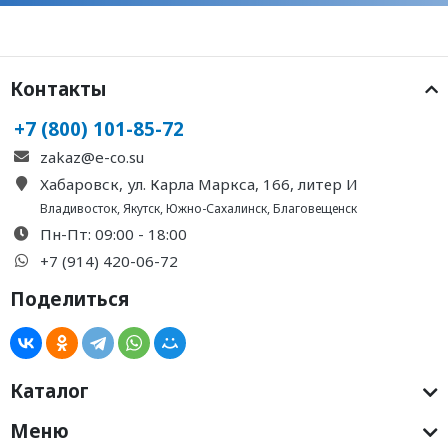
Контакты
+7 (800) 101-85-72
zakaz@e-co.su
Хабаровск, ул. Карла Маркса, 166, литер И
Владивосток
,
Якутск
,
Южно-Сахалинск
,
Благовещенск
Пн-Пт: 09:00 - 18:00
+7 (914) 420-06-72
Поделиться
Каталог
Меню