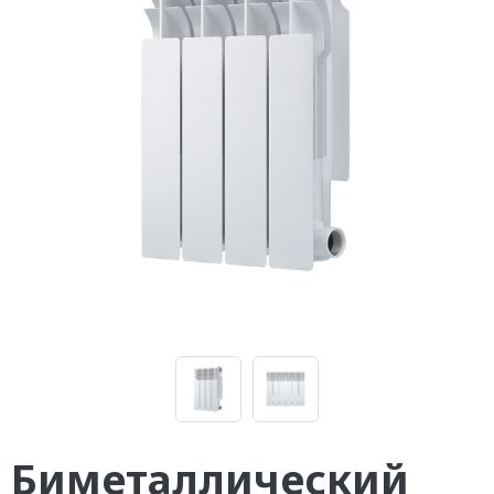
Биметаллический