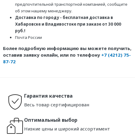
предпочтительной транспортной компанией, сообщите
об этом нашему менеджеру.
Доставка по городу - бесплатная доставка в
Хабаровске и Владивостоке при заказе от 30 000
руб.!
Почта России
Более подробную информацию вы можете получить,
оставив заявку онлайн, или по телефону
+7 (4212) 75-
87-72
Гарантия качества
Весь товар сертифицирован
Оптимальный выбор
Низкие цены и широкий ассортимент