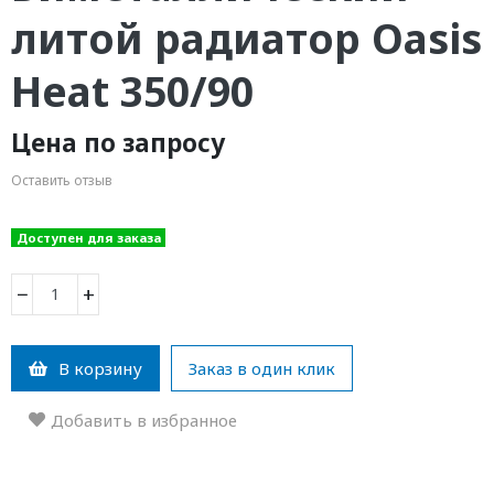
литой радиатор Oasis
Heat 350/90
Цена по запросу
Оставить отзыв
Доступен для заказа
−
+
В корзину
Заказ в один клик
Добавить в избранное