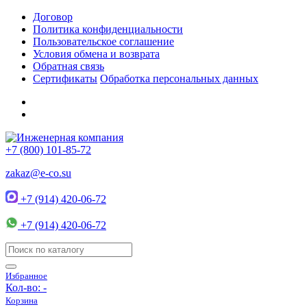
Договор
Политика конфиденциальности
Пользовательское соглашение
Условия обмена и возврата
Обратная связь
Сертификаты
Обработка персональных данных
+7 (800) 101-85-72
zakaz@e-co.su
+7 (914) 420-06-72
+7 (914) 420-06-72
Избранное
Кол-во:
-
Корзина