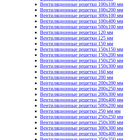
Вентиляционные решетки 100х100 мм
Вентиляционные решетки 100х200 мм
Вентиляционные решетки 300х100 мм
Вентиляционные решетки 100х400 мм
Вентиляционные решетки 500х100 мм
Вентиляционные решетки 120 мм
Вентиляционные решетки 125 мм
Вентиляционные решетки 150 мм
Вентиляционные решетки 150х150 мм
Вентиляционные решетки 150х200 мм
Вентиляционные решетки 150х250 мм
Вентиляционные решетки 150х300 мм
Вентиляционные решетки 160 мм
Вентиляционные решетки 200 мм
Вентиляционные решетки 200х200 мм
Вентиляционные решетки 200х250 мм
Вентиляционные решетки 200х300 мм
Вентиляционные решетки 200х400 мм
Вентиляционные решетки 500х200 мм
Вентиляционные решетки 250 мм мм
Вентиляционные решетки 250х250 мм
Вентиляционные решетки 250х300 мм
Вентиляционные решетки 300х300 мм
Вентиляционные решетки 300х400 мм
Вентиляционные решетки 350х350 мм