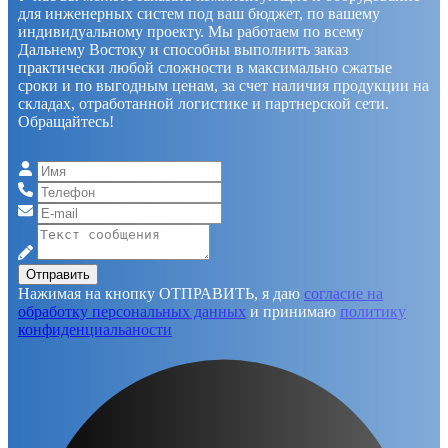
для инженерных систем под ваш бюджет, по вашему
индивидуальному проекту. Мы работаем по всему
Дальнему Востоку и способны выполнить заказ
практически любой сложности в максимально сжатые
сроки и по выгодным ценам, за счет наличия продукции на
складах, отработанной логистике и партнерской сети.
Обращайтесь!
Отправить
Нажимая на кнопку ОТПРАВИТЬ, я даю
согласие на
обработку персональных данных
и принимаю
политику
конфиденциальаности