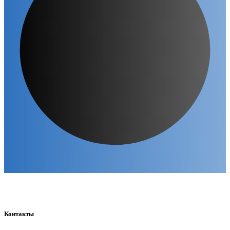
Контакты