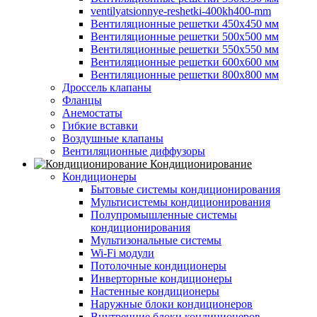
ventilyatsionnye-reshetki-400kh400-mm
Вентиляционные решетки 450х450 мм
Вентиляционные решетки 500х500 мм
Вентиляционные решетки 550х550 мм
Вентиляционные решетки 600х600 мм
Вентиляционные решетки 800х800 мм
Дроссель клапаны
Фланцы
Анемостаты
Гибкие вставки
Воздушные клапаны
Вентиляционные диффузоры
Кондиционирование
Кондиционеры
Бытовые системы кондиционирования
Мультисистемы кондиционирования
Полупромышленные системы
кондиционирования
Мультизональные системы
Wi-Fi модули
Потолочные кондиционеры
Инверторные кондиционеры
Настенные кондиционеры
Наружные блоки кондиционеров
Внутренние блоки кондиционеров