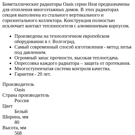
Биметаллические радиаторы Oasis серии Heat предназначены
для отопления многоэтажных домов. В этих радиаторах
секция выполнена из стального вертикального и
горизонтального коллектора. Конструкция полностью
исключает контакт теплоносителя с алюминиевым корпусом.
Произведены на технологичном европейском
оборудовании в г. Волгоград.
Самый современный способ изготовления - метод литья
под давлением.
Огромный запас прочности, высокая теплоотдача.
Опрессовка каждого радиатора – защита от протекания.
Многоступенчатая система контроля качества.
Гарантия - 20 лет.
Производитель
Oasis
Страна производитель
Россия
Цвет
Белый
Ширина, мм
80
Высота, мм
568