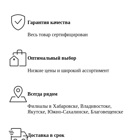
Гарантия качества
Весь товар сертифицирован
Оптимальный выбор
Низкие цены и широкий ассортимент
Всегда рядом
Филиалы в Хабаровске, Владивостоке,
Якутске, Южно-Сахалинске, Благовещенске
Доставка в срок