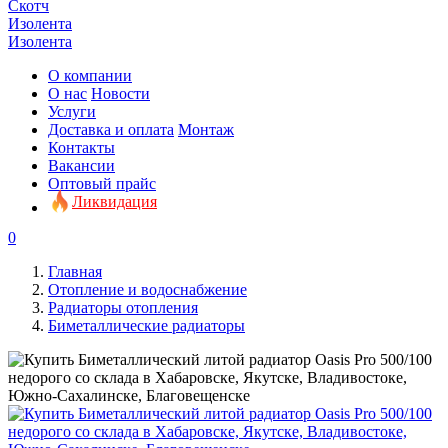
Скотч
Изолента
Изолента
О компании
О нас
Новости
Услуги
Доставка и оплата
Монтаж
Контакты
Вакансии
Оптовый прайс
Ликвидация
0
Главная
Отопление и водоснабжение
Радиаторы отопления
Биметаллические радиаторы