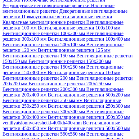
Регулируемые вентиляционные решетки
Настенные
вентиляционные решетки
Декоративные вентиляционные
решетки
Прямоугольные вентиляционные решетки
Квадратные вентиляционные решетки
Вентиляционные
решетки 100 мм
Вентиляционные решетки 100х100 мм
Вентиляционные решетки 100х200 мм
Вентиляционные
решетки 300х100 мм
Вентиляционные решетки 100х400 мм
Вентиляционные решетки 500х100 мм
Вентиляционные
решетки 120 мм
Вентиляционные решетки 125 мм
Вентиляционные решетки 150 мм
Вентиляционные решетки
150х150 мм
Вентиляционные решетки 150х200 мм
Вентиляционные решетки 150х250 мм
Вентиляционные
решетки 150х300 мм
Вентиляционные решетки 160 мм
Вентиляционные решетки 200 мм
Вентиляционные решетки
200х200 мм
Вентиляционные решетки 200х250 мм
Вентиляционные решетки 200х300 мм
Вентиляционные
решетки 200х400 мм
Вентиляционные решетки 500х200 мм
Вентиляционные решетки 250 мм мм
Вентиляционные
решетки 250х250 мм
Вентиляционные решетки 250х300 мм
Вентиляционные решетки 300х300 мм
Вентиляционные
решетки 300х400 мм
Вентиляционные решетки 350х350 мм
ventilyatsionnye-reshetki-400kh400-mm
Вентиляционные
решетки 450х450 мм
Вентиляционные решетки 500х500 мм
Вентиляционные решетки 550х550 мм
Вентиляционные