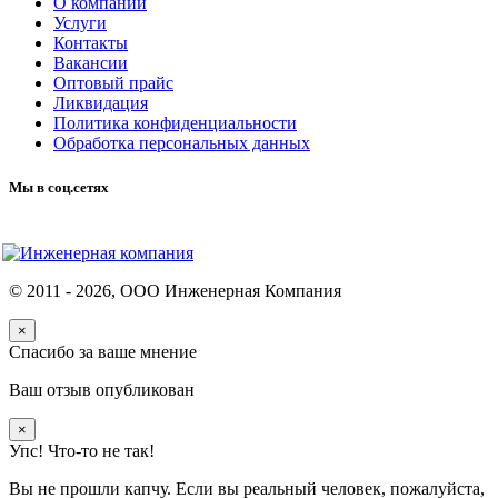
О компании
Услуги
Контакты
Вакансии
Оптовый прайс
Ликвидация
Политика конфиденциальности
Обработка персональных данных
Мы в соц.сетях
© 2011 -
2026
, ООО Инженерная Компания
×
Спасибо за ваше мнение
Ваш отзыв опубликован
×
Упс! Что-то не так!
Вы не прошли капчу. Если вы реальный человек, пожалуйста,