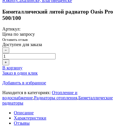
Биметаллический литой радиатор Oasis Pro
500/100
Артикул:
Цена по запросу
Оставить отзыв
Доступен для заказа
−
+
В корзину
Заказ в один клик
Добавить в избранное
Находится в категориях:
Отопление и
водоснабжение
,
Радиаторы отопления
,
Биметаллические
радиаторы
Описание
Характеристики
Отзывы