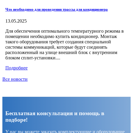
Что необходимо для проведения трассы для кондиционера
13.05.2025
Для обеспечения оптимального температурного режима в
помещении необходимо купить кондиционер. Монтаж
такого оборудования требует создания специальной
системы коммуникаций, которые будут соединять
расположенный на улице внешний блок с внутренним
блоком сплит-установки....
Подробнее
Все новости
Бесплатная консультация и помощь в
подборе!
У нас вы можете заказать комплектующие и оборудование