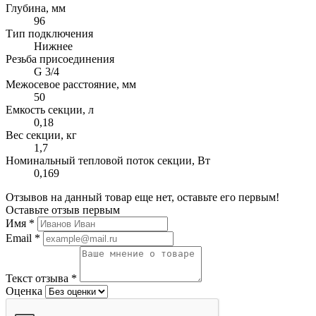
Глубина, мм
96
Тип подключения
Нижнее
Резьба присоединения
G 3/4
Межосевое расстояние, мм
50
Емкость секции, л
0,18
Вес секции, кг
1,7
Номинальный тепловой поток секции, Вт
0,169
Отзывов на данный товар еще нет, оставьте его первым!
Оставьте отзыв первым
Имя
*
Email
*
Текст отзыва
*
Оценка