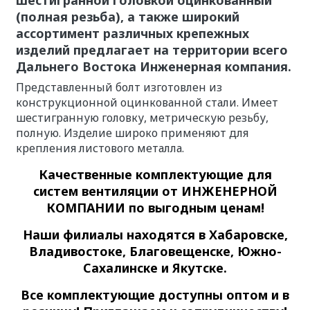
(полная резьба), а также широкий
ассортимент различных крепежных
изделий предлагает на территории всего
Дальнего Востока
Инженерная компания.
Представленный болт изготовлен из
конструкционной оцинкованной стали. Имеет
шестигранную головку, метрическую резьбу,
полную. Изделие широко применяют для
крепления листового металла.
Качественные
комплектующие для
систем вентиляции
от ИНЖЕНЕРНОЙ
КОМПАНИИ по выгодным ценам!
Наши филиалы находятся в Хабаровске,
Владивостоке, Благовещенске, Южно-
Сахалинске и Якутске.
Все комплектующие доступны оптом и в