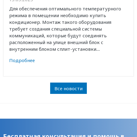
Для обеспечения оптимального температурного
режима в помещении необходимо купить
кондиционер. Монтаж такого оборудования
требует создания специальной системы
коммуникаций, которые будут соединять
расположенный на улице внешний блок с
внутренним блоком сплит-установки....
Подробнее
Все новости
Бесплатная консультация и помощь в