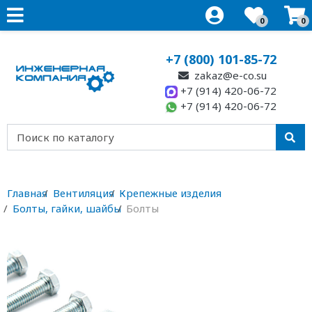
0
0
+7 (800) 101-85-72
zakaz@e-co.su
+7 (914) 420-06-72
+7 (914) 420-06-72
Главная
Вентиляция
Крепежные изделия
Болты, гайки, шайбы
Болты