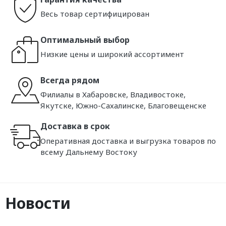
Весь товар сертифицирован
Оптимальный выбор
Низкие цены и широкий ассортимент
Всегда рядом
Филиалы в Хабаровске, Владивостоке,
Якутске, Южно-Сахалинске, Благовещенске
Доставка в срок
Оперативная доставка и выгрузка товаров по
всему Дальнему Востоку
Новости