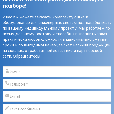
подборе!
У нас вы можете заказать комплектующие и
оборудование для инженерных систем под ваш бюджет,
по вашему индивидуальному проекту. Мы работаем по
всему Дальнему Востоку и способны выполнить заказ
практически любой сложности в максимально сжатые
сроки и по выгодным ценам, за счет наличия продукции
на складах, отработанной логистике и партнерской
сети. Обращайтесь!