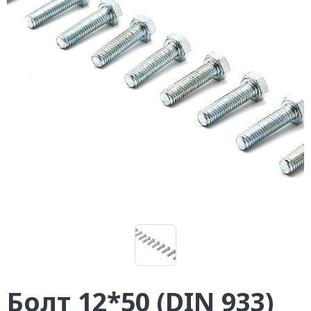
Болт 12*50 (DIN 933)