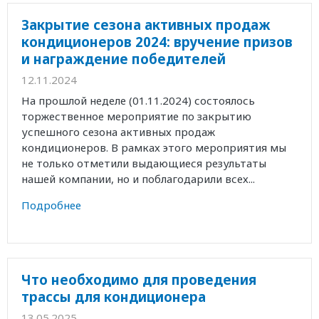
Закрытие сезона активных продаж
кондиционеров 2024: вручение призов
и награждение победителей
12.11.2024
На прошлой неделе (01.11.2024) состоялось
торжественное мероприятие по закрытию
успешного сезона активных продаж
кондиционеров. В рамках этого мероприятия мы
не только отметили выдающиеся результаты
нашей компании, но и поблагодарили всех...
Подробнее
Что необходимо для проведения
трассы для кондиционера
13.05.2025