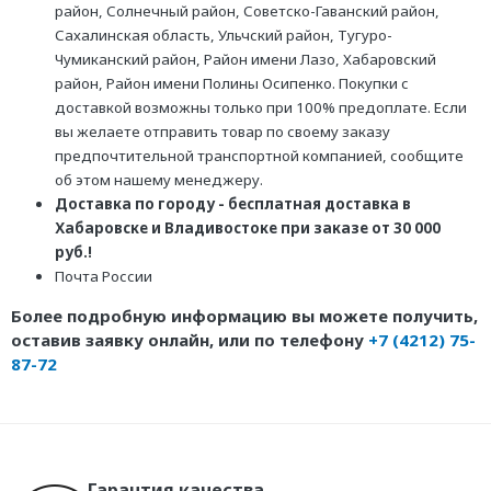
район, Солнечный район, Советско-Гаванский район,
Сахалинская область, Ульчский район, Тугуро-
Чумиканский район, Район имени Лазо, Хабаровский
район, Район имени Полины Осипенко. Покупки с
доставкой возможны только при 100% предоплате. Если
вы желаете отправить товар по своему заказу
предпочтительной транспортной компанией, сообщите
об этом нашему менеджеру.
Доставка по городу - бесплатная доставка в
Хабаровске и Владивостоке при заказе от 30 000
руб.!
Почта России
Более подробную информацию вы можете получить,
оставив заявку онлайн, или по телефону
+7 (4212) 75-
87-72
Гарантия качества