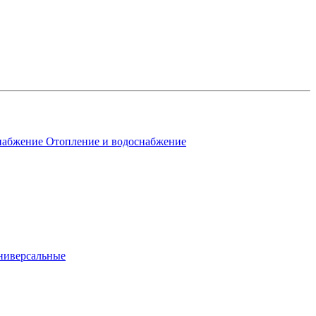
Отопление и водоснабжение
ниверсальные