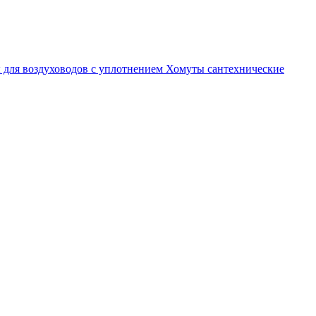
 для воздуховодов с уплотнением
Хомуты сантехнические