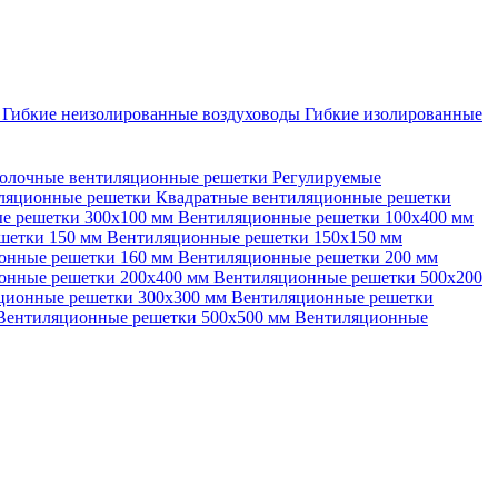
ы
Гибкие неизолированные воздуховоды
Гибкие изолированные
олочные вентиляционные решетки
Регулируемые
иляционные решетки
Квадратные вентиляционные решетки
е решетки 300х100 мм
Вентиляционные решетки 100х400 мм
шетки 150 мм
Вентиляционные решетки 150х150 мм
онные решетки 160 мм
Вентиляционные решетки 200 мм
онные решетки 200х400 мм
Вентиляционные решетки 500х200
ционные решетки 300х300 мм
Вентиляционные решетки
Вентиляционные решетки 500х500 мм
Вентиляционные