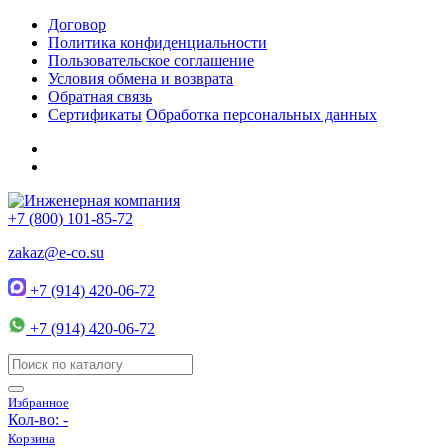
Договор
Политика конфиденциальности
Пользовательское соглашение
Условия обмена и возврата
Обратная связь
Сертификаты
Обработка персональных данных
+7 (800) 101-85-72
zakaz@e-co.su
+7 (914) 420-06-72
+7 (914) 420-06-72
Избранное
Кол-во:
-
Корзина