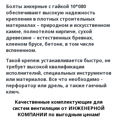
Болты анкерные с гайкой 10*080
обеспечивают высокую надежность
крепления в плотных строительных
материалах – природном и искусственном
камне, полнотелом кирпиче, сухой
древесине – естественных бревнах,
клееном брусе, бетоне, в том числе
вспененном.
Такой крепеж устанавливается быстро, не
требует высокой квалификации
исполнителнй, специальных инструментов
или материалов. Все что необходимо -
перфоратор или дрель, а также гаечный
ключ.
Качественные
комплектующие для
систем вентиляции
от ИНЖЕНЕРНОЙ
КОМПАНИИ по выгодным ценам!