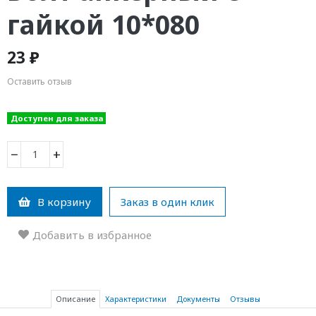
гайкой 10*080
23 ₽
Оставить отзыв
Доступен для заказа
−
+
В корзину
Заказ в один клик
Добавить в избранное
Описание
Характеристики
Документы
Отзывы