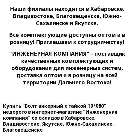
Наши филиалы находятся в Хабаровске,
Владивостоке, Благовещенске, Южно-
Сахалинске и Якутске.
Все комплектующие доступны оптом и в
розницу! Приглашаем к сотрудничеству!
"ИНЖЕНЕРНАЯ КОМПАНИЯ" - поставщик
качественных комплектующих и
оборудования для инженерных систем,
доставка оптом и в розницу на всей
территории Дальнего Востока!
Купить "Болт анкерный с гайкой 10*080"
недорого в интернет-магазине "Инженерная
компания" со складов в Хабаровске,
Владивостоке, Якутске, Южно-Сахалинске,
Благовещенске