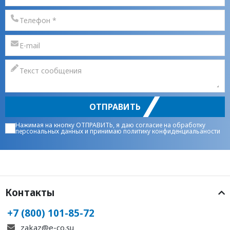
ОТПРАВИТЬ
Нажимая на кнопку ОТПРАВИТЬ, я даю
согласие на обработку
персональных данных
и принимаю
политику конфиденциальаности
Контакты
+7 (800) 101-85-72
zakaz@e-co.su