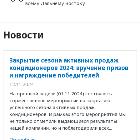
всему Дальнему Востоку
Новости
Закрытие сезона активных продаж
кондиционеров 2024: вручение призов
и награждение победителей
12.11.2024
На прошлой неделе (01.11.2024) состоялось
торжественное мероприятие по закрытию
успешного сезона активных продаж
кондиционеров. В рамках этого мероприятия мы
не только отметили выдающиеся результаты
нашей компании, но и поблагодарили всех...
Подробнее