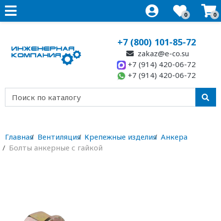
0
0
+7 (800) 101-85-72
zakaz@e-co.su
+7 (914) 420-06-72
+7 (914) 420-06-72
Главная
Вентиляция
Крепежные изделия
Анкера
Болты анкерные с гайкой