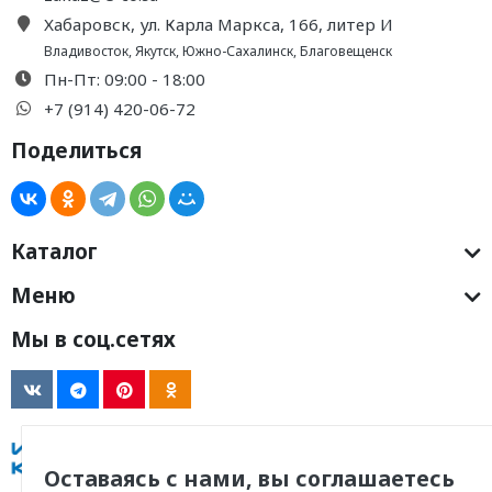
Хабаровск, ул. Карла Маркса, 166, литер И
Владивосток
,
Якутск
,
Южно-Сахалинск
,
Благовещенск
Пн-Пт: 09:00 - 18:00
+7 (914) 420-06-72
Поделиться
Каталог
Меню
Мы в соц.сетях
Оставаясь с нами, вы соглашаетесь