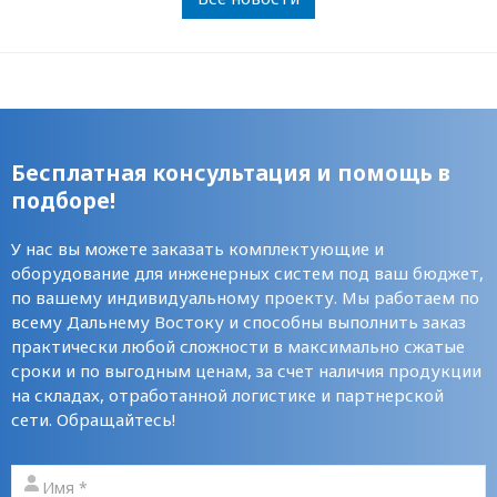
Бесплатная консультация и помощь в
подборе!
У нас вы можете заказать комплектующие и
оборудование для инженерных систем под ваш бюджет,
по вашему индивидуальному проекту. Мы работаем по
всему Дальнему Востоку и способны выполнить заказ
практически любой сложности в максимально сжатые
сроки и по выгодным ценам, за счет наличия продукции
на складах, отработанной логистике и партнерской
сети. Обращайтесь!