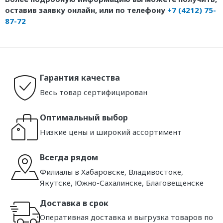
оставив заявку онлайн, или по телефону
+7 (4212) 75-
87-72
Гарантия качества
Весь товар сертифицирован
Оптимальный выбор
Низкие цены и широкий ассортимент
Всегда рядом
Филиалы в Хабаровске, Владивостоке,
Якутске, Южно-Сахалинске, Благовещенске
Доставка в срок
Оперативная доставка и выгрузка товаров по