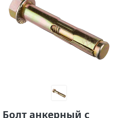
Болт анкерный с