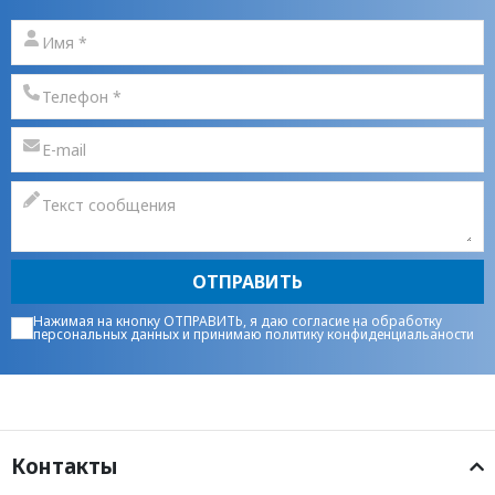
ОТПРАВИТЬ
Нажимая на кнопку ОТПРАВИТЬ, я даю
согласие на обработку
персональных данных
и принимаю
политику конфиденциальаности
Контакты