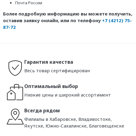
Почта России
Более подробную информацию вы можете получить,
оставив заявку онлайн, или по телефону
+7 (4212) 75-
87-72
Гарантия качества
Весь товар сертифицирован
Оптимальный выбор
Низкие цены и широкий ассортимент
Всегда рядом
Филиалы в Хабаровске, Владивостоке,
Якутске, Южно-Сахалинске, Благовещенске