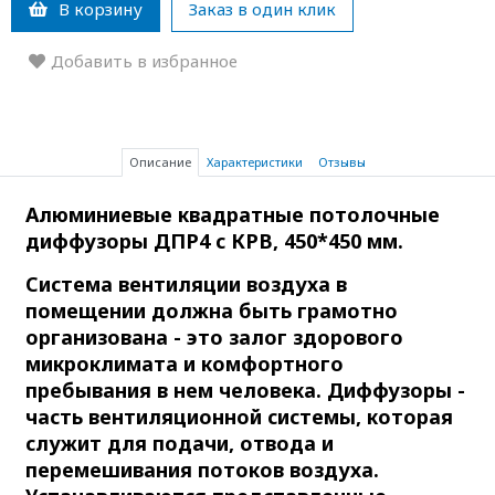
В корзину
Заказ в один клик
Добавить в избранное
Описание
Характеристики
Отзывы
Алюминиевые квадратные потолочные
диффузоры ДПР4 с КРВ, 450*450 мм.
Система вентиляции воздуха в
помещении должна быть грамотно
организована - это залог здорового
микроклимата и комфортного
пребывания в нем человека. Диффузоры -
часть вентиляционной системы, которая
служит для подачи, отвода и
перемешивания потоков воздуха.