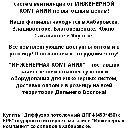
систем вентиляции
от ИНЖЕНЕРНОЙ
КОМПАНИИ по выгодным ценам!
Наши филиалы находятся в Хабаровске,
Владивостоке, Благовещенске, Южно-
Сахалинске и Якутске.
Все комплектующие доступны оптом и в
розницу! Приглашаем к сотрудничеству!
"ИНЖЕНЕРНАЯ КОМПАНИЯ" - поставщик
качественных комплектующих и
оборудования для инженерных систем,
доставка оптом и в розницу на всей
территории Дальнего Востока!
Купить "Диффузор потолочный ДПР4 (450*450) с
КРВ" недорого в интернет-магазине "Инженерная
компания" со складов в Хабаровске,