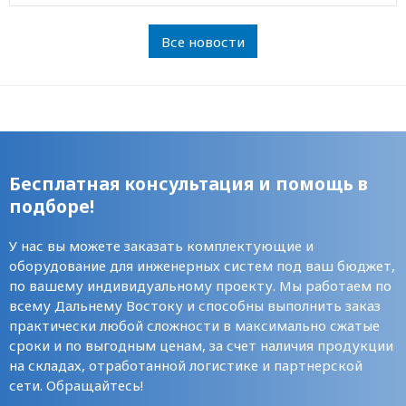
Все новости
Бесплатная консультация и помощь в
подборе!
У нас вы можете заказать комплектующие и
оборудование для инженерных систем под ваш бюджет,
по вашему индивидуальному проекту. Мы работаем по
всему Дальнему Востоку и способны выполнить заказ
практически любой сложности в максимально сжатые
сроки и по выгодным ценам, за счет наличия продукции
на складах, отработанной логистике и партнерской
сети. Обращайтесь!