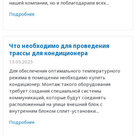
нашей компании, но и поблагодарили всех...
Подробнее
Что необходимо для проведения
трассы для кондиционера
13.05.2025
Для обеспечения оптимального температурного
режима в помещении необходимо купить
кондиционер. Монтаж такого оборудования
требует создания специальной системы
коммуникаций, которые будут соединять
расположенный на улице внешний блок с
внутренним блоком сплит-установки....
Подробнее