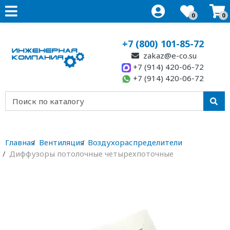
0
0
+7 (800) 101-85-72
zakaz@e-co.su
+7 (914) 420-06-72
+7 (914) 420-06-72
Главная
Вентиляция
Воздухораспределители
Диффузоры потолочные четырехпоточные