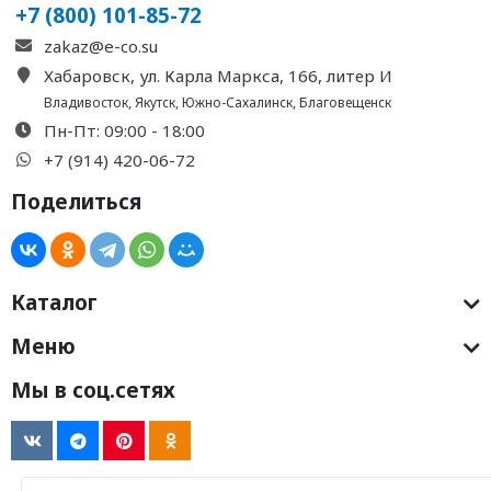
+7 (800) 101-85-72
zakaz@e-co.su
Хабаровск, ул. Карла Маркса, 166, литер И
Владивосток
,
Якутск
,
Южно-Сахалинск
,
Благовещенск
Пн-Пт: 09:00 - 18:00
+7 (914) 420-06-72
Поделиться
Каталог
Меню
Мы в соц.сетях