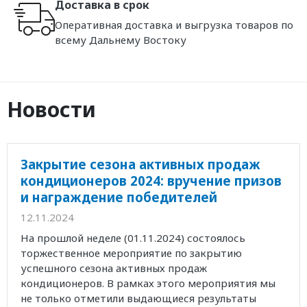
Доставка в срок
Оперативная доставка и выгрузка товаров по
всему Дальнему Востоку
Новости
Закрытие сезона активных продаж
кондиционеров 2024: вручение призов
и награждение победителей
12.11.2024
На прошлой неделе (01.11.2024) состоялось
торжественное мероприятие по закрытию
успешного сезона активных продаж
кондиционеров. В рамках этого мероприятия мы
не только отметили выдающиеся результаты