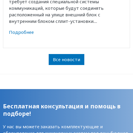
требует создания специальной системы
коммуникаций, которые будут соединять
расположенный на улице внешний блок с
внутренним блоком сплит-установки....
Подробнее
Все новости
Бесплатная консультация и помощь в
подборе!
У нас вы можете заказать комплектующие и