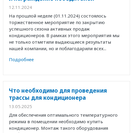
12.11.2024
На прошлой неделе (01.11.2024) состоялось
торжественное мероприятие по закрытию
успешного сезона активных продаж
кондиционеров. В рамках этого мероприятия мы
не только отметили выдающиеся результаты
нашей компании, но и поблагодарили всех...
Подробнее
Что необходимо для проведения
трассы для кондиционера
13.05.2025
Для обеспечения оптимального температурного
режима в помещении необходимо купить
кондиционер. Монтаж такого оборудования