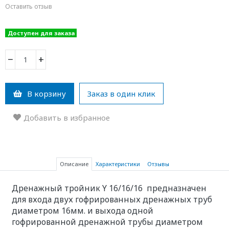
Оставить отзыв
Доступен для заказа
−
+
В корзину
Заказ в один клик
Добавить в избранное
Описание
Характеристики
Отзывы
Дренажный тройник Y 16/16/16
предназначен
для входа двух гофрированных дренажных труб
диаметром 16мм. и выхода одной
гофрированной дренажной трубы диаметром