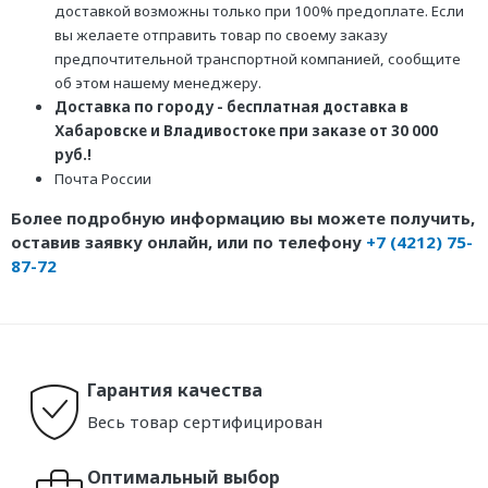
доставкой возможны только при 100% предоплате. Если
вы желаете отправить товар по своему заказу
предпочтительной транспортной компанией, сообщите
об этом нашему менеджеру.
Доставка по городу - бесплатная доставка в
Хабаровске и Владивостоке при заказе от 30 000
руб.!
Почта России
Более подробную информацию вы можете получить,
оставив заявку онлайн, или по телефону
+7 (4212) 75-
87-72
Гарантия качества
Весь товар сертифицирован
Оптимальный выбор