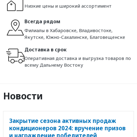
Низкие цены и широкий ассортимент
Всегда рядом
Филиалы в Хабаровске, Владивостоке,
Якутске, Южно-Сахалинске, Благовещенске
Доставка в срок
Оперативная доставка и выгрузка товаров по
всему Дальнему Востоку
Новости
Закрытие сезона активных продаж
кондиционеров 2024: вручение призов
и награждение победителей