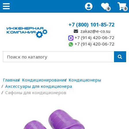
0
0
+7 (800) 101-85-72
zakaz@e-co.su
+7 (914) 420-06-72
+7 (914) 420-06-72
Главная
Кондиционирование
Кондиционеры
Аксессуары для кондиционера
Сифоны для кондиционеров