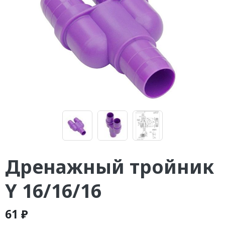
Дренажный тройник
Y 16/16/16
61 ₽