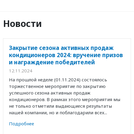
Новости
Закрытие сезона активных продаж
кондиционеров 2024: вручение призов
и награждение победителей
12.11.2024
На прошлой неделе (01.11.2024) состоялось
торжественное мероприятие по закрытию
успешного сезона активных продаж
кондиционеров. В рамках этого мероприятия мы
не только отметили выдающиеся результаты
нашей компании, но и поблагодарили всех...
Подробнее