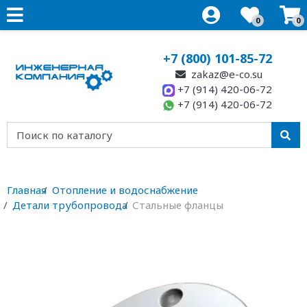
0
0
+7 (800) 101-85-72
zakaz@e-co.su
+7 (914) 420-06-72
+7 (914) 420-06-72
Главная
Отопление и водоснабжение
Детали трубопровода
Стальные фланцы