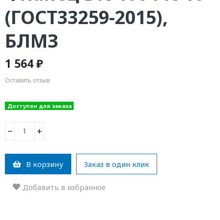
(ГОСТ33259-2015),
БЛМЗ
1 564 ₽
Оставить отзыв
Доступен для заказа
−
+
В корзину
Заказ в один клик
Добавить в избранное