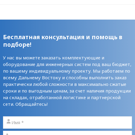
Бесплатная консультация и помощь в
подборе!
У нас вы можете заказать комплектующие и
оборудование для инженерных систем под ваш бюджет,
по вашему индивидуальному проекту. Мы работаем по
всему Дальнему Востоку и способны выполнить заказ
практически любой сложности в максимально сжатые
сроки и по выгодным ценам, за счет наличия продукции
на складах, отработанной логистике и партнерской
сети. Обращайтесь!