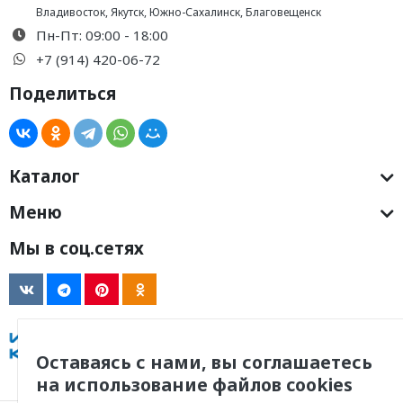
Владивосток
,
Якутск
,
Южно-Сахалинск
,
Благовещенск
Пн-Пт: 09:00 - 18:00
+7 (914) 420-06-72
Поделиться
Каталог
Меню
Мы в соц.сетях
Оставаясь с нами, вы соглашаетесь
на использование файлов cookies