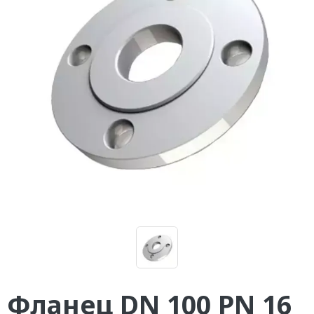
Фланец DN 100 PN 16