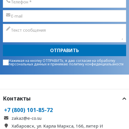
ОТПРАВИТЬ
Нажимая на кнопку ОТПРАВИТЬ, я даю
согласие на обработку
персональных данных
и принимаю
политику конфиденциальаности
Контакты
+7 (800) 101-85-72
zakaz@e-co.su
Хабаровск, ул. Карла Маркса, 166, литер И