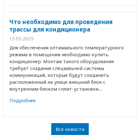
Что необходимо для проведения
трассы для кондиционера
13.05.2025
Для обеспечения оптимального температурного
режима в помещении необходимо купить
кондиционер. Монтаж такого оборудования
требует создания специальной системы
коммуникаций, которые будут соединять
расположенный на улице внешний блок с
внутренним блоком сплит-установки....
Подробнее
Все новости