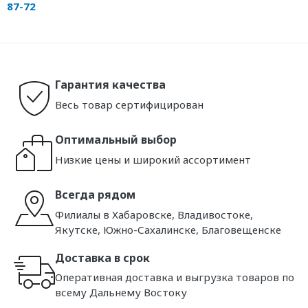
87-72
Гарантия качества
Весь товар сертифицирован
Оптимальный выбор
Низкие цены и широкий ассортимент
Всегда рядом
Филиалы в Хабаровске, Владивостоке,
Якутске, Южно-Сахалинске, Благовещенске
Доставка в срок
Оперативная доставка и выгрузка товаров по
всему Дальнему Востоку