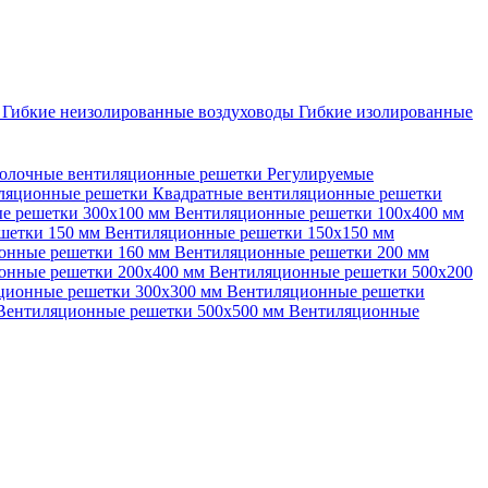
ы
Гибкие неизолированные воздуховоды
Гибкие изолированные
олочные вентиляционные решетки
Регулируемые
иляционные решетки
Квадратные вентиляционные решетки
е решетки 300х100 мм
Вентиляционные решетки 100х400 мм
шетки 150 мм
Вентиляционные решетки 150х150 мм
онные решетки 160 мм
Вентиляционные решетки 200 мм
онные решетки 200х400 мм
Вентиляционные решетки 500х200
ционные решетки 300х300 мм
Вентиляционные решетки
Вентиляционные решетки 500х500 мм
Вентиляционные