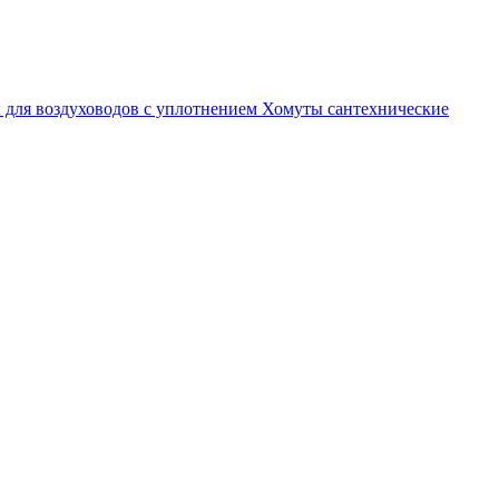
 для воздуховодов с уплотнением
Хомуты сантехнические