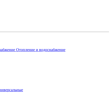
Отопление и водоснабжение
ниверсальные