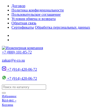
Договор
Политика конфиденциальности
Пользовательское соглашение
Условия обмена и возврата
Обратная связь
Сертификаты
Обработка персональных данных
+7 (800) 101-85-72
zakaz@e-co.su
+7 (914) 420-06-72
+7 (914) 420-06-72
Избранное
Кол-во:
-
Корзина