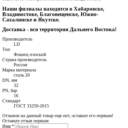
Наши филиалы находятся в Хабаровске,
Владивостоке, Благовещенске, Южно-
Сахалинске и Якутске.
Доставка - вся территория Дальнего Востока!
Производитель
LD
Тип
Фланец плоский
Страна производитель
Россия
Марка материала
сталь 20
DN, мм
32
PN, бар
16
Стандарт
ГОСТ 33259-2015
Отзывов на данный товар еще нет, оставьте его первым!
Оставьте отзыв первым
Имя
*