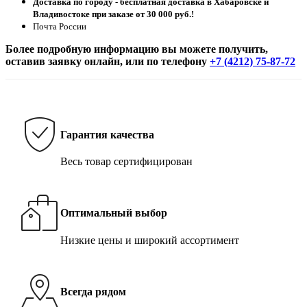
Доставка по городу - бесплатная доставка в Хабаровске и
Владивостоке при заказе от 30 000 руб.!
Почта России
Более подробную информацию вы можете получить,
оставив заявку онлайн, или по телефону
+7 (4212) 75-87-72
Гарантия качества
Весь товар сертифицирован
Оптимальный выбор
Низкие цены и широкий ассортимент
Всегда рядом