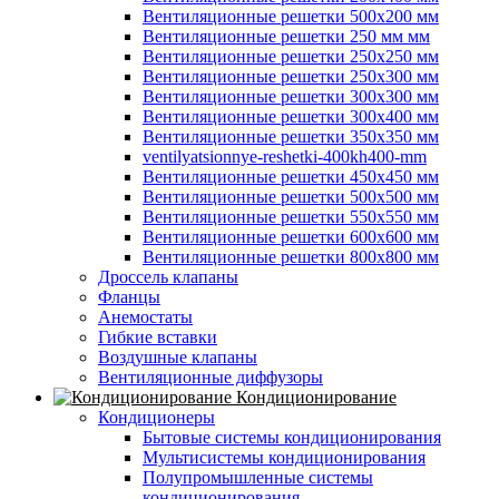
Вентиляционные решетки 500х200 мм
Вентиляционные решетки 250 мм мм
Вентиляционные решетки 250х250 мм
Вентиляционные решетки 250х300 мм
Вентиляционные решетки 300х300 мм
Вентиляционные решетки 300х400 мм
Вентиляционные решетки 350х350 мм
ventilyatsionnye-reshetki-400kh400-mm
Вентиляционные решетки 450х450 мм
Вентиляционные решетки 500х500 мм
Вентиляционные решетки 550х550 мм
Вентиляционные решетки 600х600 мм
Вентиляционные решетки 800х800 мм
Дроссель клапаны
Фланцы
Анемостаты
Гибкие вставки
Воздушные клапаны
Вентиляционные диффузоры
Кондиционирование
Кондиционеры
Бытовые системы кондиционирования
Мультисистемы кондиционирования
Полупромышленные системы
кондиционирования