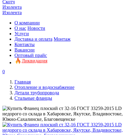
Скотч
Изолента
Изолента
О компании
О нас
Новости
Услуги
Доставка и оплата
Монтаж
Контакты
Вакансии
Оптовый прайс
Ликвидация
0
Главная
Отопление и водоснабжение
Детали трубопровода
Стальные фланцы