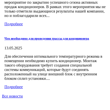
мероприятие по закрытию успешного сезона активных
продаж кондиционеров. В рамках этого мероприятия мы не
только отметили выдающиеся результаты нашей компании,
но и поблагодарили всех...
Подробнее
Что необходимо для проведения трассы для кондиционера
13.05.2025
Для обеспечения оптимального температурного режима в
помещении необходимо купить кондиционер. Монтаж
такого оборудования требует создания специальной
системы коммуникаций, которые будут соединять
расположенный на улице внешний блок с внутренним
блоком сплит-установки....
Подробнее
Все новости