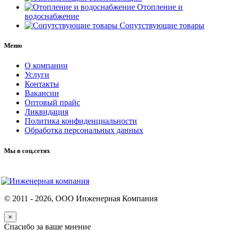
Отопление и
водоснабжение
Сопутствующие товары
Меню
О компании
Услуги
Контакты
Вакансии
Оптовый прайс
Ликвидация
Политика конфиденциальности
Обработка персональных данных
Мы в соц.сетях
© 2011 -
2026
, ООО Инженерная Компания
×
Спасибо за ваше мнение