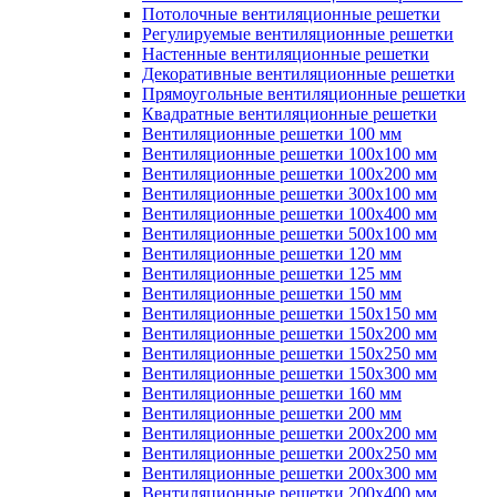
Потолочные вентиляционные решетки
Регулируемые вентиляционные решетки
Настенные вентиляционные решетки
Декоративные вентиляционные решетки
Прямоугольные вентиляционные решетки
Квадратные вентиляционные решетки
Вентиляционные решетки 100 мм
Вентиляционные решетки 100х100 мм
Вентиляционные решетки 100х200 мм
Вентиляционные решетки 300х100 мм
Вентиляционные решетки 100х400 мм
Вентиляционные решетки 500х100 мм
Вентиляционные решетки 120 мм
Вентиляционные решетки 125 мм
Вентиляционные решетки 150 мм
Вентиляционные решетки 150х150 мм
Вентиляционные решетки 150х200 мм
Вентиляционные решетки 150х250 мм
Вентиляционные решетки 150х300 мм
Вентиляционные решетки 160 мм
Вентиляционные решетки 200 мм
Вентиляционные решетки 200х200 мм
Вентиляционные решетки 200х250 мм
Вентиляционные решетки 200х300 мм
Вентиляционные решетки 200х400 мм