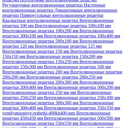
Регулируемые вентиляционные решетки
Настенные
вентиляционные решетки
Декоративные вентиляционные
решетки
Прямоугольные вентиляционные решетки
Квадратные вентиляционные решетки
Вентиляционные
решетки 100 мм
Вентиляционные решетки 100х100 мм
Вентиляционные решетки 100х200 мм
Вентиляционные
решетки 300х100 мм
Вентиляционные решетки 100х400 мм
Вентиляционные решетки 500х100 мм
Вентиляционные
решетки 120 мм
Вентиляционные решетки 125 мм
Вентиляционные решетки 150 мм
Вентиляционные решетки
150х150 мм
Вентиляционные решетки 150х200 мм
Вентиляционные решетки 150х250 мм
Вентиляционные
решетки 150х300 мм
Вентиляционные решетки 160 мм
Вентиляционные решетки 200 мм
Вентиляционные решетки
200х200 мм
Вентиляционные решетки 200х250 мм
Вентиляционные решетки 200х300 мм
Вентиляционные
решетки 200х400 мм
Вентиляционные решетки 500х200 мм
Вентиляционные решетки 250 мм мм
Вентиляционные
решетки 250х250 мм
Вентиляционные решетки 250х300 мм
Вентиляционные решетки 300х300 мм
Вентиляционные
решетки 300х400 мм
Вентиляционные решетки 350х350 мм
ventilyatsionnye-reshetki-400kh400-mm
Вентиляционные
решетки 450х450 мм
Вентиляционные решетки 500х500 мм
Вентиляционные решетки 550х550 мм
Вентиляционные