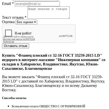
Email
*
Текст отзыва
*
Оценка
Оставить отзыв
Купить "Фланец плоский ст 32-16 ГОСТ 33259-2015 LD"
недорого в интернет-магазине "Инженерная компания" со
складов в Хабаровске, Владивостоке, Якутске, Южно-
Сахалинске, Благовещенске
Вы можете заказать "Фланец плоский ст 32-16 ГОСТ 33259-
2015 LD" с доставкой по Хабаровску, Владивостоку, Якутску,
Южно-Сахалинску, Благовещенску и по всему Дальнему
Востоку.
Способы оплаты
Безналичная оплата ОБЩЕСТВО С ОГРАНИЧЕННОЙ