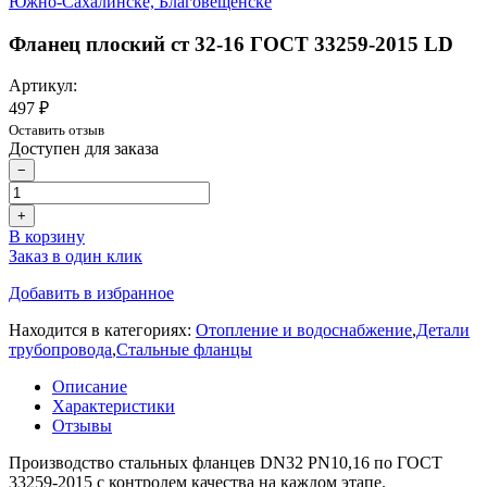
Фланец плоский ст 32-16 ГОСТ 33259-2015 LD
Артикул:
497 ₽
Оставить отзыв
Доступен для заказа
−
+
В корзину
Заказ в один клик
Добавить в избранное
Находится в категориях:
Отопление и водоснабжение
,
Детали
трубопровода
,
Стальные фланцы
Описание
Характеристики
Отзывы
Производство стальных фланцев DN32 PN10,16 по ГОСТ
33259-2015 с контролем качества на каждом этапе.