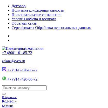
Договор
Политика конфиденциальности
Пользовательское соглашение
Условия обмена и возврата
Обратная связь
Сертификаты
Обработка персональных данных
+7 (800) 101-85-72
zakaz@e-co.su
+7 (914) 420-06-72
+7 (914) 420-06-72
Избранное
Кол-во:
-
Корзина