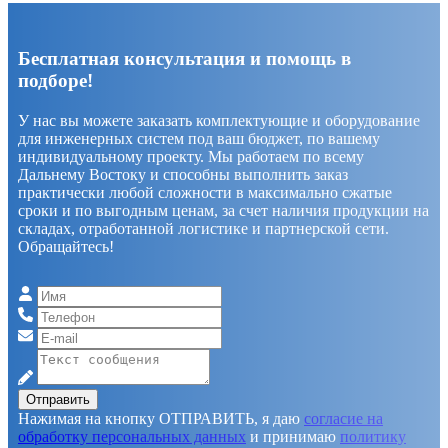
Бесплатная консультация и помощь в
подборе!
У нас вы можете заказать комплектующие и оборудование
для инженерных систем под ваш бюджет, по вашему
индивидуальному проекту. Мы работаем по всему
Дальнему Востоку и способны выполнить заказ
практически любой сложности в максимально сжатые
сроки и по выгодным ценам, за счет наличия продукции на
складах, отработанной логистике и партнерской сети.
Обращайтесь!
Отправить
Нажимая на кнопку ОТПРАВИТЬ, я даю
согласие на
обработку персональных данных
и принимаю
политику