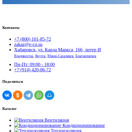
Контакты
+7 (800) 101-85-72
zakaz@e-co.su
Хабаровск, ул. Карла Маркса, 166, литер И
Владивосток
,
Якутск
,
Южно-Сахалинск
,
Благовещенск
Пн-Пт: 09:00 - 18:00
+7 (914) 420-06-72
Поделиться
Каталог
Вентиляция
Кондиционирование
Теплоизоляция