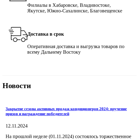
Филиалы в Хабаровске, Владивостоке,
Якутске, Южно-Сахалинске, Благовещенске
Доставка в срок
Оперативная доставка и выгрузка товаров по
всему Дальнему Востоку
Новости
Закрытие сезона активных продаж кондиционеров 2024: вручение
призов и награждение победителей
12.11.2024
На прошлой неделе (01.11.2024) состоялось торжественное