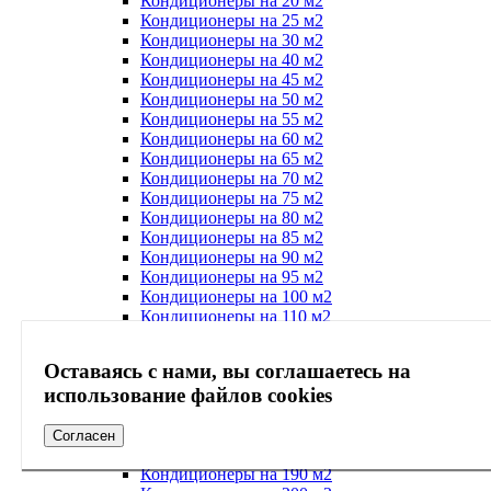
Кондиционеры на 20 м2
Кондиционеры на 25 м2
Кондиционеры на 30 м2
Кондиционеры на 40 м2
Кондиционеры на 45 м2
Кондиционеры на 50 м2
Кондиционеры на 55 м2
Кондиционеры на 60 м2
Кондиционеры на 65 м2
Кондиционеры на 70 м2
Кондиционеры на 75 м2
Кондиционеры на 80 м2
Кондиционеры на 85 м2
Кондиционеры на 90 м2
Кондиционеры на 95 м2
Кондиционеры на 100 м2
Кондиционеры на 110 м2
Кондиционеры на 120 м2
Кондиционеры на 130 м2
Оставаясь с нами, вы соглашаетесь на
Кондиционеры на 140 м2
использование файлов cookies
Кондиционеры на 150 м2
Кондиционеры на 160 м2
Кондиционеры на 170 м2
Согласен
Кондиционеры на 180 м2
Кондиционеры на 190 м2