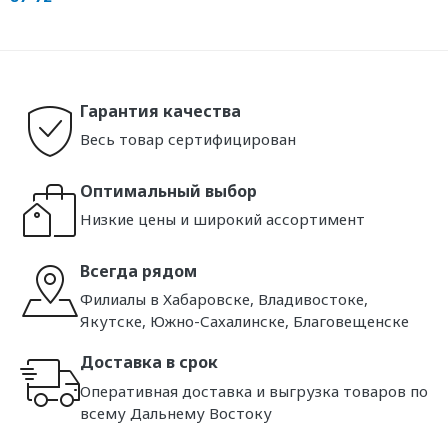
Гарантия качества
Весь товар сертифицирован
Оптимальный выбор
Низкие цены и широкий ассортимент
Всегда рядом
Филиалы в Хабаровске, Владивостоке,
Якутске, Южно-Сахалинске, Благовещенске
Доставка в срок
Оперативная доставка и выгрузка товаров по
всему Дальнему Востоку