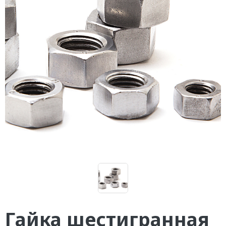
Гайка шестигранная