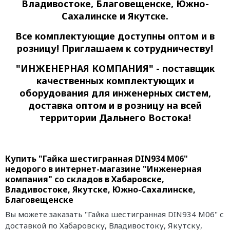
Владивостоке, Благовещенске, Южно-
Сахалинске и Якутске.
Все комплектующие доступны оптом и в
розницу! Приглашаем к сотрудничеству!
"ИНЖЕНЕРНАЯ КОМПАНИЯ" - поставщик
качественных комплектующих и
оборудования для инженерных систем,
доставка оптом и в розницу на всей
территории Дальнего Востока!
Купить "Гайка шестигранная DIN934 М06"
недорого в интернет-магазине "Инженерная
компания" со складов в Хабаровске,
Владивостоке, Якутске, Южно-Сахалинске,
Благовещенске
Вы можете заказать "Гайка шестигранная DIN934 М06" с
доставкой по Хабаровску, Владивостоку, Якутску,