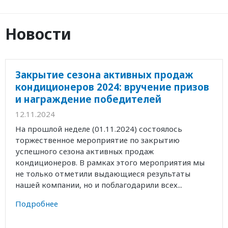
Новости
Закрытие сезона активных продаж
кондиционеров 2024: вручение призов
и награждение победителей
12.11.2024
На прошлой неделе (01.11.2024) состоялось
торжественное мероприятие по закрытию
успешного сезона активных продаж
кондиционеров. В рамках этого мероприятия мы
не только отметили выдающиеся результаты
нашей компании, но и поблагодарили всех...
Подробнее