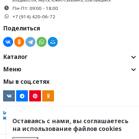
Владивосток
,
Якутск
,
Южно-Сахалинск
,
Благовещенск
Пн-Пт: 09:00 - 18:00
+7 (914) 420-06-72
Поделиться
Каталог
Меню
Мы в соц.сетях
Оставаясь с нами, вы соглашаетесь
на использование файлов cookies