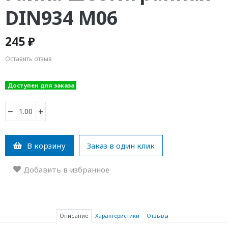
DIN934 М06
245 ₽
Оставить отзыв
Доступен для заказа
−
+
В корзину
Заказ в один клик
Добавить в избранное
Описание
Характеристики
Отзывы