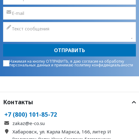
ОТПРАВИТЬ
Нажимая на кнопку ОТПРАВИТЬ, я даю
согласие на обработку
персональных данных
и принимаю
политику конфиденциальаности
Контакты
+7 (800) 101-85-72
zakaz@e-co.su
Хабаровск, ул. Карла Маркса, 166, литер И