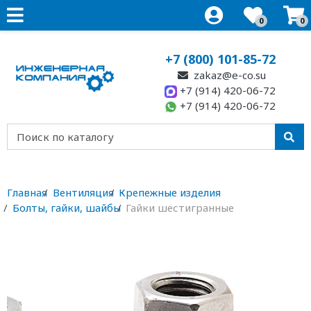
0
0
+7 (800) 101-85-72
zakaz@e-co.su
+7 (914) 420-06-72
+7 (914) 420-06-72
Главная
Вентиляция
Крепежные изделия
Болты, гайки, шайбы
Гайки шестигранные