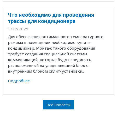
Что необходимо для проведения
трассы для кондиционера
13.05.2025
Для обеспечения оптимального температурного
режима в помещении необходимо купить
кондиционер. Монтаж такого оборудования
требует создания специальной системы
коммуникаций, которые будут соединять
расположенный на улице внешний блок с
внутренним блоком сплит-установки....
Подробнее
Все новости