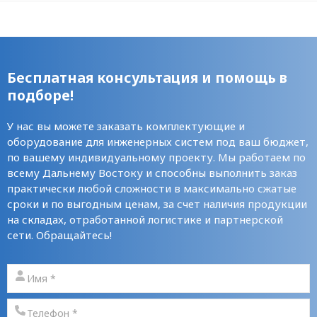
Бесплатная консультация и помощь в
подборе!
У нас вы можете заказать комплектующие и
оборудование для инженерных систем под ваш бюджет,
по вашему индивидуальному проекту. Мы работаем по
всему Дальнему Востоку и способны выполнить заказ
практически любой сложности в максимально сжатые
сроки и по выгодным ценам, за счет наличия продукции
на складах, отработанной логистике и партнерской
сети. Обращайтесь!