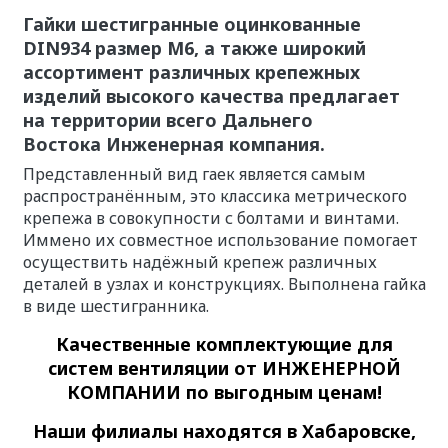
Гайки шестигранные оцинкованные
DIN934 размер М6, а также широкий
ассортимент различных крепежных
изделий высокого качества предлагает
на территории всего Дальнего
Востока
Инженерная компания.
Представленный вид гаек является самым
распространённым, это классика метрического
крепежа в совокупности с болтами и винтами.
Иммено их совместное использование помогает
осуществить надёжный крепеж различных
деталей в узлах и конструкциях. Выполнена гайка
в виде шестигранника.
Качественные
комплектующие для
систем вентиляции
от ИНЖЕНЕРНОЙ
КОМПАНИИ по выгодным ценам!
Наши филиалы находятся в Хабаровске,