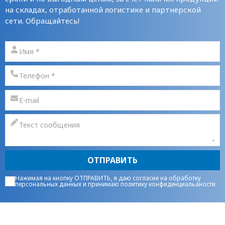
на складах, отработанной логистике и партнерской
сети. Обращайтесь!
ОТПРАВИТЬ
Нажимая на кнопку ОТПРАВИТЬ, я даю
согласие на обработку
персональных данных
и принимаю
политику конфиденциальаности