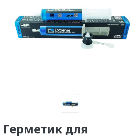
Герметик для