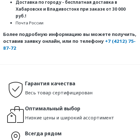
Доставка по городу - бесплатная доставка в
Хабаровске и Владивостоке при заказе от 30 000
руб.!
Почта России
Более подробную информацию вы можете получить,
оставив заявку онлайн, или по телефону
+7 (4212) 75-
87-72
Гарантия качества
Весь товар сертифицирован
Оптимальный выбор
Низкие цены и широкий ассортимент
Всегда рядом