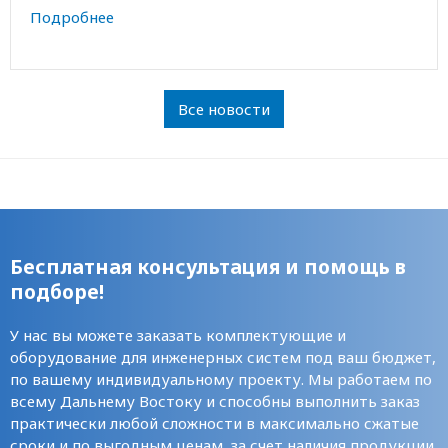
Подробнее
Все новости
Бесплатная консультация и помощь в
подборе!
У нас вы можете заказать комплектующие и
оборудование для инженерных систем под ваш бюджет,
по вашему индивидуальному проекту. Мы работаем по
всему Дальнему Востоку и способны выполнить заказ
практически любой сложности в максимально сжатые
сроки и по выгодным ценам, за счет наличия продукции