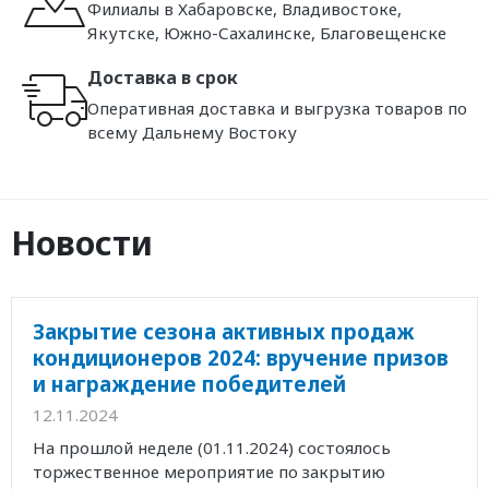
Филиалы в Хабаровске, Владивостоке,
Якутске, Южно-Сахалинске, Благовещенске
Доставка в срок
Оперативная доставка и выгрузка товаров по
всему Дальнему Востоку
Новости
Закрытие сезона активных продаж
кондиционеров 2024: вручение призов
и награждение победителей
12.11.2024
На прошлой неделе (01.11.2024) состоялось
торжественное мероприятие по закрытию