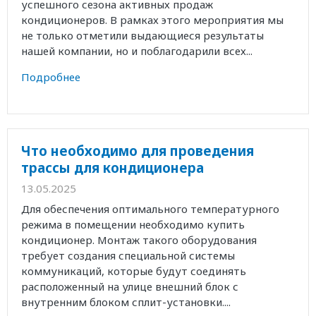
успешного сезона активных продаж
кондиционеров. В рамках этого мероприятия мы
не только отметили выдающиеся результаты
нашей компании, но и поблагодарили всех...
Подробнее
Что необходимо для проведения
трассы для кондиционера
13.05.2025
Для обеспечения оптимального температурного
режима в помещении необходимо купить
кондиционер. Монтаж такого оборудования
требует создания специальной системы
коммуникаций, которые будут соединять
расположенный на улице внешний блок с
внутренним блоком сплит-установки....