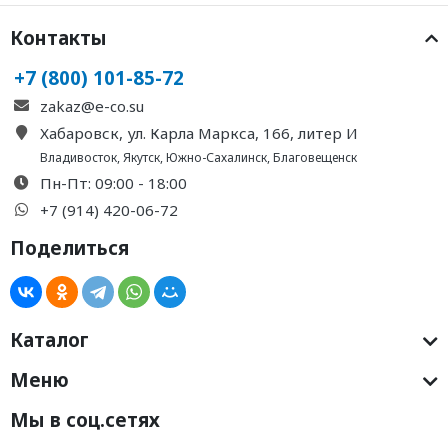
Контакты
+7 (800) 101-85-72
zakaz@e-co.su
Хабаровск, ул. Карла Маркса, 166, литер И
Владивосток
,
Якутск
,
Южно-Сахалинск
,
Благовещенск
Пн-Пт: 09:00 - 18:00
+7 (914) 420-06-72
Поделиться
Каталог
Меню
Мы в соц.сетях