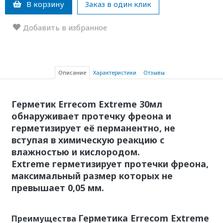
В корзину
Заказ в один клик
Добавить в избранное
Описание
Характеристики
Отзывы
Герметик Errecom Extreme 30мл
обнаруживает протечку фреона и
герметизирует её перманентно, не
вступая в химическую реакцию с
влажностью и кислородом.
Extreme герметизирует протечки фреона,
максимальный размер которых не
превышает 0,05 мм.
Герметика Errecom Extreme
Преимущества