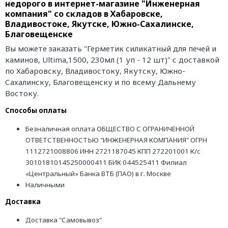
недорого в интернет-магазине "Инженерная
компания" со складов в Хабаровске,
Владивостоке, Якутске, Южно-Сахалинске,
Благовещенске
Вы можете заказать "Герметик силикатный для печей и
каминов, Ultima,1500, 230мл (1 уп - 12 шт)" с доставкой
по Хабаровску, Владивостоку, Якутску, Южно-
Сахалинску, Благовещенску и по всему Дальнему
Востоку.
Способы оплаты
Безналичная оплата ОБЩЕСТВО С ОГРАНИЧЕННОЙ
ОТВЕТСТВЕННОСТЬЮ "ИНЖЕНЕРНАЯ КОМПАНИЯ" ОГРН
1112721008806 ИНН 2721187045 КПП 272201001 К/с
30101810145250000411 БИК 044525411 Филиал
«Центральный» Банка ВТБ (ПАО) в г. Москве
Наличными
Доставка
Доставка "Самовывоз"