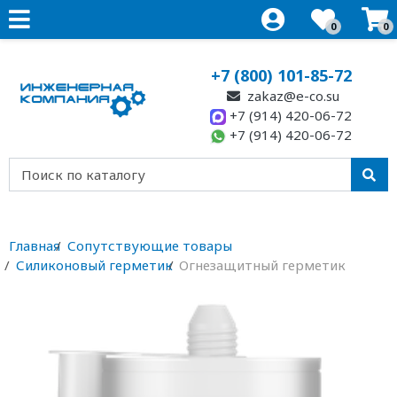
0
0
+7 (800) 101-85-72
zakaz@e-co.su
+7 (914) 420-06-72
+7 (914) 420-06-72
Главная
Сопутствующие товары
Силиконовый герметик
Огнезащитный герметик