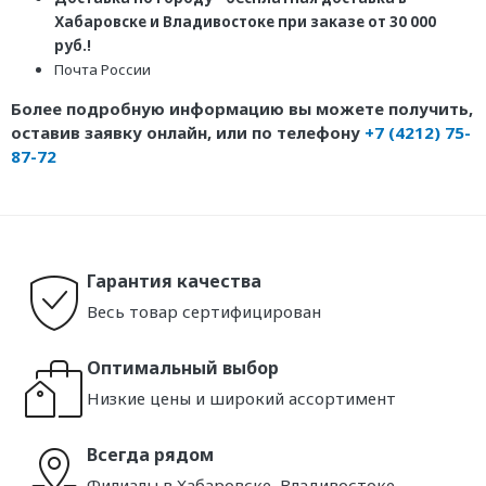
Хабаровске и Владивостоке при заказе от 30 000
руб.!
Почта России
Более подробную информацию вы можете получить,
оставив заявку онлайн, или по телефону
+7 (4212) 75-
87-72
Гарантия качества
Весь товар сертифицирован
Оптимальный выбор
Низкие цены и широкий ассортимент
Всегда рядом
Филиалы в Хабаровске, Владивостоке,