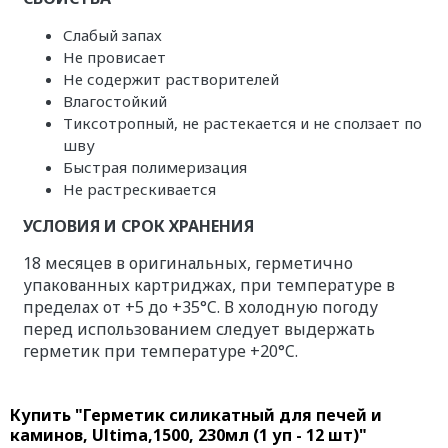
Слабый запах
Не провисает
Не содержит растворителей
Влагостойкий
Тиксотропный, не растекается и не сползает по
шву
Быстрая полимеризация
Не растрескивается
УСЛОВИЯ И СРОК ХРАНЕНИЯ
18 месяцев в оригинальных, герметично
упакованных картриджах, при температуре в
пределах от +5 до +35°C. В холодную погоду
перед использованием следует выдержать
герметик при температуре +20°C.
Купить "Герметик силикатный для печей и
каминов, Ultima,1500, 230мл (1 уп - 12 шт)"