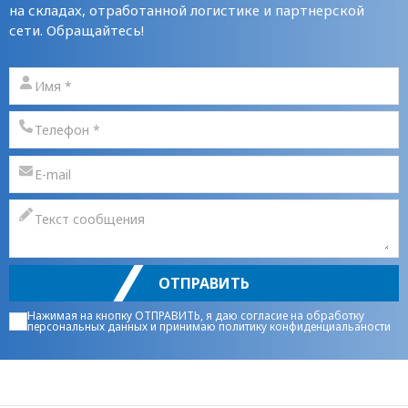
на складах, отработанной логистике и партнерской
сети. Обращайтесь!
ОТПРАВИТЬ
Нажимая на кнопку ОТПРАВИТЬ, я даю
согласие на обработку
персональных данных
и принимаю
политику конфиденциальаности