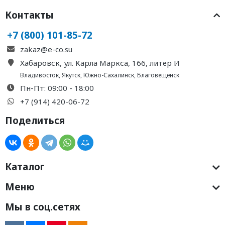
Контакты
+7 (800) 101-85-72
zakaz@e-co.su
Хабаровск, ул. Карла Маркса, 166, литер И
Владивосток
,
Якутск
,
Южно-Сахалинск
,
Благовещенск
Пн-Пт: 09:00 - 18:00
+7 (914) 420-06-72
Поделиться
Каталог
Меню
Мы в соц.сетях