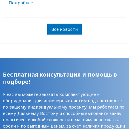
Подробнее
Все новости
Бесплатная консультация и помощь в
подборе!
У нас вы можете заказать комплектующие и
оборудование для инженерных систем под ваш бюджет,
по вашему индивидуальному проекту. Мы работаем по
всему Дальнему Востоку и способны выполнить заказ
практически любой сложности в максимально сжатые
сроки и по выгодным ценам, за счет наличия продукции