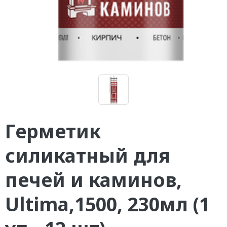
Герметик
силикатный для
печей и каминов,
Ultima,1500, 230мл (1