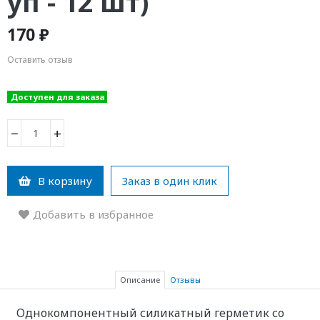
уп - 12 шт)
170 ₽
Оставить отзыв
Доступен для заказа
−
+
В корзину
Заказ в один клик
Добавить в избранное
Описание
Отзывы
Однокомпонентный силикатный герметик со