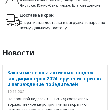
Якутске, Южно-Сахалинске, Благовещенске
Доставка в срок
Оперативная доставка и выгрузка товаров по
всему Дальнему Востоку
Новости
Закрытие сезона активных продаж
кондиционеров 2024: вручение призов
и награждение победителей
12.11.2024
На прошлой неделе (01.11.2024) состоялось
торжественное мероприятие по закрытию
успешного сезона активных продаж