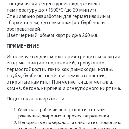
специальной рецептурой, выдерживает
температуру до +1500°C (до 30 минут).
Специально разработан для герметизации и
сборки печей, духовых шкафов, барбекю и
обогревателей.
Цвет черный; объем картриджа 260 мл.
ПРИМЕНЕНИЕ
Используется для заполнения трещин, изоляции
и герметизации соединений, требующих
термостойкости, таких как дымоходы, котлы,
трубы, барбекю, печи, системы отопления,
открытые камины. Применяется для металла,
камня, бетона, кирпича и огнеупорного кирпича.
Подготовка поверхности:
Очистите рабочие поверхности от пыли,
ржавчины, жировых и прочих загрязнений.
Непористые поверхности очистите с помощью
тряпки без ворса, смоченной растворителем.