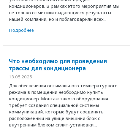
кондиционеров. В рамках этого мероприятия мы
не только отметили выдающиеся результаты
нашей компании, но и поблагодарили всех...
Подробнее
Что необходимо для проведения
трассы для кондиционера
13.05.2025
Для обеспечения оптимального температурного
режима в помещении необходимо купить
кондиционер. Монтаж такого оборудования
требует создания специальной системы
коммуникаций, которые будут соединять
расположенный на улице внешний блок с
внутренним блоком сплит-установки....