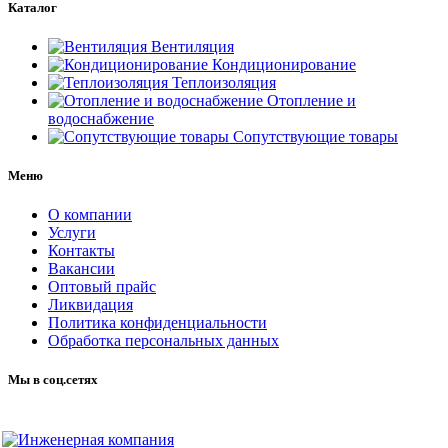
Каталог
Вентиляция
Кондиционирование
Теплоизоляция
Отопление и
водоснабжение
Сопутствующие товары
Меню
О компании
Услуги
Контакты
Вакансии
Оптовый прайс
Ликвидация
Политика конфиденциальности
Обработка персональных данных
Мы в соц.сетях