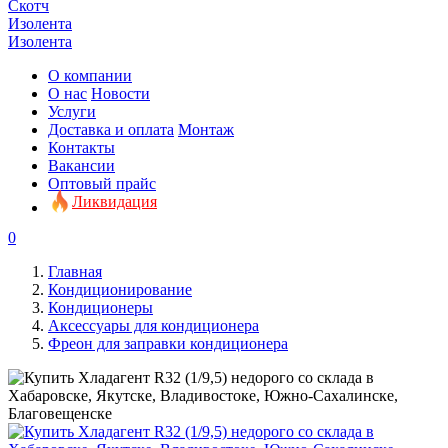
Скотч
Изолента
Изолента
О компании
О нас
Новости
Услуги
Доставка и оплата
Монтаж
Контакты
Вакансии
Оптовый прайс
Ликвидация
0
Главная
Кондиционирование
Кондиционеры
Аксессуары для кондиционера
Фреон для заправки кондиционера