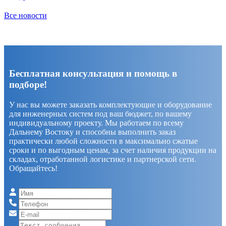
Все новости
Бесплатная консультация и помощь в
подборе!
У нас вы можете заказать комплектующие и оборудование
для инженерных систем под ваш бюджет, по вашему
индивидуальному проекту. Мы работаем по всему
Дальнему Востоку и способны выполнить заказ
практически любой сложности в максимально сжатые
сроки и по выгодным ценам, за счет наличия продукции на
складах, отработанной логистике и партнерской сети.
Обращайтесь!