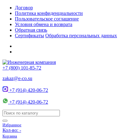
Договор
Политика конфиденциальности
Пользовательское соглашение
Условия обмена и возврата
Обратная связь
Сертификаты
Обработка персональных данных
+7 (800) 101-85-72
zakaz@e-co.su
+7 (914) 420-06-72
+7 (914) 420-06-72
Избранное
Кол-во:
-
Корзина