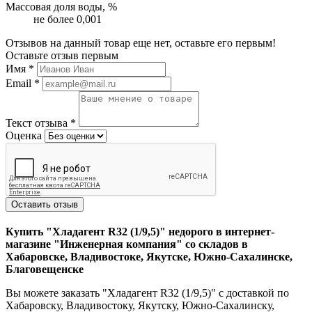
Массовая доля воды, %
не более 0,001
Отзывов на данный товар еще нет, оставьте его первым!
Оставьте отзыв первым
Имя
*
Email
*
Текст отзыва
*
Оценка
Оставить отзыв
Купить "Хладагент R32 (1/9,5)" недорого в интернет-
магазине "Инженерная компания" со складов в
Хабаровске, Владивостоке, Якутске, Южно-Сахалинске,
Благовещенске
Вы можете заказать "Хладагент R32 (1/9,5)" с доставкой по
Хабаровску, Владивостоку, Якутску, Южно-Сахалинску,