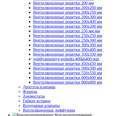
Вентиляционные решетки 200 мм
Вентиляционные решетки 200х200 мм
Вентиляционные решетки 200х250 мм
Вентиляционные решетки 200х300 мм
Вентиляционные решетки 200х400 мм
Вентиляционные решетки 500х200 мм
Вентиляционные решетки 250 мм мм
Вентиляционные решетки 250х250 мм
Вентиляционные решетки 250х300 мм
Вентиляционные решетки 300х300 мм
Вентиляционные решетки 300х400 мм
Вентиляционные решетки 350х350 мм
ventilyatsionnye-reshetki-400kh400-mm
Вентиляционные решетки 450х450 мм
Вентиляционные решетки 500х500 мм
Вентиляционные решетки 550х550 мм
Вентиляционные решетки 600х600 мм
Вентиляционные решетки 800х800 мм
Дроссель клапаны
Фланцы
Анемостаты
Гибкие вставки
Воздушные клапаны
Вентиляционные диффузоры
Кондиционирование