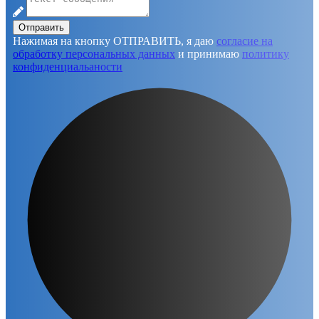
Отправить
Нажимая на кнопку ОТПРАВИТЬ, я даю
согласие на
обработку персональных данных
и принимаю
политику
конфиденциальаности