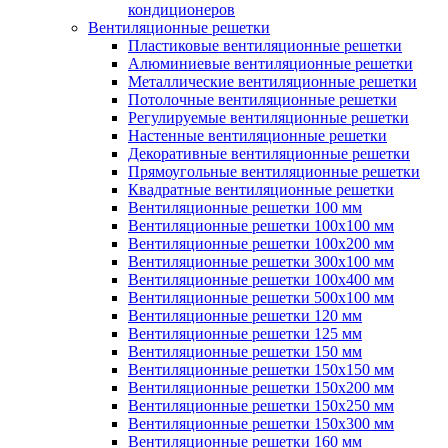
кондиционеров
Вентиляционные решетки
Пластиковые вентиляционные решетки
Алюминиевые вентиляционные решетки
Металлические вентиляционные решетки
Потолочные вентиляционные решетки
Регулируемые вентиляционные решетки
Настенные вентиляционные решетки
Декоративные вентиляционные решетки
Прямоугольные вентиляционные решетки
Квадратные вентиляционные решетки
Вентиляционные решетки 100 мм
Вентиляционные решетки 100х100 мм
Вентиляционные решетки 100х200 мм
Вентиляционные решетки 300х100 мм
Вентиляционные решетки 100х400 мм
Вентиляционные решетки 500х100 мм
Вентиляционные решетки 120 мм
Вентиляционные решетки 125 мм
Вентиляционные решетки 150 мм
Вентиляционные решетки 150х150 мм
Вентиляционные решетки 150х200 мм
Вентиляционные решетки 150х250 мм
Вентиляционные решетки 150х300 мм
Вентиляционные решетки 160 мм