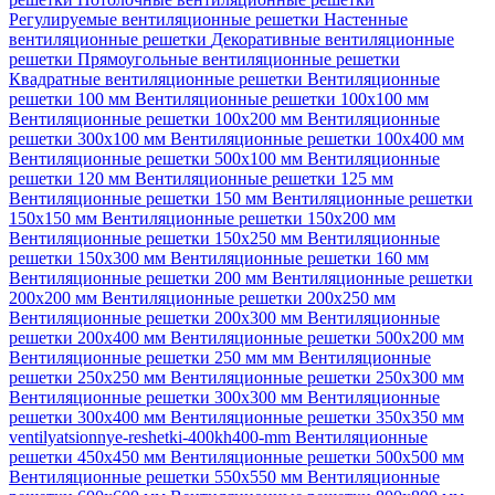
Регулируемые вентиляционные решетки
Настенные
вентиляционные решетки
Декоративные вентиляционные
решетки
Прямоугольные вентиляционные решетки
Квадратные вентиляционные решетки
Вентиляционные
решетки 100 мм
Вентиляционные решетки 100х100 мм
Вентиляционные решетки 100х200 мм
Вентиляционные
решетки 300х100 мм
Вентиляционные решетки 100х400 мм
Вентиляционные решетки 500х100 мм
Вентиляционные
решетки 120 мм
Вентиляционные решетки 125 мм
Вентиляционные решетки 150 мм
Вентиляционные решетки
150х150 мм
Вентиляционные решетки 150х200 мм
Вентиляционные решетки 150х250 мм
Вентиляционные
решетки 150х300 мм
Вентиляционные решетки 160 мм
Вентиляционные решетки 200 мм
Вентиляционные решетки
200х200 мм
Вентиляционные решетки 200х250 мм
Вентиляционные решетки 200х300 мм
Вентиляционные
решетки 200х400 мм
Вентиляционные решетки 500х200 мм
Вентиляционные решетки 250 мм мм
Вентиляционные
решетки 250х250 мм
Вентиляционные решетки 250х300 мм
Вентиляционные решетки 300х300 мм
Вентиляционные
решетки 300х400 мм
Вентиляционные решетки 350х350 мм
ventilyatsionnye-reshetki-400kh400-mm
Вентиляционные
решетки 450х450 мм
Вентиляционные решетки 500х500 мм
Вентиляционные решетки 550х550 мм
Вентиляционные