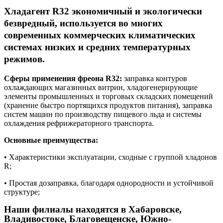
Хладагент R32 экономичный и экологически
безвредный, используется во многих
современных коммерческих климатических
системах низких и средних температурных
режимов.
Сферы применения фреона R32:
заправка контуров
охлаждающих магазинных витрин, хладогенерирующие
элементы промышленных и торговых складских помещений
(хранение быстро портящихся продуктов питания), заправка
систем машин по производству пищевого льда и системы
охлаждения рефрижераторного транспорта.
Основные преимущества:
• Характеристики эксплуатации, сходные с группой хладонов
R;
• Простая дозаправка, благодаря однородности и устойчивой
структуре;
Наши филиалы находятся в Хабаровске,
Владивостоке, Благовещенске, Южно-