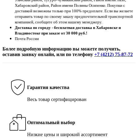
Хабаровский район, Район имени Полины Осипенко. Покупки с
доставкой возможны только при 100% предоплате. Если вы желаете
отправить товар по своему заказу предпочтительной транспортной
компанией, сообщите об этом нашему менеджеру.
Доставка по городу - бесплатная доставка в Хабаровске и
Владивостоке при заказе от 30 000 руб.!
Почта России
Более подробную информацию вы можете получить,
оставив заявку онлайн, или по телефону
+7 (4212) 75-87-72
Гарантия качества
Весь товар сертифицирован
Оптимальный выбор
Низкие цены и широкий ассортимент