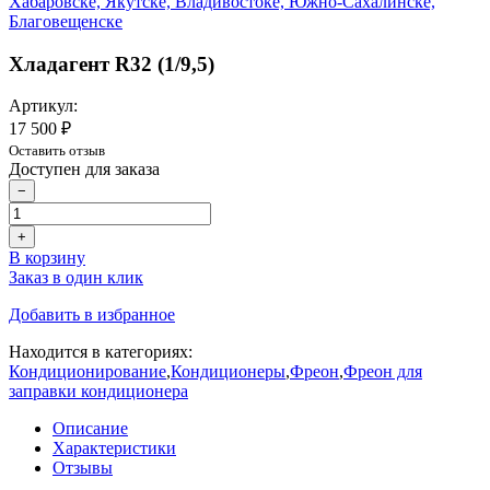
Хладагент R32 (1/9,5)
Артикул:
17 500 ₽
Оставить отзыв
Доступен для заказа
−
+
В корзину
Заказ в один клик
Добавить в избранное
Находится в категориях:
Кондиционирование
,
Кондиционеры
,
Фреон
,
Фреон для
заправки кондиционера
Описание
Характеристики
Отзывы