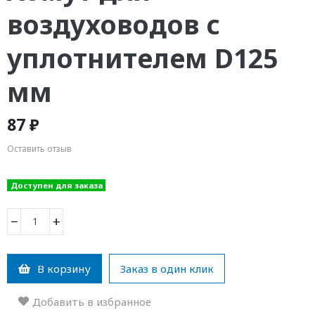
воздуховодов с
уплотнителем D125
мм
87 ₽
Оставить отзыв
Доступен для заказа
−
+
В корзину
Заказ в один клик
Добавить в избранное