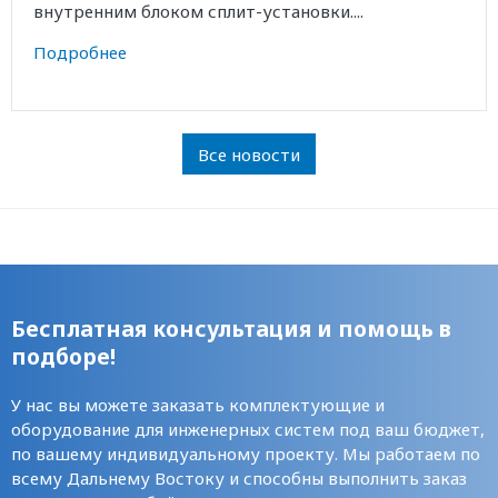
внутренним блоком сплит-установки....
Подробнее
Все новости
Бесплатная консультация и помощь в
подборе!
У нас вы можете заказать комплектующие и
оборудование для инженерных систем под ваш бюджет,
по вашему индивидуальному проекту. Мы работаем по
всему Дальнему Востоку и способны выполнить заказ