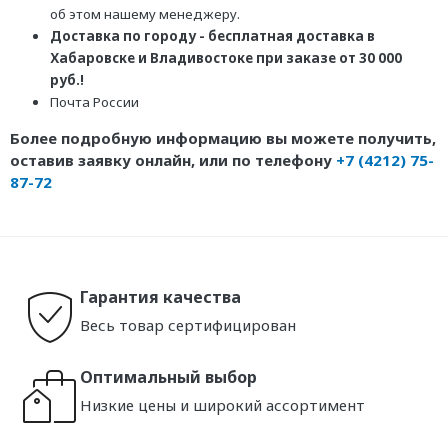
об этом нашему менеджеру.
Доставка по городу - бесплатная доставка в
Хабаровске и Владивостоке при заказе от 30 000
руб.!
Почта России
Более подробную информацию вы можете получить,
оставив заявку онлайн, или по телефону
+7 (4212) 75-
87-72
Гарантия качества
Весь товар сертифицирован
Оптимальный выбор
Низкие цены и широкий ассортимент