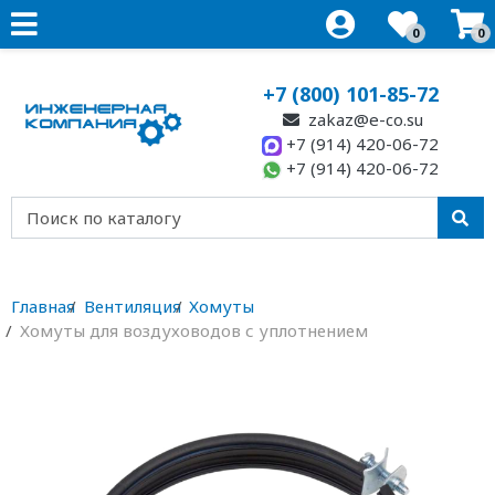
0
0
+7 (800) 101-85-72
zakaz@e-co.su
+7 (914) 420-06-72
+7 (914) 420-06-72
Главная
Вентиляция
Хомуты
Хомуты для воздуховодов с уплотнением