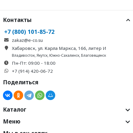
Контакты
+7 (800) 101-85-72
zakaz@e-co.su
Хабаровск, ул. Карла Маркса, 166, литер И
Владивосток
,
Якутск
,
Южно-Сахалинск
,
Благовещенск
Пн-Пт: 09:00 - 18:00
+7 (914) 420-06-72
Поделиться
Каталог
Меню