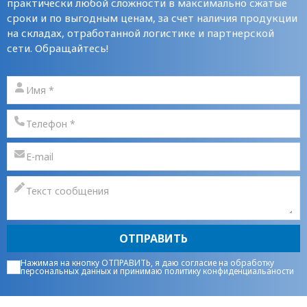
практически любой сложности в максимально сжатые
сроки и по выгодным ценам, за счет наличия продукции
на складах, отработанной логистике и партнерской
сети. Обращайтесь!
ОТПРАВИТЬ
Нажимая на кнопку ОТПРАВИТЬ, я даю
согласие на обработку
персональных данных
и принимаю
политику конфиденциальаности