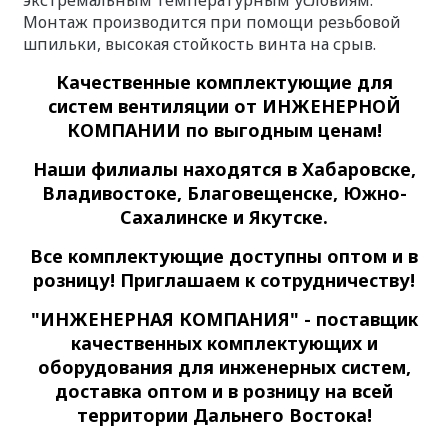
экстремальным температурным условиям.
Монтаж производится при помощи резьбовой
шпильки, высокая стойкость винта на срыв.
Качественные
комплектующие для
систем вентиляции
от ИНЖЕНЕРНОЙ
КОМПАНИИ по выгодным ценам!
Наши филиалы находятся в Хабаровске,
Владивостоке, Благовещенске, Южно-
Сахалинске и Якутске.
Все комплектующие доступны оптом и в
розницу! Приглашаем к сотрудничеству!
"ИНЖЕНЕРНАЯ КОМПАНИЯ" - поставщик
качественных комплектующих и
оборудования для инженерных систем,
доставка оптом и в розницу на всей
территории Дальнего Востока!