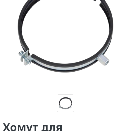
Хомут для