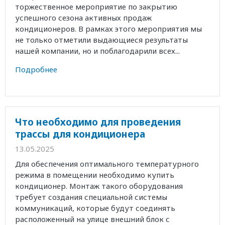
торжественное мероприятие по закрытию
успешного сезона активных продаж
кондиционеров. В рамках этого мероприятия мы
не только отметили выдающиеся результаты
нашей компании, но и поблагодарили всех...
Подробнее
Что необходимо для проведения
трассы для кондиционера
13.05.2025
Для обеспечения оптимального температурного
режима в помещении необходимо купить
кондиционер. Монтаж такого оборудования
требует создания специальной системы
коммуникаций, которые будут соединять
расположенный на улице внешний блок с