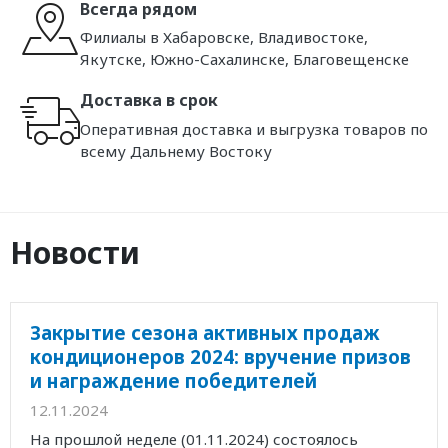
Всегда рядом
Филиалы в Хабаровске, Владивостоке,
Якутске, Южно-Сахалинске, Благовещенске
Доставка в срок
Оперативная доставка и выгрузка товаров по
всему Дальнему Востоку
Новости
Закрытие сезона активных продаж
кондиционеров 2024: вручение призов
и награждение победителей
12.11.2024
На прошлой неделе (01.11.2024) состоялось