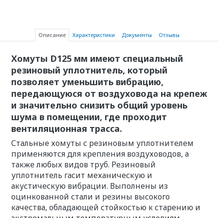
Описание
Характеристики
Документы
Отзывы
Хомуты D125 мм имеют специальный
резиновый уплотнитель, который
позволяет уменьшить вибрацию,
передающуюся от воздуховода на крепеж
и значительно снизить общий уровень
шума в помещении, где проходит
вентиляционная трасса.
Стальные хомуты с резиновым уплотнителем
применяются для крепления воздуховодов, а
также любых видов труб. Резиновый
уплотнитель гасит механическую и
акустическую вибрации. Выполнены из
оцинкованной стали и резины высокого
качества, обладающей стойкостью к старению и