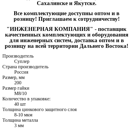
Сахалинске и Якутске.
Все комплектующие доступны оптом и в
розницу! Приглашаем к сотрудничеству!
"ИНЖЕНЕРНАЯ КОМПАНИЯ" - поставщик
качественных комплектующих и оборудования
для инженерных систем, доставка оптом и в
розницу на всей территории Дальнего Востока!
Производитель
Суплер
Страна производитель
Россия
Размер, мм
200
Размер гайки
М8/10
Количество в упаковке:
40 шт
Толщина цинкового защитного слоя
8-10 мкм
Толщина металла
3 мм