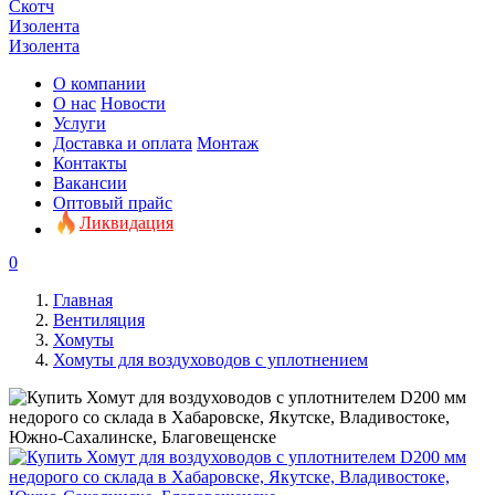
Скотч
Изолента
Изолента
О компании
О нас
Новости
Услуги
Доставка и оплата
Монтаж
Контакты
Вакансии
Оптовый прайс
Ликвидация
0
Главная
Вентиляция
Хомуты
Хомуты для воздуховодов с уплотнением