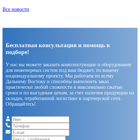
Все новости
Бесплатная консультация и помощь в
подборе!
У нас вы можете заказать комплектующие и оборудование
для инженерных систем под ваш бюджет, по вашему
индивидуальному проекту. Мы работаем по всему
Дальнему Востоку и способны выполнить заказ
практически любой сложности в максимально сжатые
сроки и по выгодным ценам, за счет наличия продукции на
складах, отработанной логистике и партнерской сети.
Обращайтесь!