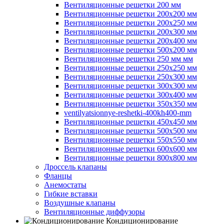
Вентиляционные решетки 200 мм
Вентиляционные решетки 200х200 мм
Вентиляционные решетки 200х250 мм
Вентиляционные решетки 200х300 мм
Вентиляционные решетки 200х400 мм
Вентиляционные решетки 500х200 мм
Вентиляционные решетки 250 мм мм
Вентиляционные решетки 250х250 мм
Вентиляционные решетки 250х300 мм
Вентиляционные решетки 300х300 мм
Вентиляционные решетки 300х400 мм
Вентиляционные решетки 350х350 мм
ventilyatsionnye-reshetki-400kh400-mm
Вентиляционные решетки 450х450 мм
Вентиляционные решетки 500х500 мм
Вентиляционные решетки 550х550 мм
Вентиляционные решетки 600х600 мм
Вентиляционные решетки 800х800 мм
Дроссель клапаны
Фланцы
Анемостаты
Гибкие вставки
Воздушные клапаны
Вентиляционные диффузоры
Кондиционирование