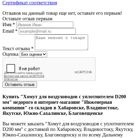
Сертификат соответствия
Отзывов на данный товар еще нет, оставьте его первым!
Оставьте отзыв первым
Имя
*
Email
*
Текст отзыва
*
Оценка
Оставить отзыв
Купить "Хомут для воздуховодов с уплотнителем D200
мм" недорого в интернет-магазине "Инженерная
компания" со складов в Хабаровске, Владивостоке,
Якутске, Южно-Сахалинске, Благовещенске
Вы можете заказать "Хомут для воздуховодов с уплотнителем
D200 мм" с доставкой по Хабаровску, Владивостоку, Якутску,
Южно-Сахалинску, Благовещенску и по всему Дальнему