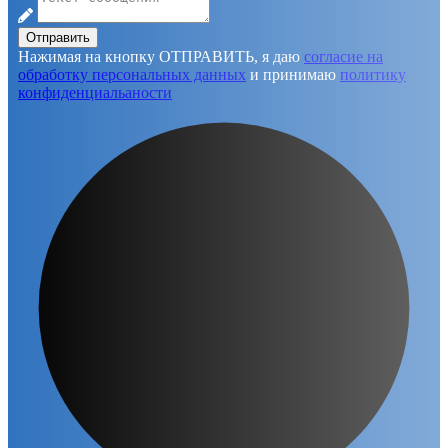
Отправить
Нажимая на кнопку ОТПРАВИТЬ, я даю
согласие на
обработку персональных данных
и принимаю
политику
конфиденциальаности