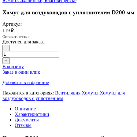
Хомут для воздуховодов с уплотнителем D200 мм
Артикул:
119 ₽
Оставить отзыв
Доступен для заказа
−
+
В корзину
Заказ в один клик
Добавить в избранное
Находится в категориях:
Вентиляция
,
Хомуты
,
Хомуты для
воздуховодов с уплотнением
Описание
Характеристики
Документы
Отзывы