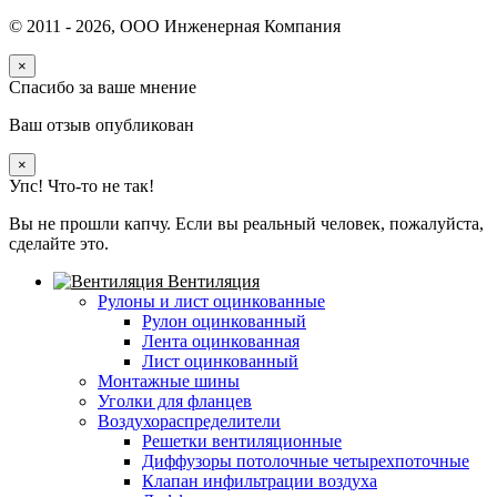
© 2011 -
2026
, ООО Инженерная Компания
×
Спасибо за ваше мнение
Ваш отзыв опубликован
×
Упс! Что-то не так!
Вы не прошли капчу. Если вы реальный человек, пожалуйста,
сделайте это.
Вентиляция
Рулоны и лист оцинкованные
Рулон оцинкованный
Лента оцинкованная
Лист оцинкованный
Монтажные шины
Уголки для фланцев
Воздухораспределители
Решетки вентиляционные
Диффузоры потолочные четырехпоточные
Клапан инфильтрации воздуха