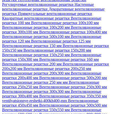
Регулируемые вентиляционные решетки
Настенные
вентиляционные решетки
Декоративные вентиляционные
решетки
Прямоугольные вентиляционные решетки
Квадратные вентиляционные решетки
Вентиляционные
решетки 100 мм
Вентиляционные решетки 100х100 мм
Вентиляционные решетки 100х200 мм
Вентиляционные
решетки 300х100 мм
Вентиляционные решетки 100х400 мм
Вентиляционные решетки 500х100 мм
Вентиляционные
решетки 120 мм
Вентиляционные решетки 125 мм
Вентиляционные решетки 150 мм
Вентиляционные решетки
150х150 мм
Вентиляционные решетки 150х200 мм
Вентиляционные решетки 150х250 мм
Вентиляционные
решетки 150х300 мм
Вентиляционные решетки 160 мм
Вентиляционные решетки 200 мм
Вентиляционные решетки
200х200 мм
Вентиляционные решетки 200х250 мм
Вентиляционные решетки 200х300 мм
Вентиляционные
решетки 200х400 мм
Вентиляционные решетки 500х200 мм
Вентиляционные решетки 250 мм мм
Вентиляционные
решетки 250х250 мм
Вентиляционные решетки 250х300 мм
Вентиляционные решетки 300х300 мм
Вентиляционные
решетки 300х400 мм
Вентиляционные решетки 350х350 мм
ventilyatsionnye-reshetki-400kh400-mm
Вентиляционные
решетки 450х450 мм
Вентиляционные решетки 500х500 мм
Вентиляционные решетки 550х550 мм
Вентиляционные