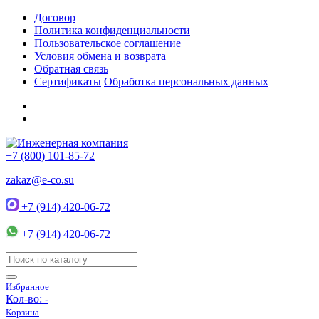
Договор
Политика конфиденциальности
Пользовательское соглашение
Условия обмена и возврата
Обратная связь
Сертификаты
Обработка персональных данных
+7 (800) 101-85-72
zakaz@e-co.su
+7 (914) 420-06-72
+7 (914) 420-06-72
Избранное
Кол-во:
-
Корзина