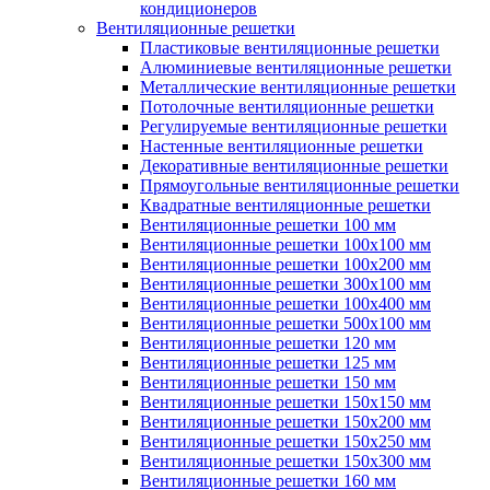
кондиционеров
Вентиляционные решетки
Пластиковые вентиляционные решетки
Алюминиевые вентиляционные решетки
Металлические вентиляционные решетки
Потолочные вентиляционные решетки
Регулируемые вентиляционные решетки
Настенные вентиляционные решетки
Декоративные вентиляционные решетки
Прямоугольные вентиляционные решетки
Квадратные вентиляционные решетки
Вентиляционные решетки 100 мм
Вентиляционные решетки 100х100 мм
Вентиляционные решетки 100х200 мм
Вентиляционные решетки 300х100 мм
Вентиляционные решетки 100х400 мм
Вентиляционные решетки 500х100 мм
Вентиляционные решетки 120 мм
Вентиляционные решетки 125 мм
Вентиляционные решетки 150 мм
Вентиляционные решетки 150х150 мм
Вентиляционные решетки 150х200 мм
Вентиляционные решетки 150х250 мм
Вентиляционные решетки 150х300 мм
Вентиляционные решетки 160 мм