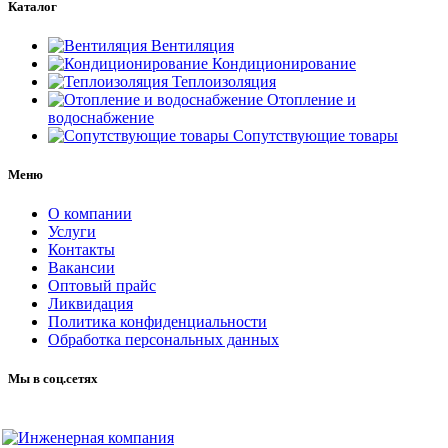
Каталог
Вентиляция
Кондиционирование
Теплоизоляция
Отопление и
водоснабжение
Сопутствующие товары
Меню
О компании
Услуги
Контакты
Вакансии
Оптовый прайс
Ликвидация
Политика конфиденциальности
Обработка персональных данных
Мы в соц.сетях