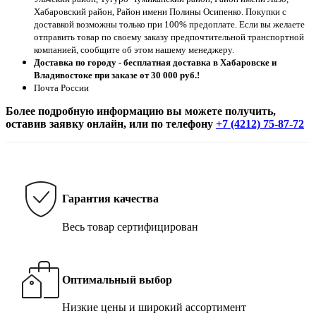
Хабаровский район, Район имени Полины Осипенко. Покупки с
доставкой возможны только при 100% предоплате. Если вы желаете
отправить товар по своему заказу предпочтительной транспортной
компанией, сообщите об этом нашему менеджеру.
Доставка по городу - бесплатная доставка в Хабаровске и
Владивостоке при заказе от 30 000 руб.!
Почта России
Более подробную информацию вы можете получить,
оставив заявку онлайн, или по телефону
+7 (4212) 75-87-72
Гарантия качества
Весь товар сертифицирован
Оптимальный выбор
Низкие цены и широкий ассортимент