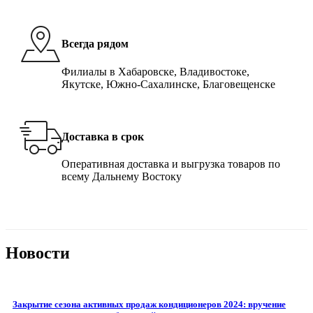
Всегда рядом
Филиалы в Хабаровске, Владивостоке,
Якутске, Южно-Сахалинске, Благовещенске
Доставка в срок
Оперативная доставка и выгрузка товаров по
всему Дальнему Востоку
Новости
Закрытие сезона активных продаж кондиционеров 2024: вручение