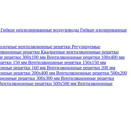
ы
Гибкие неизолированные воздуховоды
Гибкие изолированные
олочные вентиляционные решетки
Регулируемые
иляционные решетки
Квадратные вентиляционные решетки
е решетки 300х100 мм
Вентиляционные решетки 100х400 мм
шетки 150 мм
Вентиляционные решетки 150х150 мм
онные решетки 160 мм
Вентиляционные решетки 200 мм
онные решетки 200х400 мм
Вентиляционные решетки 500х200
ционные решетки 300х300 мм
Вентиляционные решетки
Вентиляционные решетки 500х500 мм
Вентиляционные