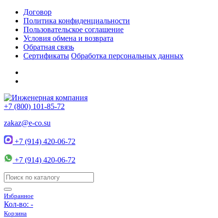
Договор
Политика конфиденциальности
Пользовательское соглашение
Условия обмена и возврата
Обратная связь
Сертификаты
Обработка персональных данных
+7 (800) 101-85-72
zakaz@e-co.su
+7 (914) 420-06-72
+7 (914) 420-06-72
Избранное
Кол-во:
-
Корзина