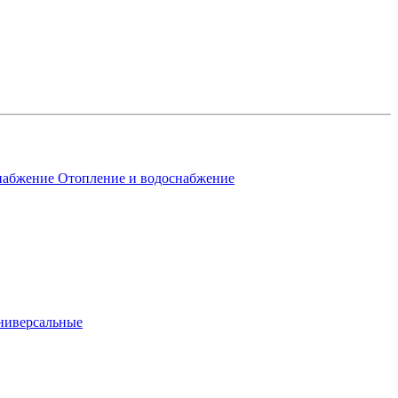
Отопление и водоснабжение
ниверсальные