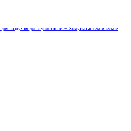
 для воздуховодов с уплотнением
Хомуты сантехнические