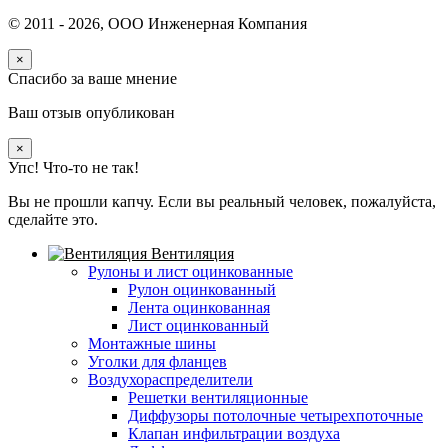
© 2011 -
2026
, ООО Инженерная Компания
×
Спасибо за ваше мнение
Ваш отзыв опубликован
×
Упс! Что-то не так!
Вы не прошли капчу. Если вы реальный человек, пожалуйста,
сделайте это.
Вентиляция
Рулоны и лист оцинкованные
Рулон оцинкованный
Лента оцинкованная
Лист оцинкованный
Монтажные шины
Уголки для фланцев
Воздухораспределители
Решетки вентиляционные
Диффузоры потолочные четырехпоточные
Клапан инфильтрации воздуха