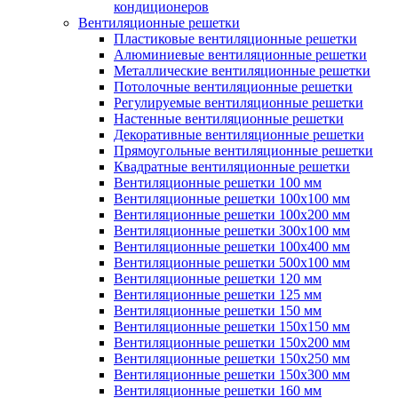
кондиционеров
Вентиляционные решетки
Пластиковые вентиляционные решетки
Алюминиевые вентиляционные решетки
Металлические вентиляционные решетки
Потолочные вентиляционные решетки
Регулируемые вентиляционные решетки
Настенные вентиляционные решетки
Декоративные вентиляционные решетки
Прямоугольные вентиляционные решетки
Квадратные вентиляционные решетки
Вентиляционные решетки 100 мм
Вентиляционные решетки 100х100 мм
Вентиляционные решетки 100х200 мм
Вентиляционные решетки 300х100 мм
Вентиляционные решетки 100х400 мм
Вентиляционные решетки 500х100 мм
Вентиляционные решетки 120 мм
Вентиляционные решетки 125 мм
Вентиляционные решетки 150 мм
Вентиляционные решетки 150х150 мм
Вентиляционные решетки 150х200 мм
Вентиляционные решетки 150х250 мм
Вентиляционные решетки 150х300 мм
Вентиляционные решетки 160 мм