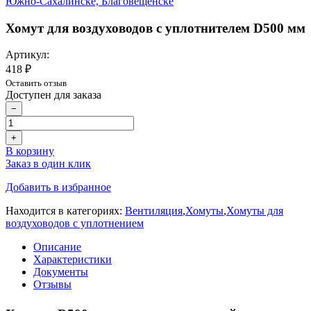
Хомут для воздуховодов с уплотнителем D500 мм
Артикул:
418 ₽
Оставить отзыв
Доступен для заказа
−
+
В корзину
Заказ в один клик
Добавить в избранное
Находится в категориях:
Вентиляция
,
Хомуты
,
Хомуты для
воздуховодов с уплотнением
Описание
Характеристики
Документы
Отзывы