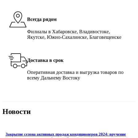
Всегда рядом
Филиалы в Хабаровске, Владивостоке,
Якутске, Южно-Сахалинске, Благовещенске
Доставка в срок
Оперативная доставка и выгрузка товаров по
всему Дальнему Востоку
Новости
Закрытие сезона активных продаж кондиционеров 2024: вручение