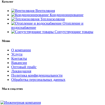
Каталог
Вентиляция
Кондиционирование
Теплоизоляция
Отопление и
водоснабжение
Сопутствующие товары
Меню
О компании
Услуги
Контакты
Вакансии
Оптовый прайс
Ликвидация
Политика конфиденциальности
Обработка персональных данных
Мы в соц.сетях