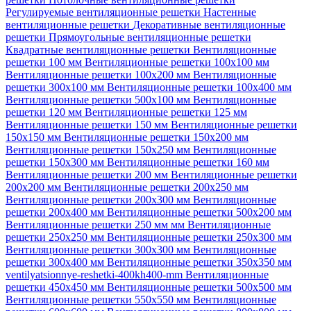
Регулируемые вентиляционные решетки
Настенные
вентиляционные решетки
Декоративные вентиляционные
решетки
Прямоугольные вентиляционные решетки
Квадратные вентиляционные решетки
Вентиляционные
решетки 100 мм
Вентиляционные решетки 100х100 мм
Вентиляционные решетки 100х200 мм
Вентиляционные
решетки 300х100 мм
Вентиляционные решетки 100х400 мм
Вентиляционные решетки 500х100 мм
Вентиляционные
решетки 120 мм
Вентиляционные решетки 125 мм
Вентиляционные решетки 150 мм
Вентиляционные решетки
150х150 мм
Вентиляционные решетки 150х200 мм
Вентиляционные решетки 150х250 мм
Вентиляционные
решетки 150х300 мм
Вентиляционные решетки 160 мм
Вентиляционные решетки 200 мм
Вентиляционные решетки
200х200 мм
Вентиляционные решетки 200х250 мм
Вентиляционные решетки 200х300 мм
Вентиляционные
решетки 200х400 мм
Вентиляционные решетки 500х200 мм
Вентиляционные решетки 250 мм мм
Вентиляционные
решетки 250х250 мм
Вентиляционные решетки 250х300 мм
Вентиляционные решетки 300х300 мм
Вентиляционные
решетки 300х400 мм
Вентиляционные решетки 350х350 мм
ventilyatsionnye-reshetki-400kh400-mm
Вентиляционные
решетки 450х450 мм
Вентиляционные решетки 500х500 мм
Вентиляционные решетки 550х550 мм
Вентиляционные