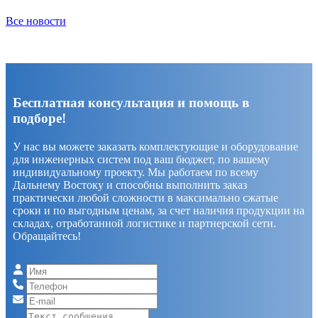
Все новости
Бесплатная консультация и помощь в
подборе!
У нас вы можете заказать комплектующие и оборудование
для инженерных систем под ваш бюджет, по вашему
индивидуальному проекту. Мы работаем по всему
Дальнему Востоку и способны выполнить заказ
практически любой сложности в максимально сжатые
сроки и по выгодным ценам, за счет наличия продукции на
складах, отработанной логистике и партнерской сети.
Обращайтесь!