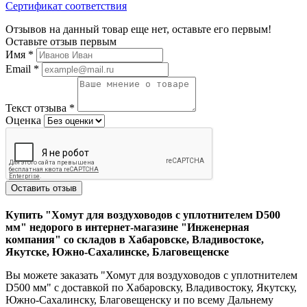
Сертификат соответствия
Отзывов на данный товар еще нет, оставьте его первым!
Оставьте отзыв первым
Имя
*
Email
*
Текст отзыва
*
Оценка
Оставить отзыв
Купить "Хомут для воздуховодов с уплотнителем D500
мм" недорого в интернет-магазине "Инженерная
компания" со складов в Хабаровске, Владивостоке,
Якутске, Южно-Сахалинске, Благовещенске
Вы можете заказать "Хомут для воздуховодов с уплотнителем
D500 мм" с доставкой по Хабаровску, Владивостоку, Якутску,
Южно-Сахалинску, Благовещенску и по всему Дальнему