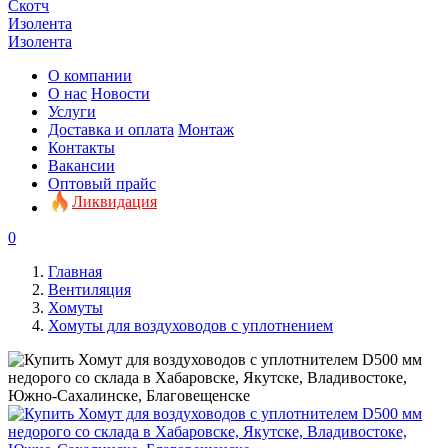
Скотч
Изолента
Изолента
О компании
О нас
Новости
Услуги
Доставка и оплата
Монтаж
Контакты
Вакансии
Оптовый прайс
Ликвидация
0
Главная
Вентиляция
Хомуты
Хомуты для воздуховодов с уплотнением