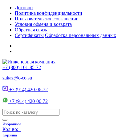
Договор
Политика конфиденциальности
Пользовательское соглашение
Условия обмена и возврата
Обратная связь
Сертификаты
Обработка персональных данных
+7 (800) 101-85-72
zakaz@e-co.su
+7 (914) 420-06-72
+7 (914) 420-06-72
Избранное
Кол-во:
-
Корзина