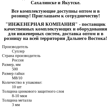
Сахалинске и Якутске.
Все комплектующие доступны оптом и в
розницу! Приглашаем к сотрудничеству!
"ИНЖЕНЕРНАЯ КОМПАНИЯ" - поставщик
качественных комплектующих и оборудования
для инженерных систем, доставка оптом и в
розницу на всей территории Дальнего Востока!
Производитель
Суплер
Страна производитель
Россия
Размер, мм
500
Размер гайки
М8/10
Количество в упаковке:
10 шт
Толщина цинкового защитного слоя
8-10 мкм
Толщина металла
3 мм