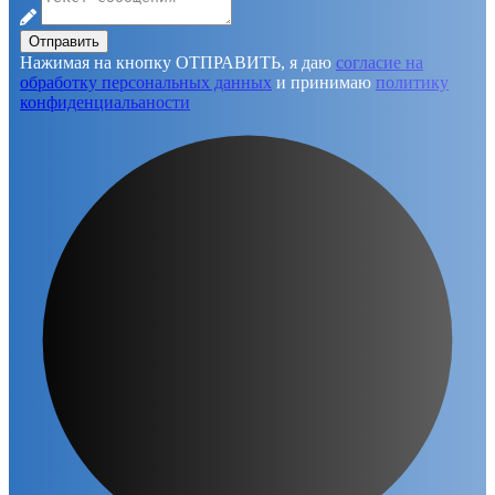
Отправить
Нажимая на кнопку ОТПРАВИТЬ, я даю
согласие на
обработку персональных данных
и принимаю
политику
конфиденциальаности