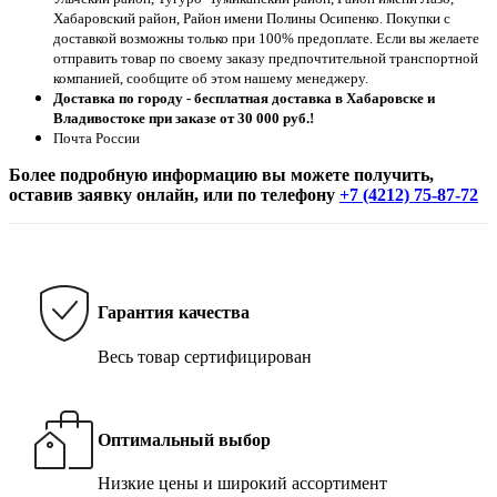
Хабаровский район, Район имени Полины Осипенко. Покупки с
доставкой возможны только при 100% предоплате. Если вы желаете
отправить товар по своему заказу предпочтительной транспортной
компанией, сообщите об этом нашему менеджеру.
Доставка по городу - бесплатная доставка в Хабаровске и
Владивостоке при заказе от 30 000 руб.!
Почта России
Более подробную информацию вы можете получить,
оставив заявку онлайн, или по телефону
+7 (4212) 75-87-72
Гарантия качества
Весь товар сертифицирован
Оптимальный выбор
Низкие цены и широкий ассортимент