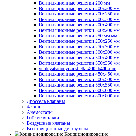
Вентиляционные решетки 200 мм
Вентиляционные решетки 200х200 мм
Вентиляционные решетки 200х250 мм
Вентиляционные решетки 200х300 мм
Вентиляционные решетки 200х400 мм
Вентиляционные решетки 500х200 мм
Вентиляционные решетки 250 мм мм
Вентиляционные решетки 250х250 мм
Вентиляционные решетки 250х300 мм
Вентиляционные решетки 300х300 мм
Вентиляционные решетки 300х400 мм
Вентиляционные решетки 350х350 мм
ventilyatsionnye-reshetki-400kh400-mm
Вентиляционные решетки 450х450 мм
Вентиляционные решетки 500х500 мм
Вентиляционные решетки 550х550 мм
Вентиляционные решетки 600х600 мм
Вентиляционные решетки 800х800 мм
Дроссель клапаны
Фланцы
Анемостаты
Гибкие вставки
Воздушные клапаны
Вентиляционные диффузоры
Кондиционирование