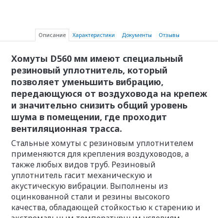
Описание
Характеристики
Документы
Отзывы
Хомуты D560 мм имеют специальный
резиновый уплотнитель, который
позволяет уменьшить вибрацию,
передающуюся от воздуховода на крепеж
и значительно снизить общий уровень
шума в помещении, где проходит
вентиляционная трасса.
Стальные хомуты с резиновым уплотнителем
применяются для крепления воздуховодов, а
также любых видов труб. Резиновый
уплотнитель гасит механическую и
акустическую вибрации. Выполнены из
оцинкованной стали и резины высокого
качества, обладающей стойкостью к старению и