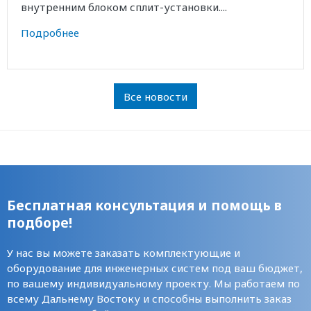
внутренним блоком сплит-установки....
Подробнее
Все новости
Бесплатная консультация и помощь в
подборе!
У нас вы можете заказать комплектующие и
оборудование для инженерных систем под ваш бюджет,
по вашему индивидуальному проекту. Мы работаем по
всему Дальнему Востоку и способны выполнить заказ