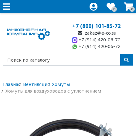
0
0
+7 (800) 101-85-72
zakaz@e-co.su
+7 (914) 420-06-72
+7 (914) 420-06-72
Главная
Вентиляция
Хомуты
Хомуты для воздуховодов с уплотнением