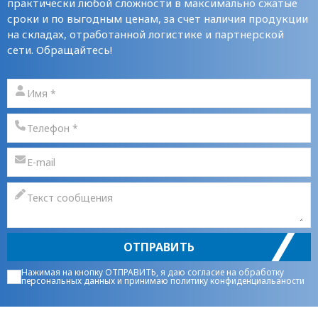
практически любой сложности в максимально сжатые
сроки и по выгодным ценам, за счет наличия продукции
на складах, отработанной логистике и партнерской
сети. Обращайтесь!
ОТПРАВИТЬ
Нажимая на кнопку ОТПРАВИТЬ, я даю
согласие на обработку
персональных данных
и принимаю
политику конфиденциальаности