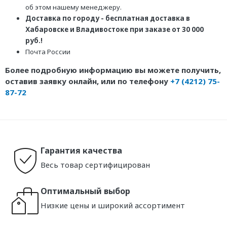
об этом нашему менеджеру.
Доставка по городу - бесплатная доставка в
Хабаровске и Владивостоке при заказе от 30 000
руб.!
Почта России
Более подробную информацию вы можете получить,
оставив заявку онлайн, или по телефону
+7 (4212) 75-
87-72
Гарантия качества
Весь товар сертифицирован
Оптимальный выбор
Низкие цены и широкий ассортимент