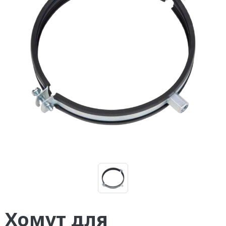
Хомут для