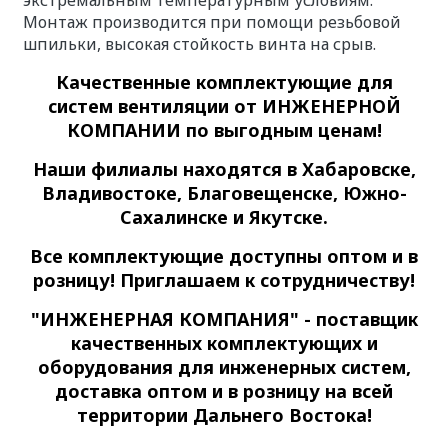
экстремальным температурным условиям.
Монтаж производится при помощи резьбовой
шпильки, высокая стойкость винта на срыв.
Качественные
комплектующие для
систем вентиляции
от ИНЖЕНЕРНОЙ
КОМПАНИИ по выгодным ценам!
Наши филиалы находятся в Хабаровске,
Владивостоке, Благовещенске, Южно-
Сахалинске и Якутске.
Все комплектующие доступны оптом и в
розницу! Приглашаем к сотрудничеству!
"ИНЖЕНЕРНАЯ КОМПАНИЯ" - поставщик
качественных комплектующих и
оборудования для инженерных систем,
доставка оптом и в розницу на всей
территории Дальнего Востока!