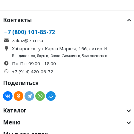
Контакты
+7 (800) 101-85-72
zakaz@e-co.su
Хабаровск, ул. Карла Маркса, 166, литер И
Владивосток
,
Якутск
,
Южно-Сахалинск
,
Благовещенск
Пн-Пт: 09:00 - 18:00
+7 (914) 420-06-72
Поделиться
Каталог
Меню