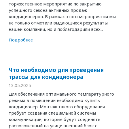
торжественное мероприятие по закрытию
успешного сезона активных продаж
кондиционеров. В рамках этого мероприятия мы
не только отметили выдающиеся результаты
нашей компании, но и поблагодарили всех...
Подробнее
Что необходимо для проведения
трассы для кондиционера
13.05.2025
Для обеспечения оптимального температурного
режима в помещении необходимо купить
кондиционер. Монтаж такого оборудования
требует создания специальной системы
коммуникаций, которые будут соединять
расположенный на улице внешний блок с