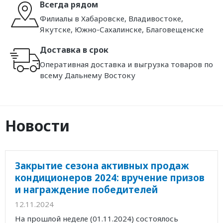
Всегда рядом
Филиалы в Хабаровске, Владивостоке,
Якутске, Южно-Сахалинске, Благовещенске
Доставка в срок
Оперативная доставка и выгрузка товаров по
всему Дальнему Востоку
Новости
Закрытие сезона активных продаж
кондиционеров 2024: вручение призов
и награждение победителей
12.11.2024
На прошлой неделе (01.11.2024) состоялось