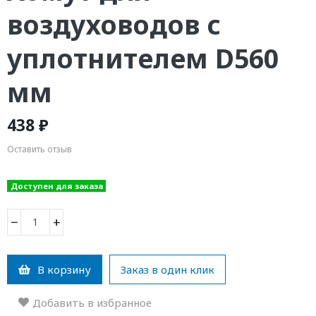
воздуховодов с
уплотнителем D560
мм
438 ₽
Оставить отзыв
Доступен для заказа
−
+
В корзину
Заказ в один клик
Добавить в избранное