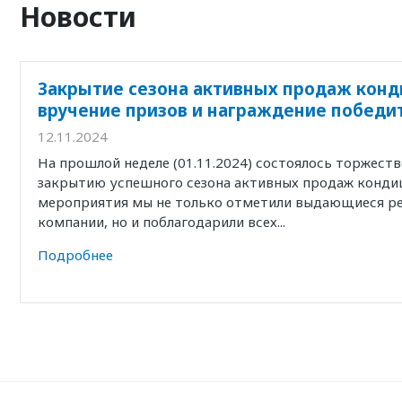
Новости
Закрытие сезона активных продаж конд
вручение призов и награждение победи
12.11.2024
На прошлой неделе (01.11.2024) состоялось торжест
закрытию успешного сезона активных продаж кондиц
мероприятия мы не только отметили выдающиеся р
компании, но и поблагодарили всех...
Подробнее