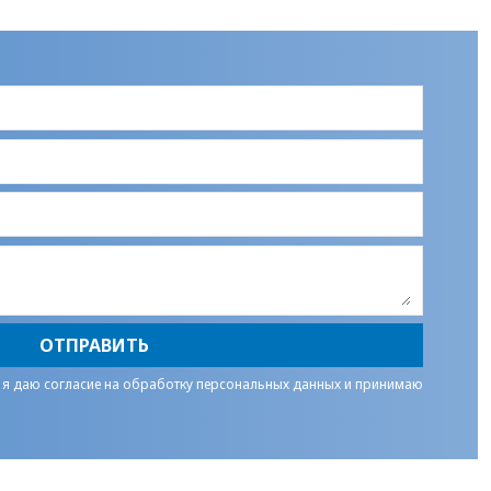
ОТПРАВИТЬ
 я даю
согласие на обработку персональных данных
и принимаю