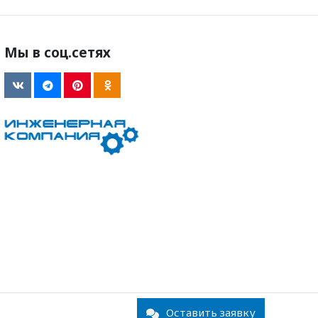
Мы в соц.сетях
Оставить заявку