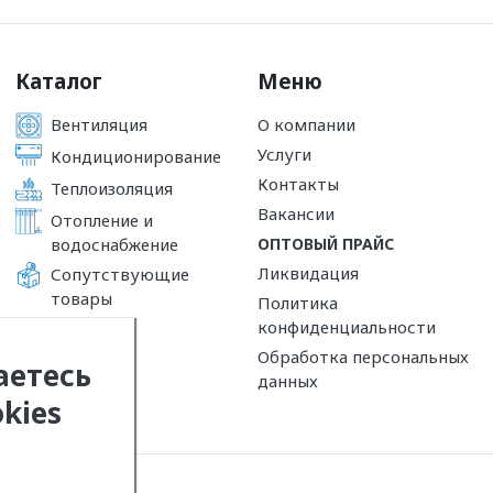
Каталог
Меню
Вентиляция
О компании
Услуги
Кондиционирование
Контакты
Теплоизоляция
Вакансии
Отопление и
водоснабжение
ОПТОВЫЙ ПРАЙС
Ликвидация
Сопутствующие
товары
Политика
конфиденциальности
Обработка персональных
аетесь
данных
kies