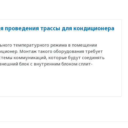
я проведения трассы для кондиционера
льного температурного режима в помещении
иционер. Монтаж такого оборудования требует
истемы коммуникаций, которые будут соединять
внешний блок с внутренним блоком сплит-