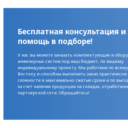
Бесплатная консультация и
помощь в подборе!
У нас вы можете заказать комплектующие и обору
инженерных систем под ваш бюджет, по вашему
индивидуальному проекту. Мы работаем по всем
Востоку и способны выполнить заказ практически
сложности в максимально сжатые сроки и по выго
за счет наличия продукции на складах, отработанн
партнерской сети. Обращайтесь!