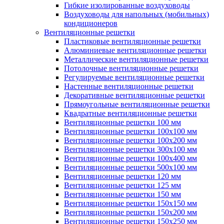
Гибкие изолированные воздуховоды
Воздуховоды для напольных (мобильных)
кондиционеров
Вентиляционные решетки
Пластиковые вентиляционные решетки
Алюминиевые вентиляционные решетки
Металлические вентиляционные решетки
Потолочные вентиляционные решетки
Регулируемые вентиляционные решетки
Настенные вентиляционные решетки
Декоративные вентиляционные решетки
Прямоугольные вентиляционные решетки
Квадратные вентиляционные решетки
Вентиляционные решетки 100 мм
Вентиляционные решетки 100х100 мм
Вентиляционные решетки 100х200 мм
Вентиляционные решетки 300х100 мм
Вентиляционные решетки 100х400 мм
Вентиляционные решетки 500х100 мм
Вентиляционные решетки 120 мм
Вентиляционные решетки 125 мм
Вентиляционные решетки 150 мм
Вентиляционные решетки 150х150 мм
Вентиляционные решетки 150х200 мм
Вентиляционные решетки 150х250 мм