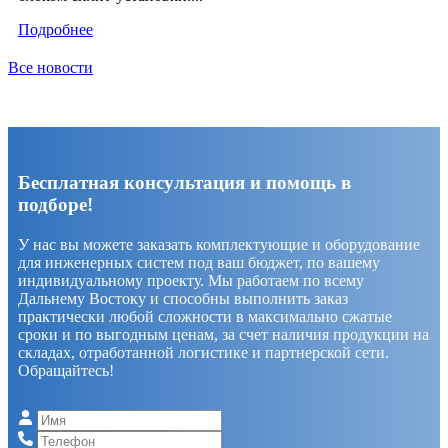
Подробнее
Все новости
Бесплатная консультация и помощь в
подборе!
У нас вы можете заказать комплектующие и оборудование
для инженерных систем под ваш бюджет, по вашему
индивидуальному проекту. Мы работаем по всему
Дальнему Востоку и способны выполнить заказ
практически любой сложности в максимально сжатые
сроки и по выгодным ценам, за счет наличия продукции на
складах, отработанной логистике и партнерской сети.
Обращайтесь!