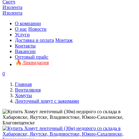
Скотч
Изолента
Изолента
О компании
О нас
Новости
Услуги
Доставка и оплата
Монтаж
Контакты
Вакансии
Оптовый прайс
Ликвидация
0
Главная
Вентиляция
Хомуты
Ленточный хомут с зажимами