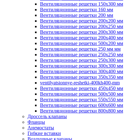
Вентиляционные решетки 150х300 мм
Вентиляционные решетки 160 мм
Вентиляционные решетки 200 мм
Вентиляционные решетки 200х200 мм
Вентиляционные решетки 200х250 мм
Вентиляционные решетки 200х300 мм
Вентиляционные решетки 200х400 мм
Вентиляционные решетки 500х200 мм
Вентиляционные решетки 250 мм мм
Вентиляционные решетки 250х250 мм
Вентиляционные решетки 250х300 мм
Вентиляционные решетки 300х300 мм
Вентиляционные решетки 300х400 мм
Вентиляционные решетки 350х350 мм
ventilyatsionnye-reshetki-400kh400-mm
Вентиляционные решетки 450х450 мм
Вентиляционные решетки 500х500 мм
Вентиляционные решетки 550х550 мм
Вентиляционные решетки 600х600 мм
Вентиляционные решетки 800х800 мм
Дроссель клапаны
Фланцы
Анемостаты
Гибкие вставки
Воздушные клапаны