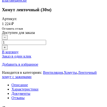
Хомут ленточный (30м)
Артикул:
1 224 ₽
Оставить отзыв
Доступен для заказа
−
+
В корзину
Заказ в один клик
Добавить в избранное
Находится в категориях:
Вентиляция
,
Хомуты
,
Ленточный
хомут с зажимами
Описание
Характеристики
Документы
Отзывы