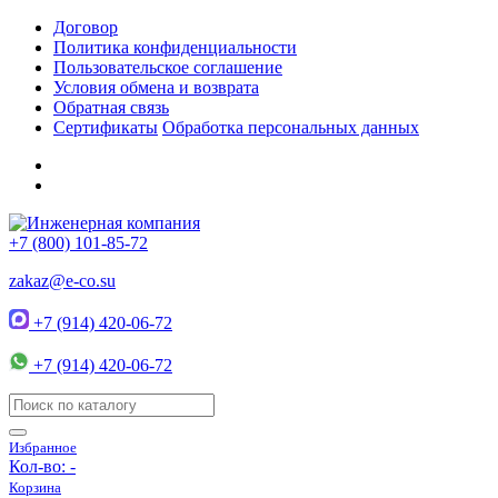
Договор
Политика конфиденциальности
Пользовательское соглашение
Условия обмена и возврата
Обратная связь
Сертификаты
Обработка персональных данных
+7 (800) 101-85-72
zakaz@e-co.su
+7 (914) 420-06-72
+7 (914) 420-06-72
Избранное
Кол-во:
-
Корзина