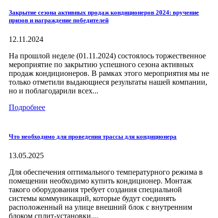
Закрытие сезона активных продаж кондиционеров 2024: вручение
призов и награждение победителей
12.11.2024
На прошлой неделе (01.11.2024) состоялось торжественное
мероприятие по закрытию успешного сезона активных
продаж кондиционеров. В рамках этого мероприятия мы не
только отметили выдающиеся результаты нашей компании,
но и поблагодарили всех...
Подробнее
Что необходимо для проведения трассы для кондиционера
13.05.2025
Для обеспечения оптимального температурного режима в
помещении необходимо купить кондиционер. Монтаж
такого оборудования требует создания специальной
системы коммуникаций, которые будут соединять
расположенный на улице внешний блок с внутренним
блоком сплит-установки....