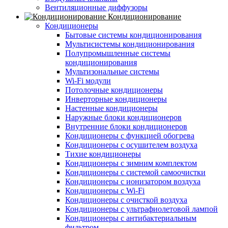
Вентиляционные диффузоры
Кондиционирование
Кондиционеры
Бытовые системы кондиционирования
Мультисистемы кондиционирования
Полупромышленные системы
кондиционирования
Мультизональные системы
Wi-Fi модули
Потолочные кондиционеры
Инверторные кондиционеры
Настенные кондиционеры
Наружные блоки кондиционеров
Внутренние блоки кондиционеров
Кондиционеры с функцией обогрева
Кондиционеры с осушителем воздуха
Тихие кондиционеры
Кондиционеры с зимним комплектом
Кондиционеры с системой самоочистки
Кондиционеры с ионизатором воздуха
Кондиционеры с Wi-Fi
Кондиционеры с очисткой воздуха
Кондиционеры с ультрафиолетовой лампой
Кондиционеры с антибактериальным
фильтром