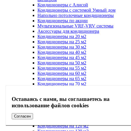
Кондиционеры с Алисой
Кондиционеры с системой Умный дом
Напольно потолочные кондиционеры
Кондиционеры по акции
Мультизональные VRF-VRV системы
Аксессуары для кондиционера
Кондиционеры на 20 м2
Кондиционеры на 25 м2
Кондиционеры на 30 м2
Кондиционеры на 40 м2
Кондиционеры на 45 м2
Кондиционеры на 50 м2
Кондиционеры на 55 м2
Кондиционеры на 60 м2
Кондиционеры на 65 м2
Кондиционеры на 70 м2
Кондиционеры на 75 м2
Кондиционеры на 80 м2
Оставаясь с нами, вы соглашаетесь на
Кондиционеры на 85 м2
Кондиционеры на 90 м2
использование файлов cookies
Кондиционеры на 95 м2
Кондиционеры на 100 м2
Согласен
Кондиционеры на 110 м2
Кондиционеры на 120 м2