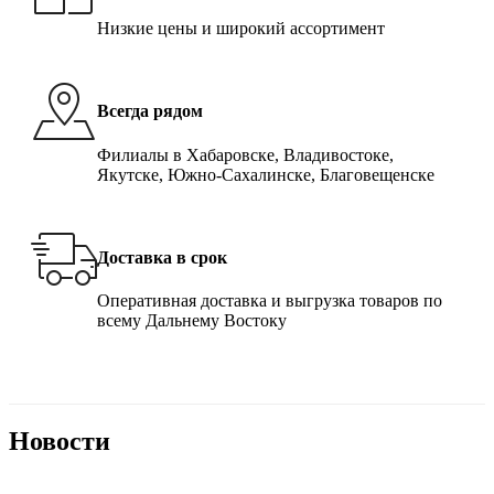
Низкие цены и широкий ассортимент
Всегда рядом
Филиалы в Хабаровске, Владивостоке,
Якутске, Южно-Сахалинске, Благовещенске
Доставка в срок
Оперативная доставка и выгрузка товаров по
всему Дальнему Востоку
Новости