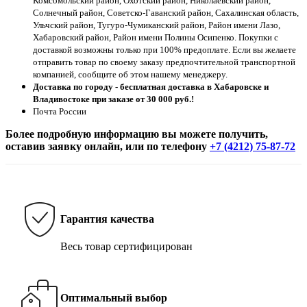
Комсомольский район, Охотский район, Николаевский район,
Солнечный район, Советско-Гаванский район, Сахалинская область,
Ульчский район, Тугуро-Чумиканский район, Район имени Лазо,
Хабаровский район, Район имени Полины Осипенко. Покупки с
доставкой возможны только при 100% предоплате. Если вы желаете
отправить товар по своему заказу предпочтительной транспортной
компанией, сообщите об этом нашему менеджеру.
Доставка по городу - бесплатная доставка в Хабаровске и
Владивостоке при заказе от 30 000 руб.!
Почта России
Более подробную информацию вы можете получить,
оставив заявку онлайн, или по телефону
+7 (4212) 75-87-72
Гарантия качества
Весь товар сертифицирован
Оптимальный выбор