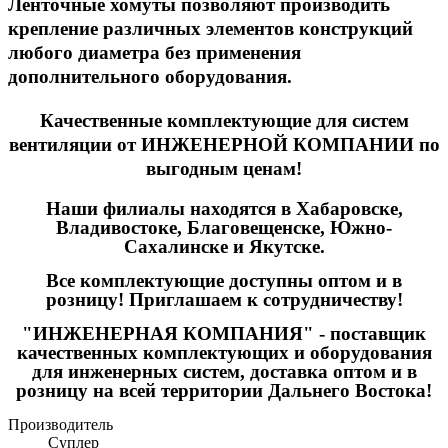
Ленточные хомуты позволяют производить
крепление различных элементов конструкций
любого диаметра без применения
дополнительного оборудования.
Качественные
комплектующие для систем
вентиляции
от ИНЖЕНЕРНОЙ КОМПАНИИ по
выгодным ценам!
Наши филиалы находятся в Хабаровске,
Владивостоке, Благовещенске, Южно-
Сахалинске и Якутске.
Все комплектующие доступны оптом и в
розницу! Приглашаем к сотрудничеству!
"ИНЖЕНЕРНАЯ КОМПАНИЯ" - поставщик
качественных комплектующих и оборудования
для инженерных систем, доставка оптом и в
розницу на всей территории Дальнего Востока!
Производитель
Суплер