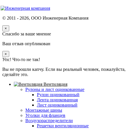
© 2011 -
2026
, ООО Инженерная Компания
×
Спасибо за ваше мнение
Ваш отзыв опубликован
×
Упс! Что-то не так!
Вы не прошли капчу. Если вы реальный человек, пожалуйста,
сделайте это.
Вентиляция
Рулоны и лист оцинкованные
Рулон оцинкованный
Лента оцинкованная
Лист оцинкованный
Монтажные шины
Уголки для фланцев
Воздухораспределители
Решетки вентиляционные