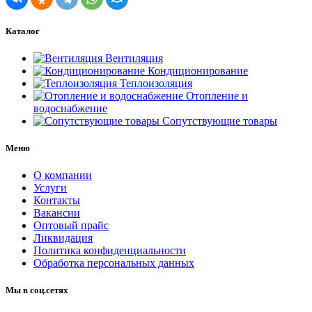
Каталог
Вентиляция
Кондиционирование
Теплоизоляция
Отопление и
водоснабжение
Сопутствующие товары
Меню
О компании
Услуги
Контакты
Вакансии
Оптовый прайс
Ликвидация
Политика конфиденциальности
Обработка персональных данных
Мы в соц.сетях