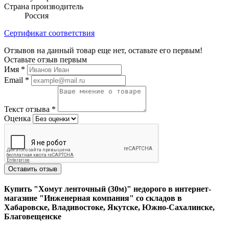
Страна производитель
Россия
Сертификат соответствия
Отзывов на данный товар еще нет, оставьте его первым!
Оставьте отзыв первым
Имя
*
Email
*
Текст отзыва
*
Оценка
Оставить отзыв
Купить "Хомут ленточный (30м)" недорого в интернет-
магазине "Инженерная компания" со складов в
Хабаровске, Владивостоке, Якутске, Южно-Сахалинске,
Благовещенске