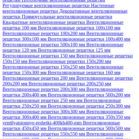
Регулируемые вентиляционные решетки
Настенные
вентиляционные решетки
Декоративные вентиляционные
решетки
Прямоугольные вентиляционные решетки
Квадратные вентиляционные решетки
Вентиляционные
решетки 100 мм
Вентиляционные решетки 100х100 мм
Вентиляционные решетки 100х200 мм
Вентиляционные
решетки 300х100 мм
Вентиляционные решетки 100х400 мм
Вентиляционные решетки 500х100 мм
Вентиляционные
решетки 120 мм
Вентиляционные решетки 125 мм
Вентиляционные решетки 150 мм
Вентиляционные решетки
150х150 мм
Вентиляционные решетки 150х200 мм
Вентиляционные решетки 150х250 мм
Вентиляционные
решетки 150х300 мм
Вентиляционные решетки 160 мм
Вентиляционные решетки 200 мм
Вентиляционные решетки
200х200 мм
Вентиляционные решетки 200х250 мм
Вентиляционные решетки 200х300 мм
Вентиляционные
решетки 200х400 мм
Вентиляционные решетки 500х200 мм
Вентиляционные решетки 250 мм мм
Вентиляционные
решетки 250х250 мм
Вентиляционные решетки 250х300 мм
Вентиляционные решетки 300х300 мм
Вентиляционные
решетки 300х400 мм
Вентиляционные решетки 350х350 мм
ventilyatsionnye-reshetki-400kh400-mm
Вентиляционные
решетки 450х450 мм
Вентиляционные решетки 500х500 мм
Вентиляционные решетки 550х550 мм
Вентиляционные