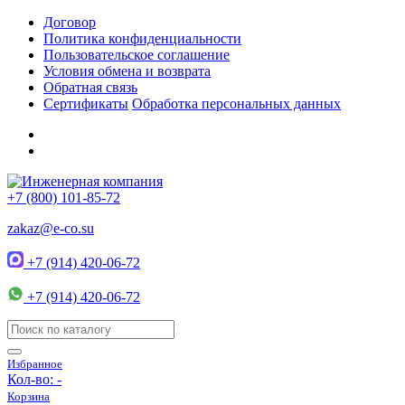
Договор
Политика конфиденциальности
Пользовательское соглашение
Условия обмена и возврата
Обратная связь
Сертификаты
Обработка персональных данных
+7 (800) 101-85-72
zakaz@e-co.su
+7 (914) 420-06-72
+7 (914) 420-06-72
Избранное
Кол-во:
-
Корзина