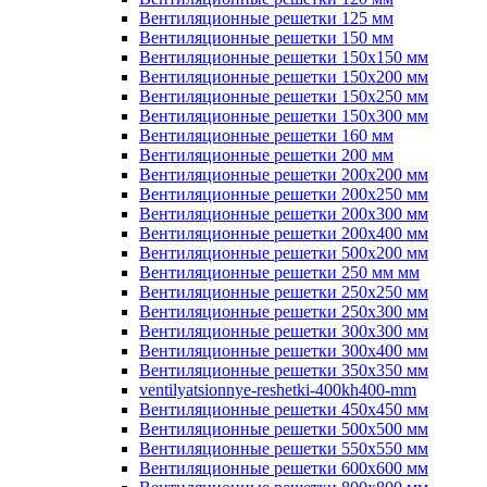
Вентиляционные решетки 125 мм
Вентиляционные решетки 150 мм
Вентиляционные решетки 150х150 мм
Вентиляционные решетки 150х200 мм
Вентиляционные решетки 150х250 мм
Вентиляционные решетки 150х300 мм
Вентиляционные решетки 160 мм
Вентиляционные решетки 200 мм
Вентиляционные решетки 200х200 мм
Вентиляционные решетки 200х250 мм
Вентиляционные решетки 200х300 мм
Вентиляционные решетки 200х400 мм
Вентиляционные решетки 500х200 мм
Вентиляционные решетки 250 мм мм
Вентиляционные решетки 250х250 мм
Вентиляционные решетки 250х300 мм
Вентиляционные решетки 300х300 мм
Вентиляционные решетки 300х400 мм
Вентиляционные решетки 350х350 мм
ventilyatsionnye-reshetki-400kh400-mm
Вентиляционные решетки 450х450 мм
Вентиляционные решетки 500х500 мм
Вентиляционные решетки 550х550 мм
Вентиляционные решетки 600х600 мм