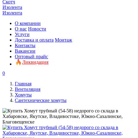
Скотч
Изолента
Изолента
О компании
О нас
Новости
Услуги
Доставка и оплата
Монтаж
Контакты
Вакансии
Оптовый прайс
Ликвидация
0
Главная
Вентиляция
Хомуты
Сантехнические хомуты