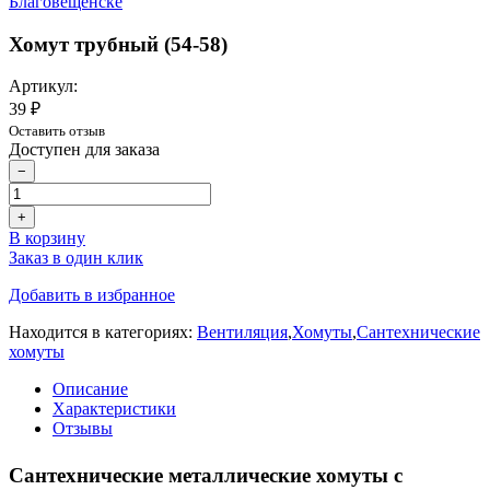
Хомут трубный (54-58)
Артикул:
39 ₽
Оставить отзыв
Доступен для заказа
−
+
В корзину
Заказ в один клик
Добавить в избранное
Находится в категориях:
Вентиляция
,
Хомуты
,
Сантехнические
хомуты
Описание
Характеристики
Отзывы
Сантехнические металлические хомуты с