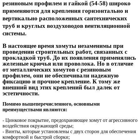
резиновым профилем и гайкой (54-58) широко
применяются для крепления горизонтально и
вертикально расположенных сантехнических
труб и круглых воздуховодов вентиляционной
системы.
В настоящее время хомуты незаменимы при
проведении строительных работ, связанных с
прокладкой труб. До их появления применялись
железные крючья или проволока. Но в отличие
от металлических хомутов с резиновым
профилем, они не обеспечивали надежную
фиксацию и прочное крепление. К тому же
внешний вид этих креплений был далек от
эстетичности.
Помимо вышеперечисленного, основными
преимуществами являются:
- Цинковое покрытие, предохраняющее хомут от агрессивного
воздействия окружающей среды;
- Винты, которые установлены с двух сторон для обеспечения
комфортной и быстрой сборки;