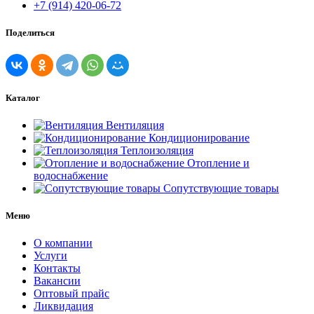
+7 (914) 420-06-72
Поделиться
Каталог
Вентиляция
Кондиционирование
Теплоизоляция
Отопление и
водоснабжение
Сопутствующие товары
Меню
О компании
Услуги
Контакты
Вакансии
Оптовый прайс
Ликвидация