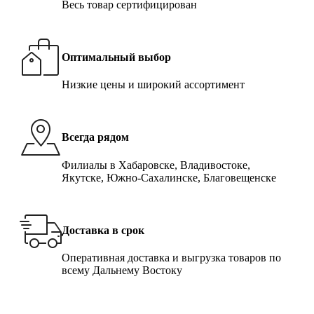
Весь товар сертифицирован
Оптимальный выбор
Низкие цены и широкий ассортимент
Всегда рядом
Филиалы в Хабаровске, Владивостоке,
Якутске, Южно-Сахалинске, Благовещенске
Доставка в срок
Оперативная доставка и выгрузка товаров по
всему Дальнему Востоку