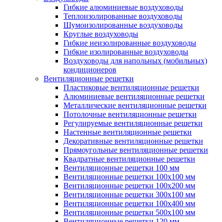
Гибкие алюминиевые воздуховоды
Теплоизолированные воздуховоды
Шумоизолированные воздуховоды
Круглые воздуховоды
Гибкие неизолированные воздуховоды
Гибкие изолированные воздуховоды
Воздуховоды для напольных (мобильных)
кондиционеров
Вентиляционные решетки
Пластиковые вентиляционные решетки
Алюминиевые вентиляционные решетки
Металлические вентиляционные решетки
Потолочные вентиляционные решетки
Регулируемые вентиляционные решетки
Настенные вентиляционные решетки
Декоративные вентиляционные решетки
Прямоугольные вентиляционные решетки
Квадратные вентиляционные решетки
Вентиляционные решетки 100 мм
Вентиляционные решетки 100х100 мм
Вентиляционные решетки 100х200 мм
Вентиляционные решетки 300х100 мм
Вентиляционные решетки 100х400 мм
Вентиляционные решетки 500х100 мм
Вентиляционные решетки 120 мм