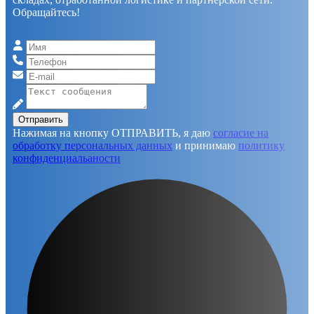
Обращайтесь!
Отправить
Нажимая на кнопку ОТПРАВИТЬ, я даю
согласие на
обработку персональных данных
и принимаю
политику
конфиденциальаности