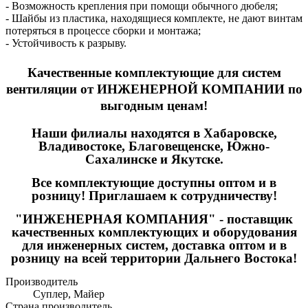
- Возможность крепления при помощи обычного дюбеля;
- Шайбы из пластика, находящиеся комплекте, не дают винтам
потеряться в процессе сборки и монтажа;
- Устойчивость к разрыву.
Качественные
комплектующие для систем
вентиляции
от ИНЖЕНЕРНОЙ КОМПАНИИ по
выгодным ценам!
Наши филиалы находятся в Хабаровске,
Владивостоке, Благовещенске, Южно-
Сахалинске и Якутске.
Все комплектующие доступны оптом и в
розницу! Приглашаем к сотрудничеству!
"ИНЖЕНЕРНАЯ КОМПАНИЯ" - поставщик
качественных комплектующих и оборудования
для инженерных систем, доставка оптом и в
розницу на всей территории Дальнего Востока!
Производитель
Суплер, Майер
Страна производитель