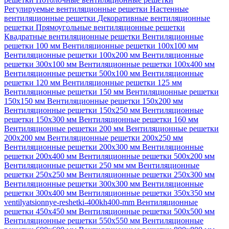
Регулируемые вентиляционные решетки
Настенные
вентиляционные решетки
Декоративные вентиляционные
решетки
Прямоугольные вентиляционные решетки
Квадратные вентиляционные решетки
Вентиляционные
решетки 100 мм
Вентиляционные решетки 100х100 мм
Вентиляционные решетки 100х200 мм
Вентиляционные
решетки 300х100 мм
Вентиляционные решетки 100х400 мм
Вентиляционные решетки 500х100 мм
Вентиляционные
решетки 120 мм
Вентиляционные решетки 125 мм
Вентиляционные решетки 150 мм
Вентиляционные решетки
150х150 мм
Вентиляционные решетки 150х200 мм
Вентиляционные решетки 150х250 мм
Вентиляционные
решетки 150х300 мм
Вентиляционные решетки 160 мм
Вентиляционные решетки 200 мм
Вентиляционные решетки
200х200 мм
Вентиляционные решетки 200х250 мм
Вентиляционные решетки 200х300 мм
Вентиляционные
решетки 200х400 мм
Вентиляционные решетки 500х200 мм
Вентиляционные решетки 250 мм мм
Вентиляционные
решетки 250х250 мм
Вентиляционные решетки 250х300 мм
Вентиляционные решетки 300х300 мм
Вентиляционные
решетки 300х400 мм
Вентиляционные решетки 350х350 мм
ventilyatsionnye-reshetki-400kh400-mm
Вентиляционные
решетки 450х450 мм
Вентиляционные решетки 500х500 мм
Вентиляционные решетки 550х550 мм
Вентиляционные