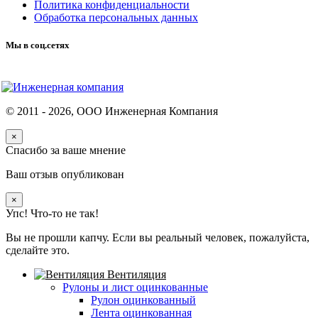
Политика конфиденциальности
Обработка персональных данных
Мы в соц.сетях
© 2011 -
2026
, ООО Инженерная Компания
×
Спасибо за ваше мнение
Ваш отзыв опубликован
×
Упс! Что-то не так!
Вы не прошли капчу. Если вы реальный человек, пожалуйста,
сделайте это.
Вентиляция
Рулоны и лист оцинкованные
Рулон оцинкованный
Лента оцинкованная