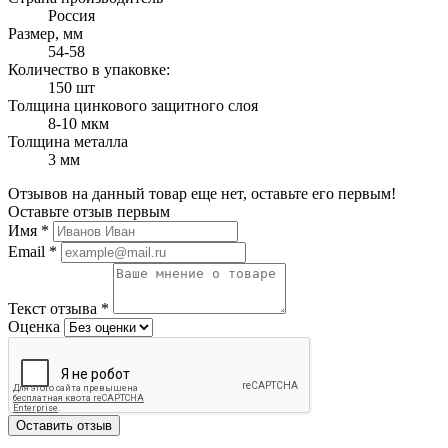
Россия
Размер, мм
54-58
Количество в упаковке:
150 шт
Толщина цинкового защитного слоя
8-10 мкм
Толщина металла
3 мм
Отзывов на данный товар еще нет, оставьте его первым!
Оставьте отзыв первым
Имя
*
Email
*
Текст отзыва
*
Оценка
Оставить отзыв