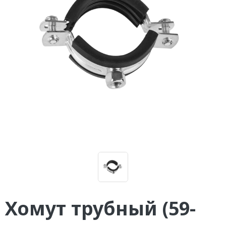
Хомут трубный (59-