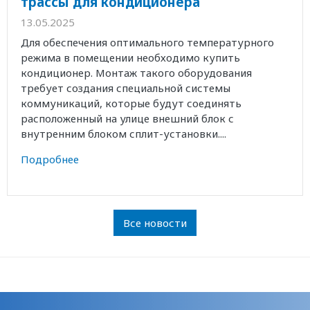
трассы для кондиционера
13.05.2025
Для обеспечения оптимального температурного
режима в помещении необходимо купить
кондиционер. Монтаж такого оборудования
требует создания специальной системы
коммуникаций, которые будут соединять
расположенный на улице внешний блок с
внутренним блоком сплит-установки....
Подробнее
Все новости