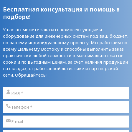
Бесплатная консультация и помощь в
подборе!
У нас вы можете заказать комплектующие и
оборудование для инженерных систем под ваш бюджет,
по вашему индивидуальному проекту. Мы работаем по
всему Дальнему Востоку и способны выполнить заказ
практически любой сложности в максимально сжатые
сроки и по выгодным ценам, за счет наличия продукции
на складах, отработанной логистике и партнерской
сети. Обращайтесь!