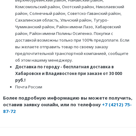
Комсомольский район, Охотский район, Николаевский
район, Солнечный район, Советско-Гаванский район,
Сахалинская область, Ульчский район, Тугуро-
Чумиканский район, Район имени Лазо, Хабаровский
район, Район имени Полины Осипенко. Покупки с
доставкой возможны только при 100% предоплате. Если
вы желаете отправить товар по своему заказу
предпочтительной транспортной компанией, сообщите
об этом нашему менеджеру.
Доставка по городу - бесплатная доставка в
Хабаровске и Владивостоке при заказе от 30 000
руб.!
Почта России
Более подробную информацию вы можете получить,
оставив заявку онлайн, или по телефону
+7 (4212) 75-
87-72