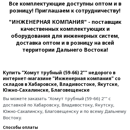
Все комплектующие доступны оптом и в
розницу! Приглашаем к сотрудничеству!
"ИНЖЕНЕРНАЯ КОМПАНИЯ" - поставщик
качественных комплектующих и
оборудования для инженерных систем,
доставка оптом и в розницу на всей
территории Дальнего Востока!
Купить "Хомут трубный (59-66) 2"" недорого в
интернет-магазине "Инженерная компания" со
складов в Хабаровске, Владивостоке, Якутске,
Южно-Сахалинске, Благовещенске
Вы можете заказать "Хомут трубный (59-66) 2"" с
доставкой по Хабаровску, Владивостоку, Якутску,
Южно-Сахалинску, Благовещенску и по всему Дальнему
Востоку.
Способы оплаты