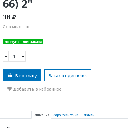
66) 2"
38 ₽
Оставить отзыв
Доступен для заказа
−
+
В корзину
Заказ в один клик
Добавить в избранное
Описание
Характеристики
Отзывы