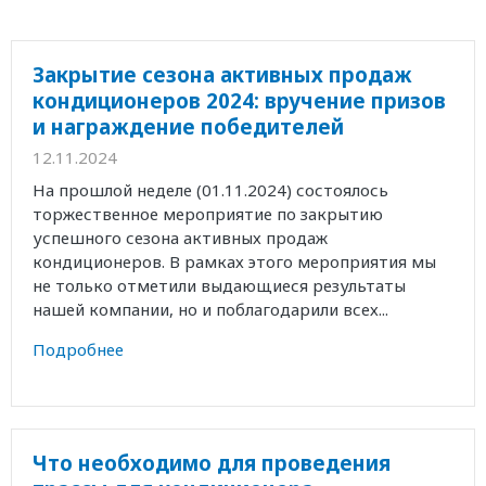
Закрытие сезона активных продаж
кондиционеров 2024: вручение призов
и награждение победителей
12.11.2024
На прошлой неделе (01.11.2024) состоялось
торжественное мероприятие по закрытию
успешного сезона активных продаж
кондиционеров. В рамках этого мероприятия мы
не только отметили выдающиеся результаты
нашей компании, но и поблагодарили всех...
Подробнее
Что необходимо для проведения