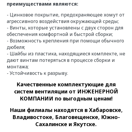
преимуществами являются:
- Цинковое покрытие, предохраняющее хомут от
агрессивного воздействия окружающей среды;
- Винты, которые установлены с двух сторон для
обеспечения комфортной и быстрой сборки;
- Возможность крепления при помощи обычного
дюбеля;
- Шайбы из пластика, находящиеся комплекте, не
дают винтам потеряться в процессе сборки и
монтажа;
- Устойчивость к разрыву.
Качественные
комплектующие для
систем вентиляции
от ИНЖЕНЕРНОЙ
КОМПАНИИ по выгодным ценам!
Наши филиалы находятся в Хабаровске,
Владивостоке, Благовещенске, Южно-
Сахалинске и Якутске.