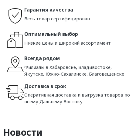
Гарантия качества
Весь товар сертифицирован
Оптимальный выбор
Низкие цены и широкий ассортимент
Всегда рядом
Филиалы в Хабаровске, Владивостоке,
Якутске, Южно-Сахалинске, Благовещенске
Доставка в срок
Оперативная доставка и выгрузка товаров по
всему Дальнему Востоку
Новости