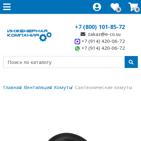
0
0
+7 (800) 101-85-72
zakaz@e-co.su
+7 (914) 420-06-72
+7 (914) 420-06-72
Главная
Вентиляция
Хомуты
Сантехнические хомуты