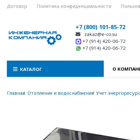
Договор
Политика конфиденциальности
Пользов
+7 (800) 101-85-72
zakaz@e-co.su
+7 (914) 420-06-72
+7 (914) 420-06-72
О КОМПАН
КАТАЛОГ
Главная
Отопление и водоснабжение
Учет энергоресур