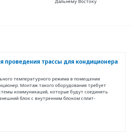
Дальнему Востоку
я проведения трассы для кондиционера
льного температурного режима в помещении
иционер. Монтаж такого оборудования требует
истемы коммуникаций, которые будут соединять
внешний блок с внутренним блоком сплит-