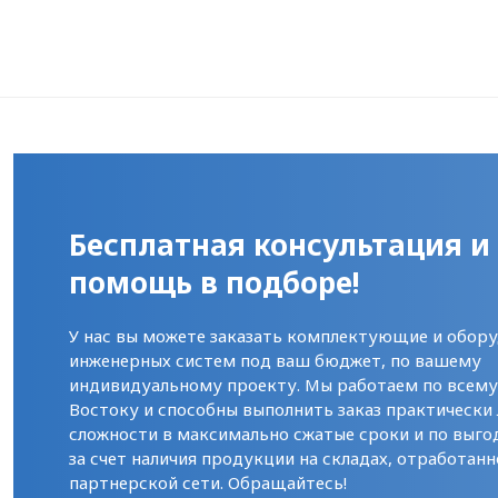
Бесплатная консультация и
помощь в подборе!
У нас вы можете заказать комплектующие и обору
инженерных систем под ваш бюджет, по вашему
индивидуальному проекту. Мы работаем по всем
Востоку и способны выполнить заказ практически
сложности в максимально сжатые сроки и по выго
за счет наличия продукции на складах, отработанн
партнерской сети. Обращайтесь!