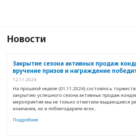
Новости
Закрытие сезона активных продаж конд
вручение призов и награждение победи
12.11.2024
На прошлой неделе (01.11.2024) состоялось торжест
закрытию успешного сезона активных продаж кондиц
мероприятия мы не только отметили выдающиеся р
компании, но и поблагодарили всех...
Подробнее