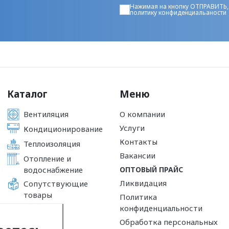
Нажимая на кнопку ОТПРАВИТЬ,
политику конфиденциальаности
Каталог
Меню
Вентиляция
О компании
Услуги
Кондиционирование
Контакты
Теплоизоляция
Вакансии
Отопление и
водоснабжение
ОПТОВЫЙ ПРАЙС
Ликвидация
Сопутствующие
товары
Политика
конфиденциальности
Обработка персональных