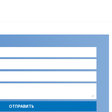
ОТПРАВИТЬ