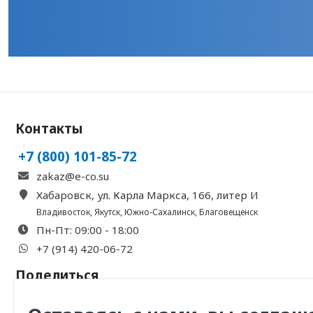
Контакты
+7 (800) 101-85-72
zakaz@e-co.su
Хабаровск, ул. Карла Маркса, 166, литер И
Владивосток
,
Якутск
,
Южно-Сахалинск
,
Благовещенск
Пн-Пт: 09:00 - 18:00
+7 (914) 420-06-72
Поделиться