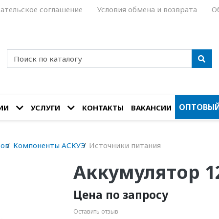
ательское соглашение
Условия обмена и возврата
О
ОПТОВЫЙ
ИИ
УСЛУГИ
КОНТАКТЫ
ВАКАНСИИ
сов
Компоненты АСКУЭ
Источники питания
Аккумулятор 1
Цена по запросу
Оставить отзыв