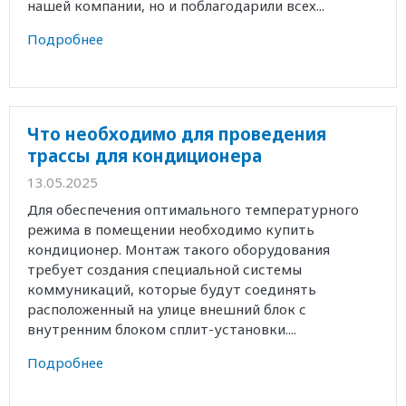
нашей компании, но и поблагодарили всех...
Подробнее
Что необходимо для проведения
трассы для кондиционера
13.05.2025
Для обеспечения оптимального температурного
режима в помещении необходимо купить
кондиционер. Монтаж такого оборудования
требует создания специальной системы
коммуникаций, которые будут соединять
расположенный на улице внешний блок с
внутренним блоком сплит-установки....
Подробнее