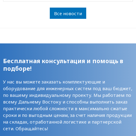
Все новости
Бесплатная консультация и помощь в
подборе!
У нас вы можете заказать комплектующие и
оборудование для инженерных систем под ваш бюджет,
по вашему индивидуальному проекту. Мы работаем по
всему Дальнему Востоку и способны выполнить заказ
практически любой сложности в максимально сжатые
сроки и по выгодным ценам, за счет наличия продукции
на складах, отработанной логистике и партнерской
сети. Обращайтесь!