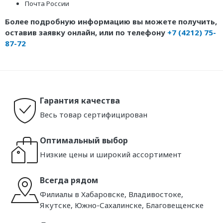
Почта России
Более подробную информацию вы можете получить,
оставив заявку онлайн, или по телефону
+7 (4212) 75-
87-72
Гарантия качества
Весь товар сертифицирован
Оптимальный выбор
Низкие цены и широкий ассортимент
Всегда рядом
Филиалы в Хабаровске, Владивостоке,
Якутске, Южно-Сахалинске, Благовещенске