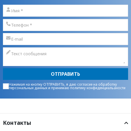
ОТПРАВИТЬ
Нажимая на кнопку ОТПРАВИТЬ, я даю
согласие на обработку
персональных данных
и принимаю
политику конфиденциальаности
Контакты