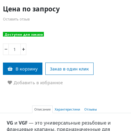
Цена по запросу
Оставить отзыв
Доступен для заказа
−
+
В корзину
Заказ в один клик
Добавить в избранное
Описание
Характеристики
Отзывы
VG
и
VGF
— это универсальные резьбовые и
фланцевые клапаны, предназначенные для