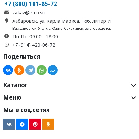
+7 (800) 101-85-72
zakaz@e-co.su
Хабаровск, ул. Карла Маркса, 166, литер И
Владивосток
,
Якутск
,
Южно-Сахалинск
,
Благовещенск
Пн-Пт: 09:00 - 18:00
+7 (914) 420-06-72
Поделиться
Каталог
Меню
Мы в соц.сетях