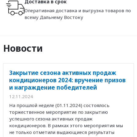
Доставка в срок
Оперативная доставка и выгрузка товаров по
всему Дальнему Востоку
Новости
Закрытие сезона активных продаж
кондиционеров 2024: вручение призов
и награждение победителей
12.11.2024
На прошлой неделе (01.11.2024) состоялось
торжественное мероприятие по закрытию
успешного сезона активных продаж
кондиционеров. В рамках этого мероприятия мы
не только отметили выдающиеся результаты