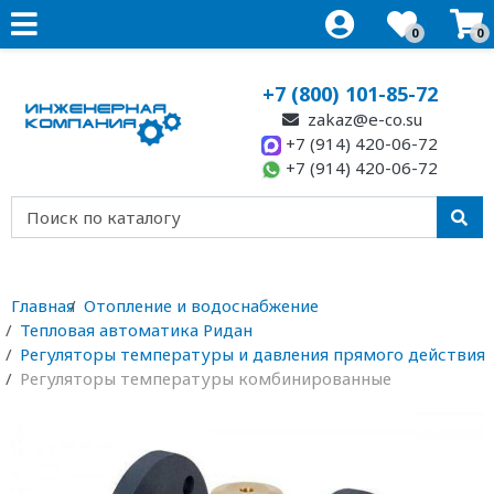
0
0
+7 (800) 101-85-72
zakaz@e-co.su
+7 (914) 420-06-72
+7 (914) 420-06-72
Главная
Отопление и водоснабжение
Тепловая автоматика Ридан
Регуляторы температуры и давления прямого действия
Регуляторы температуры комбинированные