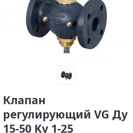
Клапан
регулирующий VG Ду
15-50 Kv 1-25