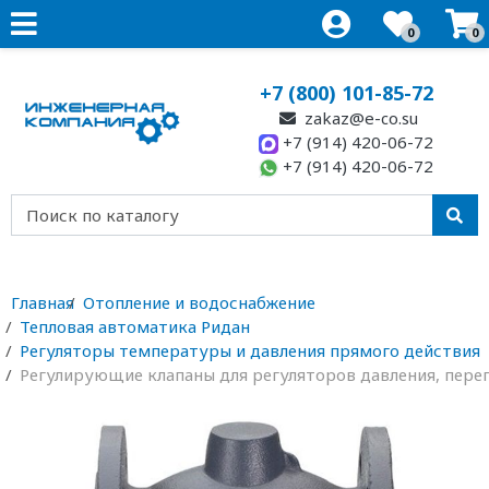
0
0
+7 (800) 101-85-72
zakaz@e-co.su
+7 (914) 420-06-72
+7 (914) 420-06-72
Главная
Отопление и водоснабжение
Тепловая автоматика Ридан
Регуляторы температуры и давления прямого действия
Регулирующие клапаны для регуляторов давления, пере