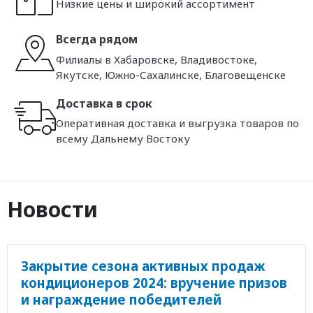
Низкие цены и широкий ассортимент
Всегда рядом
Филиалы в Хабаровске, Владивостоке,
Якутске, Южно-Сахалинске, Благовещенске
Доставка в срок
Оперативная доставка и выгрузка товаров по
всему Дальнему Востоку
Новости
Закрытие сезона активных продаж
кондиционеров 2024: вручение призов
и награждение победителей