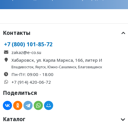
Контакты
+7 (800) 101-85-72
zakaz@e-co.su
Хабаровск, ул. Карла Маркса, 166, литер И
Владивосток
,
Якутск
,
Южно-Сахалинск
,
Благовещенск
Пн-Пт: 09:00 - 18:00
+7 (914) 420-06-72
Поделиться
Каталог