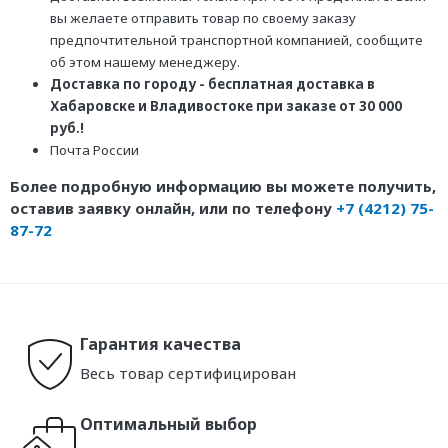
вы желаете отправить товар по своему заказу
предпочтительной транспортной компанией, сообщите
об этом нашему менеджеру.
Доставка по городу - бесплатная доставка в
Хабаровске и Владивостоке при заказе от 30 000
руб.!
Почта России
Более подробную информацию вы можете получить,
оставив заявку онлайн, или по телефону
+7 (4212) 75-
87-72
Гарантия качества
Весь товар сертифицирован
Оптимальный выбор