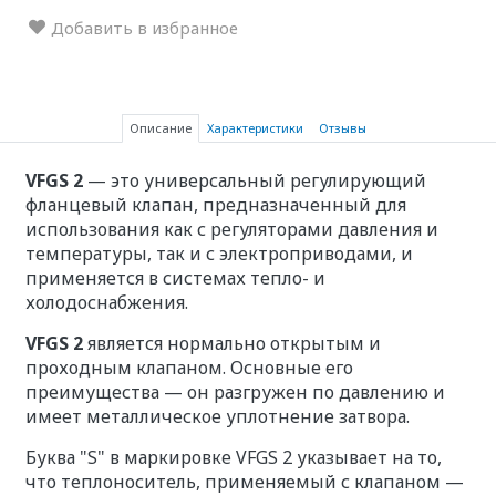
Добавить в избранное
Описание
Характеристики
Отзывы
VFGS 2
— это универсальный регулирующий
фланцевый клапан, предназначенный для
использования как с регуляторами давления и
температуры, так и с электроприводами, и
применяется в системах тепло- и
холодоснабжения.
VFGS 2
является нормально открытым и
проходным клапаном. Основные его
преимущества — он разгружен по давлению и
имеет металлическое уплотнение затвора.
Буква "S" в маркировке VFGS 2 указывает на то,
что теплоноситель, применяемый с клапаном —