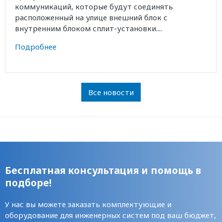
коммуникаций, которые будут соединять
расположенный на улице внешний блок с
внутренним блоком сплит-установки....
Подробнее
Все новости
Бесплатная консультация и помощь в
подборе!
У нас вы можете заказать комплектующие и
оборудование для инженерных систем под ваш бюджет,