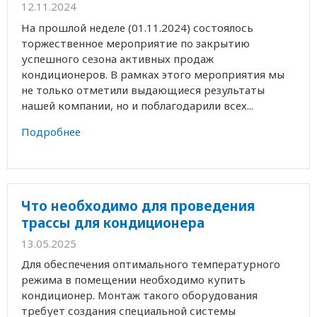
12.11.2024
На прошлой неделе (01.11.2024) состоялось
торжественное мероприятие по закрытию
успешного сезона активных продаж
кондиционеров. В рамках этого мероприятия мы
не только отметили выдающиеся результаты
нашей компании, но и поблагодарили всех...
Подробнее
Что необходимо для проведения
трассы для кондиционера
13.05.2025
Для обеспечения оптимального температурного
режима в помещении необходимо купить
кондиционер. Монтаж такого оборудования
требует создания специальной системы