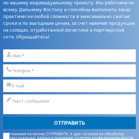
по вашему индивидуальному проекту. Мы работаем по
всему Дальнему Востоку и способны выполнить заказ
практически любой сложности в максимально сжатые
сроки и по выгодным ценам, за счет наличия продукции
на складах, отработанной логистике и партнерской
сети. Обращайтесь!
ОТПРАВИТЬ
Нажимая на кнопку ОТПРАВИТЬ, я даю
согласие на обработку
персональных данных
и принимаю
политику конфиденциальаности