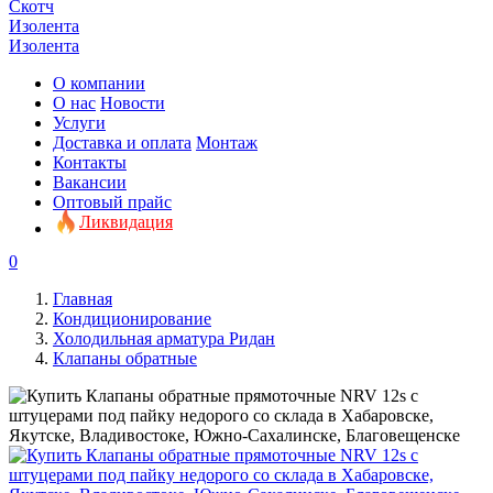
Скотч
Изолента
Изолента
О компании
О нас
Новости
Услуги
Доставка и оплата
Монтаж
Контакты
Вакансии
Оптовый прайс
Ликвидация
0
Главная
Кондиционирование
Холодильная арматура Ридан
Клапаны обратные