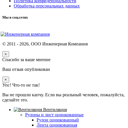
Политика конфиденциальности
Обработка персональных данных
Мы в соц.сетях
© 2011 -
2026
, ООО Инженерная Компания
×
Спасибо за ваше мнение
Ваш отзыв опубликован
×
Упс! Что-то не так!
Вы не прошли капчу. Если вы реальный человек, пожалуйста,
сделайте это.
Вентиляция
Рулоны и лист оцинкованные
Рулон оцинкованный
Лента оцинкованная