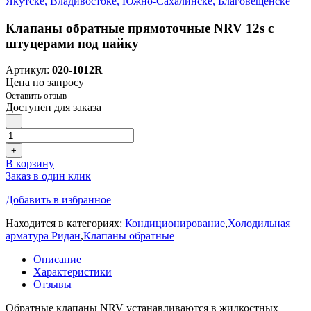
Клапаны обратные прямоточные NRV 12s с
штуцерами под пайку
Артикул:
020-1012R
Цена по запросу
Оставить отзыв
Доступен для заказа
−
+
В корзину
Заказ в один клик
Добавить в избранное
Находится в категориях:
Кондиционирование
,
Холодильная
арматура Ридан
,
Клапаны обратные
Описание
Характеристики
Отзывы
Обратные клапаны NRV устанавливаются в жидкостных