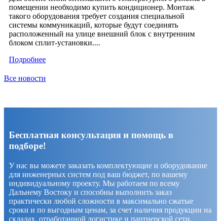
помещении необходимо купить кондиционер. Монтаж
такого оборудования требует создания специальной
системы коммуникаций, которые будут соединять
расположенный на улице внешний блок с внутренним
блоком сплит-установки....
Подробнее
Все новости
Бесплатная консультация и помощь в
подборе!
У нас вы можете заказать комплектующие и оборудование
для инженерных систем под ваш бюджет, по вашему
индивидуальному проекту. Мы работаем по всему
Дальнему Востоку и способны выполнить заказ
практически любой сложности в максимально сжатые
сроки и по выгодным ценам, за счет наличия продукции на
складах, отработанной логистике и партнерской сети.