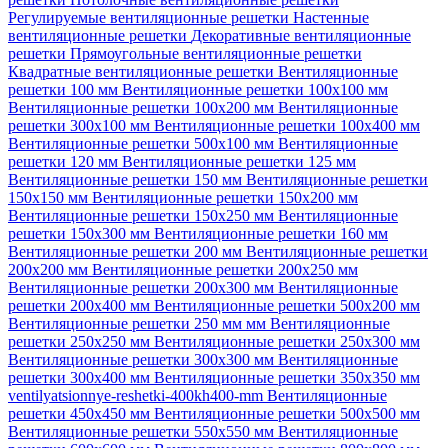
Регулируемые вентиляционные решетки
Настенные
вентиляционные решетки
Декоративные вентиляционные
решетки
Прямоугольные вентиляционные решетки
Квадратные вентиляционные решетки
Вентиляционные
решетки 100 мм
Вентиляционные решетки 100х100 мм
Вентиляционные решетки 100х200 мм
Вентиляционные
решетки 300х100 мм
Вентиляционные решетки 100х400 мм
Вентиляционные решетки 500х100 мм
Вентиляционные
решетки 120 мм
Вентиляционные решетки 125 мм
Вентиляционные решетки 150 мм
Вентиляционные решетки
150х150 мм
Вентиляционные решетки 150х200 мм
Вентиляционные решетки 150х250 мм
Вентиляционные
решетки 150х300 мм
Вентиляционные решетки 160 мм
Вентиляционные решетки 200 мм
Вентиляционные решетки
200х200 мм
Вентиляционные решетки 200х250 мм
Вентиляционные решетки 200х300 мм
Вентиляционные
решетки 200х400 мм
Вентиляционные решетки 500х200 мм
Вентиляционные решетки 250 мм мм
Вентиляционные
решетки 250х250 мм
Вентиляционные решетки 250х300 мм
Вентиляционные решетки 300х300 мм
Вентиляционные
решетки 300х400 мм
Вентиляционные решетки 350х350 мм
ventilyatsionnye-reshetki-400kh400-mm
Вентиляционные
решетки 450х450 мм
Вентиляционные решетки 500х500 мм
Вентиляционные решетки 550х550 мм
Вентиляционные