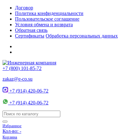
Договор
Политика конфиденциальности
Пользовательское соглашение
Условия обмена и возврата
Обратная связь
Сертификаты
Обработка персональных данных
+7 (800) 101-85-72
zakaz@e-co.su
+7 (914) 420-06-72
+7 (914) 420-06-72
Избранное
Кол-во:
-
Корзина