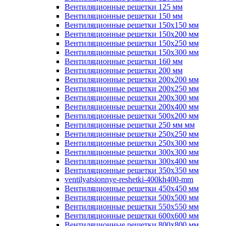
Вентиляционные решетки 125 мм
Вентиляционные решетки 150 мм
Вентиляционные решетки 150х150 мм
Вентиляционные решетки 150х200 мм
Вентиляционные решетки 150х250 мм
Вентиляционные решетки 150х300 мм
Вентиляционные решетки 160 мм
Вентиляционные решетки 200 мм
Вентиляционные решетки 200х200 мм
Вентиляционные решетки 200х250 мм
Вентиляционные решетки 200х300 мм
Вентиляционные решетки 200х400 мм
Вентиляционные решетки 500х200 мм
Вентиляционные решетки 250 мм мм
Вентиляционные решетки 250х250 мм
Вентиляционные решетки 250х300 мм
Вентиляционные решетки 300х300 мм
Вентиляционные решетки 300х400 мм
Вентиляционные решетки 350х350 мм
ventilyatsionnye-reshetki-400kh400-mm
Вентиляционные решетки 450х450 мм
Вентиляционные решетки 500х500 мм
Вентиляционные решетки 550х550 мм
Вентиляционные решетки 600х600 мм
Вентиляционные решетки 800х800 мм