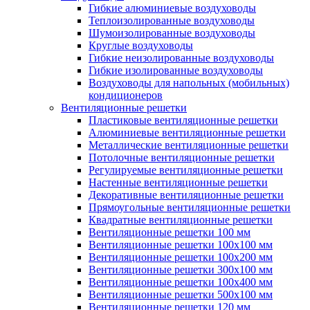
Гибкие алюминиевые воздуховоды
Теплоизолированные воздуховоды
Шумоизолированные воздуховоды
Круглые воздуховоды
Гибкие неизолированные воздуховоды
Гибкие изолированные воздуховоды
Воздуховоды для напольных (мобильных)
кондиционеров
Вентиляционные решетки
Пластиковые вентиляционные решетки
Алюминиевые вентиляционные решетки
Металлические вентиляционные решетки
Потолочные вентиляционные решетки
Регулируемые вентиляционные решетки
Настенные вентиляционные решетки
Декоративные вентиляционные решетки
Прямоугольные вентиляционные решетки
Квадратные вентиляционные решетки
Вентиляционные решетки 100 мм
Вентиляционные решетки 100х100 мм
Вентиляционные решетки 100х200 мм
Вентиляционные решетки 300х100 мм
Вентиляционные решетки 100х400 мм
Вентиляционные решетки 500х100 мм
Вентиляционные решетки 120 мм