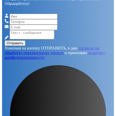
Обращайтесь!
Отправить
Нажимая на кнопку ОТПРАВИТЬ, я даю
согласие на
обработку персональных данных
и принимаю
политику
конфиденциальаности