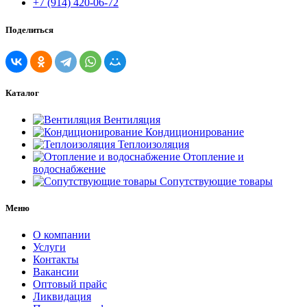
+7 (914) 420-06-72
Поделиться
Каталог
Вентиляция
Кондиционирование
Теплоизоляция
Отопление и
водоснабжение
Сопутствующие товары
Меню
О компании
Услуги
Контакты
Вакансии
Оптовый прайс
Ликвидация