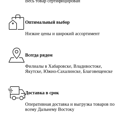
Весь товар сертифицирован
Оптимальный выбор
Низкие цены и широкий ассортимент
Всегда рядом
Филиалы в Хабаровске, Владивостоке,
Якутске, Южно-Сахалинске, Благовещенске
Доставка в срок
Оперативная доставка и выгрузка товаров по
всему Дальнему Востоку