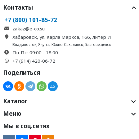
Контакты
+7 (800) 101-85-72
zakaz@e-co.su
Хабаровск, ул. Карла Маркса, 166, литер И
Владивосток
,
Якутск
,
Южно-Сахалинск
,
Благовещенск
Пн-Пт: 09:00 - 18:00
+7 (914) 420-06-72
Поделиться
Каталог
Меню
Мы в соц.сетях