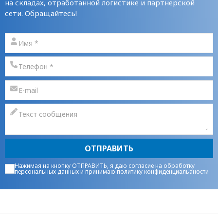
на складах, отработанной логистике и партнерской
сети. Обращайтесь!
ОТПРАВИТЬ
Нажимая на кнопку ОТПРАВИТЬ, я даю
согласие на обработку
персональных данных
и принимаю
политику конфиденциальаности