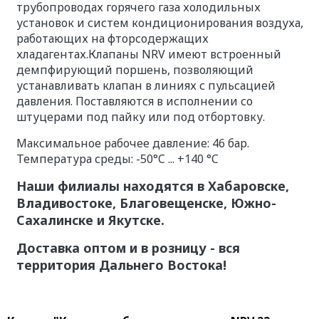
трубопроводах горячего газа холодильных
установок и систем кондиционирования воздуха,
работающих на фторсодержащих
хладагентах.Клапаны NRV имеют встроенный
демпфирующий поршень, позволяющий
устанавливать клапан в линиях с пульсацией
давления. Поставляются в исполнении со
штуцерами под пайку или под отбортовку.
Максимальное рабочее давление: 46 бар.
Температура среды: -50°C ... +140 °C
Наши филиалы находятся в Хабаровске,
Владивостоке, Благовещенске, Южно-
Сахалинске и Якутске.
Доставка оптом и в розницу - вся
территория Дальнего Востока!