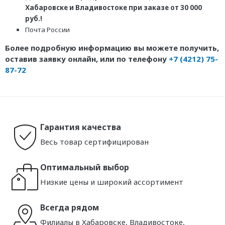
Хабаровске и Владивостоке при заказе от 30 000
руб.!
Почта России
Более подробную информацию вы можете получить,
оставив заявку онлайн, или по телефону
+7 (4212) 75-
87-72
Гарантия качества
Весь товар сертифицирован
Оптимальный выбор
Низкие цены и широкий ассортимент
Всегда рядом
Филиалы в Хабаровске, Владивостоке,