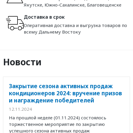
Якутске, Южно-Сахалинске, Благовещенске
Доставка в срок
Оперативная доставка и выгрузка товаров по
всему Дальнему Востоку
Новости
Закрытие сезона активных продаж
кондиционеров 2024: вручение призов
и награждение победителей
12.11.2024
На прошлой неделе (01.11.2024) состоялось
торжественное мероприятие по закрытию
успешного сезона активных продаж