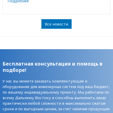
Подробнее
Все новости
Бесплатная консультация и помощь в
подборе!
У нас вы можете заказать комплектующие и
оборудование для инженерных систем под ваш бюджет,
по вашему индивидуальному проекту. Мы работаем по
всему Дальнему Востоку и способны выполнить заказ
практически любой сложности в максимально сжатые
сроки и по выгодным ценам, за счет наличия продукции