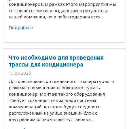
кондиционеров. В рамках этого мероприятия мы
не только отметили выдающиеся результаты
нашей компании, но и поблагодарили всех...
Подробнее
Что необходимо для проведения
трассы для кондиционера
13.05.2025
Для обеспечения оптимального температурного
режима в помещении необходимо купить
кондиционер. Монтаж такого оборудования
требует создания специальной системы
коммуникаций, которые будут соединять
расположенный на улице внешний блок с
внутренним блоком сплит-установки....