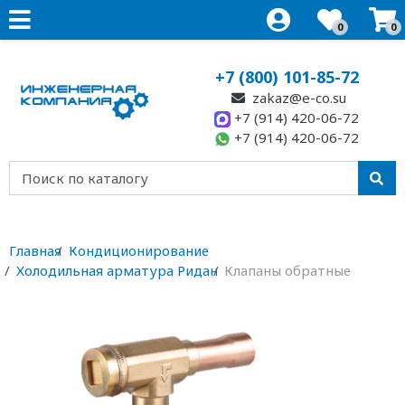
0
0
+7 (800) 101-85-72
zakaz@e-co.su
+7 (914) 420-06-72
+7 (914) 420-06-72
Главная
Кондиционирование
Холодильная арматура Ридан
Клапаны обратные