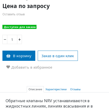
Цена по запросу
Оставить отзыв
Доступен для заказа
−
+
В корзину
Заказ в один клик
Добавить в избранное
Описание
Характеристики
Отзывы
Обратные клапаны NRV устанавливаются в
жидкостных линиях, линиях всасывания и в