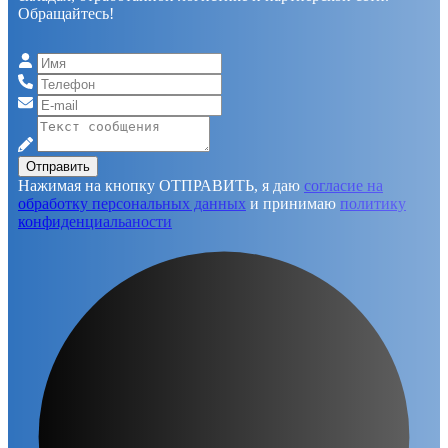
Обращайтесь!
Отправить
Нажимая на кнопку ОТПРАВИТЬ, я даю
согласие на
обработку персональных данных
и принимаю
политику
конфиденциальаности