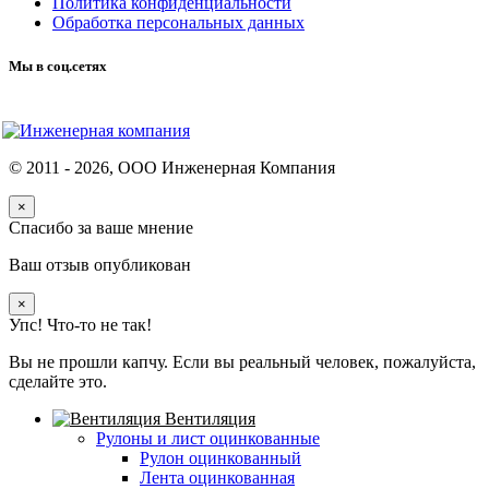
Политика конфиденциальности
Обработка персональных данных
Мы в соц.сетях
© 2011 -
2026
, ООО Инженерная Компания
×
Спасибо за ваше мнение
Ваш отзыв опубликован
×
Упс! Что-то не так!
Вы не прошли капчу. Если вы реальный человек, пожалуйста,
сделайте это.
Вентиляция
Рулоны и лист оцинкованные
Рулон оцинкованный
Лента оцинкованная