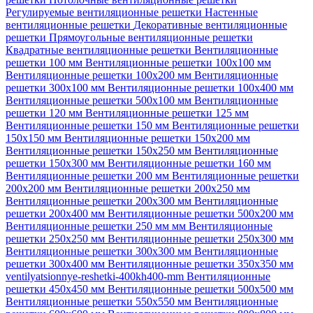
Регулируемые вентиляционные решетки
Настенные
вентиляционные решетки
Декоративные вентиляционные
решетки
Прямоугольные вентиляционные решетки
Квадратные вентиляционные решетки
Вентиляционные
решетки 100 мм
Вентиляционные решетки 100х100 мм
Вентиляционные решетки 100х200 мм
Вентиляционные
решетки 300х100 мм
Вентиляционные решетки 100х400 мм
Вентиляционные решетки 500х100 мм
Вентиляционные
решетки 120 мм
Вентиляционные решетки 125 мм
Вентиляционные решетки 150 мм
Вентиляционные решетки
150х150 мм
Вентиляционные решетки 150х200 мм
Вентиляционные решетки 150х250 мм
Вентиляционные
решетки 150х300 мм
Вентиляционные решетки 160 мм
Вентиляционные решетки 200 мм
Вентиляционные решетки
200х200 мм
Вентиляционные решетки 200х250 мм
Вентиляционные решетки 200х300 мм
Вентиляционные
решетки 200х400 мм
Вентиляционные решетки 500х200 мм
Вентиляционные решетки 250 мм мм
Вентиляционные
решетки 250х250 мм
Вентиляционные решетки 250х300 мм
Вентиляционные решетки 300х300 мм
Вентиляционные
решетки 300х400 мм
Вентиляционные решетки 350х350 мм
ventilyatsionnye-reshetki-400kh400-mm
Вентиляционные
решетки 450х450 мм
Вентиляционные решетки 500х500 мм
Вентиляционные решетки 550х550 мм
Вентиляционные