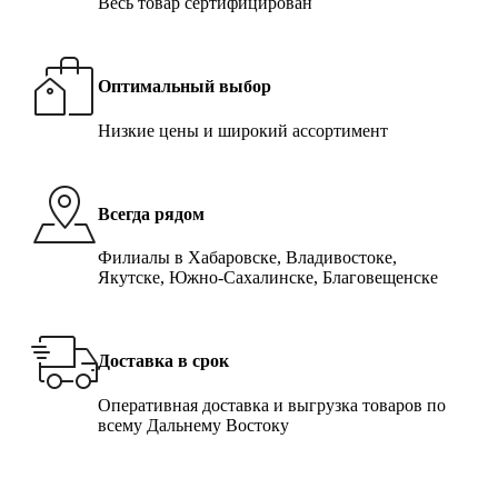
Весь товар сертифицирован
Оптимальный выбор
Низкие цены и широкий ассортимент
Всегда рядом
Филиалы в Хабаровске, Владивостоке,
Якутске, Южно-Сахалинске, Благовещенске
Доставка в срок
Оперативная доставка и выгрузка товаров по
всему Дальнему Востоку