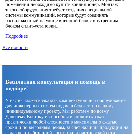
помещении необходимо купить кондиционер. Монтаж
такого оборудования требует создания специальной
системы коммуникаций, которые будут соединять
расположенный на улице внешний блок с внутренним
блоком сплит-установки....
Подробнее
Все новости
Бесплатная консультация и помощь в
подборе!
У нас вы можете заказать комплектующие и оборудование
для инженерных систем под ваш бюджет, по вашему
индивидуальному проекту. Мы работаем по всему
Дальнему Востоку и способны выполнить заказ
практически любой сложности в максимально сжатые
сроки и по выгодным ценам, за счет наличия продукции на
складах, отработанной логистике и партнерской сети.