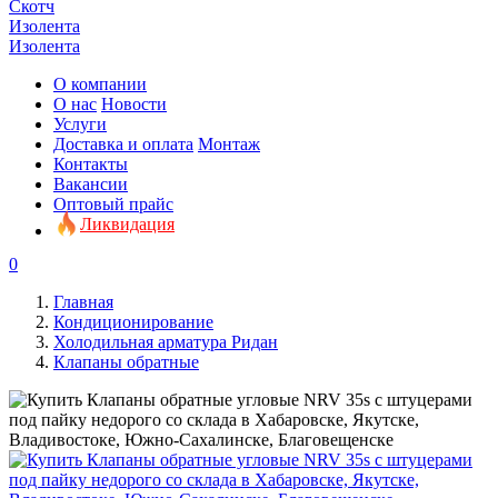
Скотч
Изолента
Изолента
О компании
О нас
Новости
Услуги
Доставка и оплата
Монтаж
Контакты
Вакансии
Оптовый прайс
Ликвидация
0
Главная
Кондиционирование
Холодильная арматура Ридан
Клапаны обратные