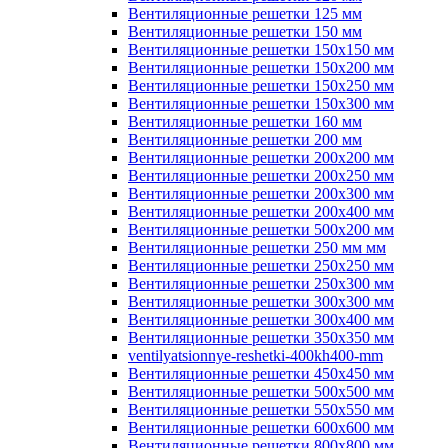
Вентиляционные решетки 125 мм
Вентиляционные решетки 150 мм
Вентиляционные решетки 150х150 мм
Вентиляционные решетки 150х200 мм
Вентиляционные решетки 150х250 мм
Вентиляционные решетки 150х300 мм
Вентиляционные решетки 160 мм
Вентиляционные решетки 200 мм
Вентиляционные решетки 200х200 мм
Вентиляционные решетки 200х250 мм
Вентиляционные решетки 200х300 мм
Вентиляционные решетки 200х400 мм
Вентиляционные решетки 500х200 мм
Вентиляционные решетки 250 мм мм
Вентиляционные решетки 250х250 мм
Вентиляционные решетки 250х300 мм
Вентиляционные решетки 300х300 мм
Вентиляционные решетки 300х400 мм
Вентиляционные решетки 350х350 мм
ventilyatsionnye-reshetki-400kh400-mm
Вентиляционные решетки 450х450 мм
Вентиляционные решетки 500х500 мм
Вентиляционные решетки 550х550 мм
Вентиляционные решетки 600х600 мм
Вентиляционные решетки 800х800 мм