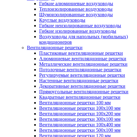
Гибкие алюминиевые воздуховоды
Теплоизолированные воздуховоды
Шумоизолированные воздуховоды
Круглые воздуховоды
Гибкие неизолированные воздуховоды
Гибкие изолированные воздуховоды
Воздуховоды для напольных (мобильных)
кондиционеров
Вентиляционные решетки
Пластиковые вентиляционные решетки
Алюминиевые вентиляционные решетки
Металлические вентиляционные решетки
Потолочные вентиляционные решетки
Регулируемые вентиляционные решетки
Настенные вентиляционные решетки
Декоративные вентиляционные решетки
Прямоугольные вентиляционные решетки
Квадратные вентиляционные решетки
Вентиляционные решетки 100 мм
Вентиляционные решетки 100х100 мм
Вентиляционные решетки 100х200 мм
Вентиляционные решетки 300х100 мм
Вентиляционные решетки 100х400 мм
Вентиляционные решетки 500х100 мм
Вентиляционные решетки 120 мм