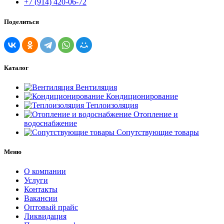
+7 (914) 420-06-72
Поделиться
Каталог
Вентиляция
Кондиционирование
Теплоизоляция
Отопление и
водоснабжение
Сопутствующие товары
Меню
О компании
Услуги
Контакты
Вакансии
Оптовый прайс
Ликвидация