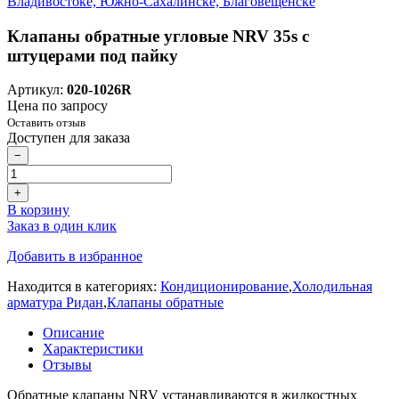
Клапаны обратные угловые NRV 35s с
штуцерами под пайку
Артикул:
020-1026R
Цена по запросу
Оставить отзыв
Доступен для заказа
−
+
В корзину
Заказ в один клик
Добавить в избранное
Находится в категориях:
Кондиционирование
,
Холодильная
арматура Ридан
,
Клапаны обратные
Описание
Характеристики
Отзывы
Обратные клапаны NRV устанавливаются в жидкостных