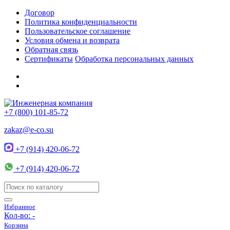
Договор
Политика конфиденциальности
Пользовательское соглашение
Условия обмена и возврата
Обратная связь
Сертификаты
Обработка персональных данных
+7 (800) 101-85-72
zakaz@e-co.su
+7 (914) 420-06-72
+7 (914) 420-06-72
Избранное
Кол-во:
-
Корзина