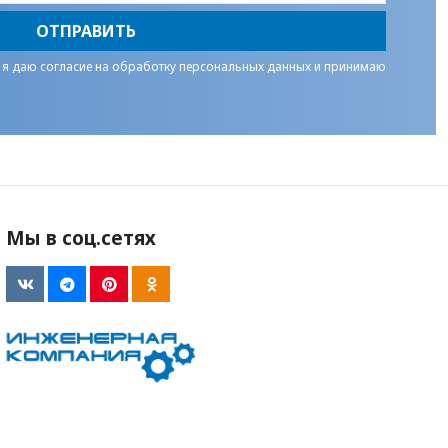
ОТПРАВИТЬ
 я даю
согласие на обработку персональных данных
и принимаю
Мы в соц.сетях