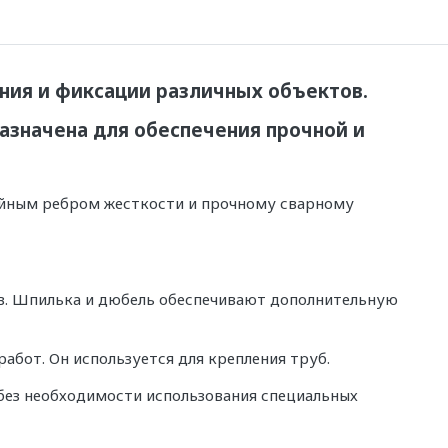
ния и фиксации различных объектов.
азначена для обеспечения прочной и
ойным ребром жесткости и прочному сварному
ов. Шпилька и дюбель обеспечивают дополнительную
абот. Он используется для крепления труб.
 без необходимости использования специальных