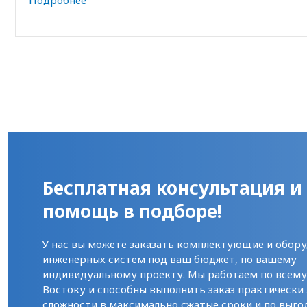
Подробнее
Бесплатная консультация и
помощь в подборе!
У нас вы можете заказать комплектующие и обору
инженерных систем под ваш бюджет, по вашему
индивидуальному проекту. Мы работаем по всем
Востоку и способны выполнить заказ практически
сложности в максимально сжатые сроки и по выго