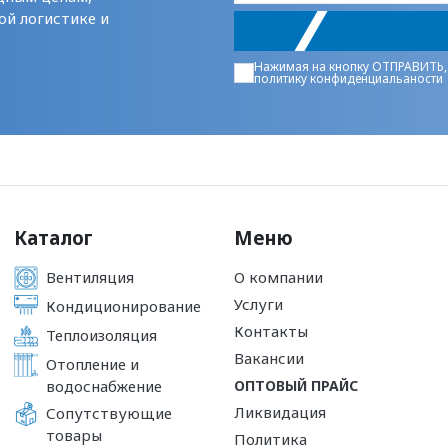
ой логистике и
Нажимая на кнопку ОТПРАВИТЬ,
политику конфиденциальаности
Каталог
Меню
Вентиляция
О компании
Услуги
Кондиционирование
Контакты
Теплоизоляция
Вакансии
Отопление и
водоснабжение
ОПТОВЫЙ ПРАЙС
Ликвидация
Сопутствующие
товары
Политика