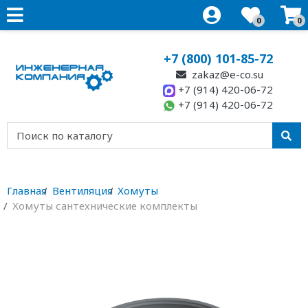
0
0
+7 (800) 101-85-72
zakaz@e-co.su
+7 (914) 420-06-72
+7 (914) 420-06-72
Главная
Вентиляция
Хомуты
Хомуты сантехнические комплекты