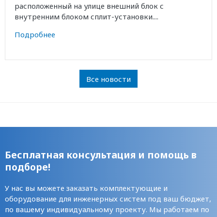
расположенный на улице внешний блок с
внутренним блоком сплит-установки....
Подробнее
Все новости
Бесплатная консультация и помощь в
подборе!
У нас вы можете заказать комплектующие и
оборудование для инженерных систем под ваш бюджет,
по вашему индивидуальному проекту. Мы работаем по