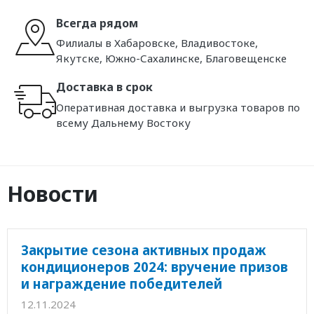
Всегда рядом
Филиалы в Хабаровске, Владивостоке,
Якутске, Южно-Сахалинске, Благовещенске
Доставка в срок
Оперативная доставка и выгрузка товаров по
всему Дальнему Востоку
Новости
Закрытие сезона активных продаж
кондиционеров 2024: вручение призов
и награждение победителей
12.11.2024