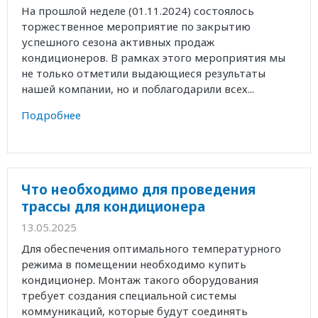
На прошлой неделе (01.11.2024) состоялось
торжественное мероприятие по закрытию
успешного сезона активных продаж
кондиционеров. В рамках этого мероприятия мы
не только отметили выдающиеся результаты
нашей компании, но и поблагодарили всех...
Подробнее
Что необходимо для проведения
трассы для кондиционера
13.05.2025
Для обеспечения оптимального температурного
режима в помещении необходимо купить
кондиционер. Монтаж такого оборудования
требует создания специальной системы
коммуникаций, которые будут соединять