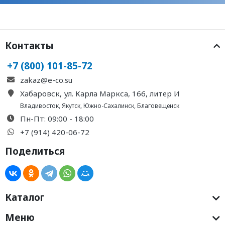
Контакты
+7 (800) 101-85-72
zakaz@e-co.su
Хабаровск, ул. Карла Маркса, 166, литер И
Владивосток
,
Якутск
,
Южно-Сахалинск
,
Благовещенск
Пн-Пт: 09:00 - 18:00
+7 (914) 420-06-72
Поделиться
Каталог
Меню