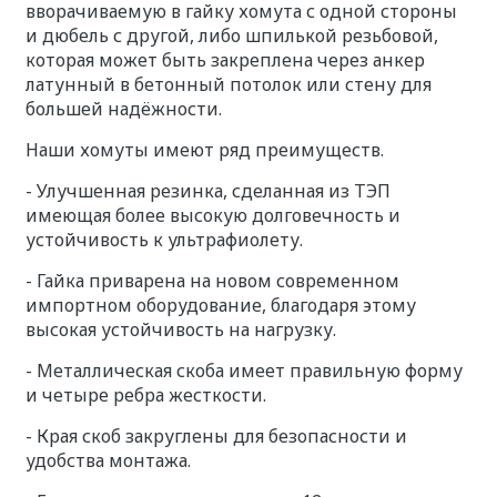
вворачиваемую в гайку хомута с одной стороны
и дюбель с другой, либо шпилькой резьбовой,
которая может быть закреплена через анкер
латунный в бетонный потолок или стену для
большей надёжности.
Наши хомуты имеют ряд преимуществ.
- Улучшенная резинка, сделанная из ТЭП
имеющая более высокую долговечность и
устойчивость к ультрафиолету.
- Гайка приварена на новом современном
импортном оборудование, благодаря этому
высокая устойчивость на нагрузку.
- Металлическая скоба имеет правильную форму
и четыре ребра жесткости.
- Края скоб закруглены для безопасности и
удобства монтажа.