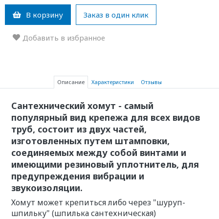
В корзину
Заказ в один клик
Добавить в избранное
Описание
Характеристики
Отзывы
Сантехнический хомут - самый
популярный вид крепежа для всех видов
труб, состоит из двух частей,
изготовленных путем штамповки,
соединяемых между собой винтами и
имеющими резиновый уплотнитель, для
предупреждения вибрации и
звукоизоляции.
Хомут может крепиться либо через "шуруп-
шпильку" (шпилька сантехническая)