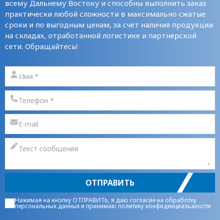
всему Дальнему Востоку и способны выполнить заказ
практически любой сложности в максимально сжатые
сроки и по выгодным ценам, за счет наличия продукции
на складах, отработанной логистике и партнерской
сети. Обращайтесь!
ОТПРАВИТЬ
Нажимая на кнопку ОТПРАВИТЬ, я даю
согласие на обработку
персональных данных
и принимаю
политику конфиденциальаности