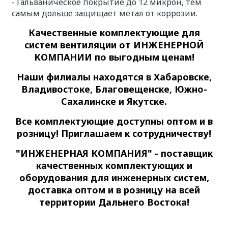
- Гальваническое покрытие до 12 микрон, тем
самым дольше защищает метал от коррозии.
Качественные
комплектующие для
систем вентиляции
от ИНЖЕНЕРНОЙ
КОМПАНИИ по выгодным ценам!
Наши филиалы находятся в Хабаровске,
Владивостоке, Благовещенске, Южно-
Сахалинске и Якутске.
Все комплектующие доступны оптом и в
розницу! Приглашаем к сотрудничеству!
"ИНЖЕНЕРНАЯ КОМПАНИЯ" - поставщик
качественных комплектующих и
оборудования для инженерных систем,
доставка оптом и в розницу на всей
территории Дальнего Востока!