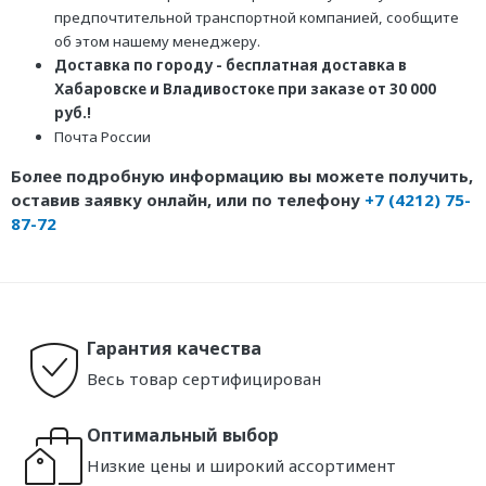
предпочтительной транспортной компанией, сообщите
об этом нашему менеджеру.
Доставка по городу - бесплатная доставка в
Хабаровске и Владивостоке при заказе от 30 000
руб.!
Почта России
Более подробную информацию вы можете получить,
оставив заявку онлайн, или по телефону
+7 (4212) 75-
87-72
Гарантия качества
Весь товар сертифицирован
Оптимальный выбор
Низкие цены и широкий ассортимент