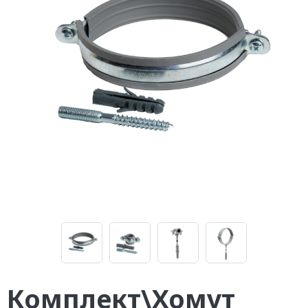
Комплект\Хомут