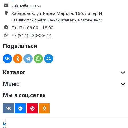
zakaz@e-co.su
Хабаровск, ул. Карла Маркса, 166, литер И
Владивосток
,
Якутск
,
Южно-Сахалинск
,
Благовещенск
Пн-Пт: 09:00 - 18:00
+7 (914) 420-06-72
Поделиться
Каталог
Меню
Мы в соц.сетях