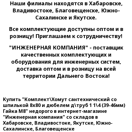
Наши филиалы находятся в Хабаровске,
Владивостоке, Благовещенске, Южно-
Сахалинске и Якутске.
Все комплектующие доступны оптом и в
розницу! Приглашаем к сотрудничеству!
"ИНЖЕНЕРНАЯ КОМПАНИЯ" - поставщик
качественных комплектующих и
оборудования для инженерных систем,
доставка оптом и в розницу на всей
территории Дальнего Востока!
Купить "Комплект\Хомут сантехнический со
шпилькой 8х80 и дюбелем д\труб 1 1\4 (39-46мм)
Гайка М8" недорого в интернет-магазине
"Инженерная компания" со складов в
Хабаровске, Владивостоке, Якутске, Южно-
Сахалинске, Благовещенске