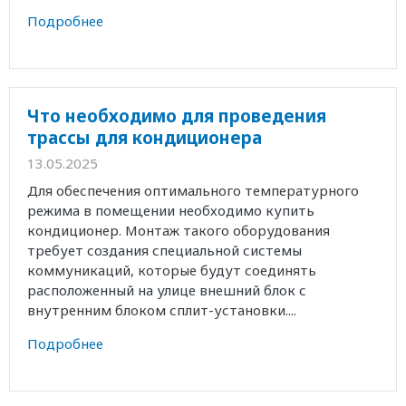
Подробнее
Что необходимо для проведения
трассы для кондиционера
13.05.2025
Для обеспечения оптимального температурного
режима в помещении необходимо купить
кондиционер. Монтаж такого оборудования
требует создания специальной системы
коммуникаций, которые будут соединять
расположенный на улице внешний блок с
внутренним блоком сплит-установки....
Подробнее