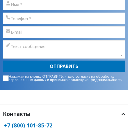
ОТПРАВИТЬ
Нажимая на кнопку ОТПРАВИТЬ, я даю
согласие на обработку
персональных данных
и принимаю
политику конфиденциальаности
Контакты
+7 (800) 101-85-72