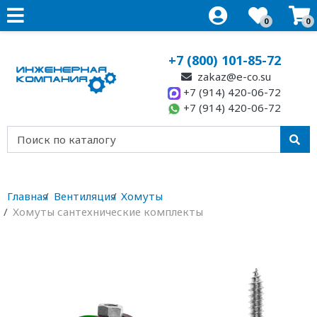
0
0
+7 (800) 101-85-72
zakaz@e-co.su
+7 (914) 420-06-72
+7 (914) 420-06-72
Главная
Вентиляция
Хомуты
Хомуты сантехнические комплекты