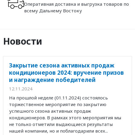
Оперативная доставка и выгрузка товаров по
всему Дальнему Востоку
Новости
Закрытие сезона активных продаж
кондиционеров 2024: вручение призов
и награждение победителей
12.11.2024
На прошлой неделе (01.11.2024) состоялось
торжественное мероприятие по закрытию
успешного сезона активных продаж
кондиционеров. В рамках этого мероприятия мы
не только отметили выдающиеся результаты
нашей компании, но и поблагодарили всех...