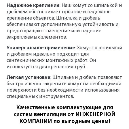
Надежное крепление
: Наш хомут со шпилькой и
дюбелем обеспечивает прочное и надежное
крепление объектов. Шпилька и дюбель
обеспечивают дополнительную устойчивость и
предотвращают смещение или падение
закрепляемых элементов.
Универсальное применение
: Хомут со шпилькой
и дюбелем идеально подходит для
сантехнических монтажных работ. Он
используется для крепления труб.
Легкая установка
: Шпилька и дюбель позволяют
быстро и легко закрепить хомут на необходимой
поверхности без необходимости использования
специальных инструментов.
Качественные
комплектующие для
систем вентиляции
от ИНЖЕНЕРНОЙ
КОМПАНИИ по выгодным ценам!