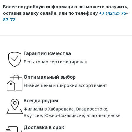
Более подробную информацию вы можете получить,
оставив заявку онлайн, или по телефону
+7 (4212) 75-
87-72
Гарантия качества
Весь товар сертифицирован
Оптимальный выбор
Низкие цены и широкий ассортимент
Всегда рядом
Филиалы в Хабаровске, Владивостоке,
Якутске, Южно-Сахалинске, Благовещенске
Доставка в срок