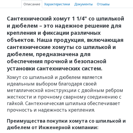
Описание
Характеристики
Документы
Отзывы
Сантехнический хомут 1 1/4" со шпилькой
и дюбелем – это надежное решение для
крепления и фиксации различных
объектов. Наша продукция, включающая
сантехнические хомуты со шпилькой и
дюбелем, предназначена для
обеспечения прочной и безопасной
установки сантехнических систем.
Хомут со шпилькой и дюбелем является
идеальным выбором благодаря своей
металлической конструкции с двойным ребром
жесткости и прочному сварному соединению с
гайкой. Сантехническая шпилька обеспечивает
прочность и надежность крепления.
Преимущества покупки хомута со шпилькой и
дюбелем от Инженерной компании: