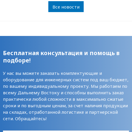
Все новости
Бесплатная консультация и помощь в
подборе!
У нас вы можете заказать комплектующие и
оборудование для инженерных систем под ваш бюджет,
по вашему индивидуальному проекту. Мы работаем по
всему Дальнему Востоку и способны выполнить заказ
практически любой сложности в максимально сжатые
сроки и по выгодным ценам, за счет наличия продукции
на складах, отработанной логистике и партнерской
сети. Обращайтесь!