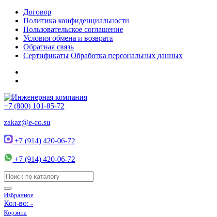
Договор
Политика конфиденциальности
Пользовательское соглашение
Условия обмена и возврата
Обратная связь
Сертификаты
Обработка персональных данных
+7 (800) 101-85-72
zakaz@e-co.su
+7 (914) 420-06-72
+7 (914) 420-06-72
Избранное
Кол-во:
-
Корзина