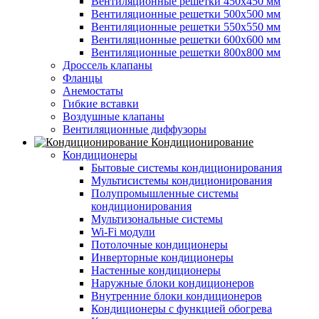
Вентиляционные решетки 450х450 мм
Вентиляционные решетки 500х500 мм
Вентиляционные решетки 550х550 мм
Вентиляционные решетки 600х600 мм
Вентиляционные решетки 800х800 мм
Дроссель клапаны
Фланцы
Анемостаты
Гибкие вставки
Воздушные клапаны
Вентиляционные диффузоры
Кондиционирование
Кондиционеры
Бытовые системы кондиционирования
Мультисистемы кондиционирования
Полупромышленные системы
кондиционирования
Мультизональные системы
Wi-Fi модули
Потолочные кондиционеры
Инверторные кондиционеры
Настенные кондиционеры
Наружные блоки кондиционеров
Внутренние блоки кондиционеров
Кондиционеры с функцией обогрева