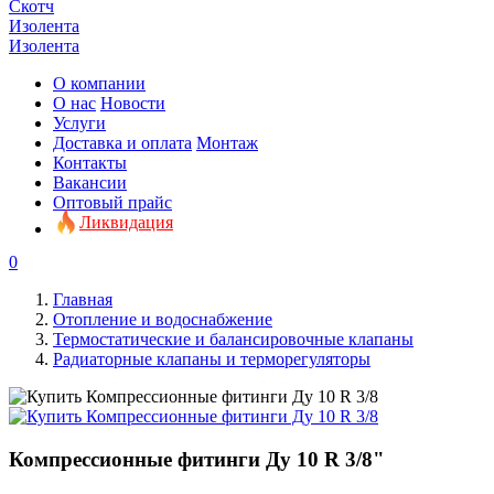
Скотч
Изолента
Изолента
О компании
О нас
Новости
Услуги
Доставка и оплата
Монтаж
Контакты
Вакансии
Оптовый прайс
Ликвидация
0
Главная
Отопление и водоснабжение
Термостатические и балансировочные клапаны
Радиаторные клапаны и терморегуляторы
Компрессионные фитинги Ду 10 R 3/8"