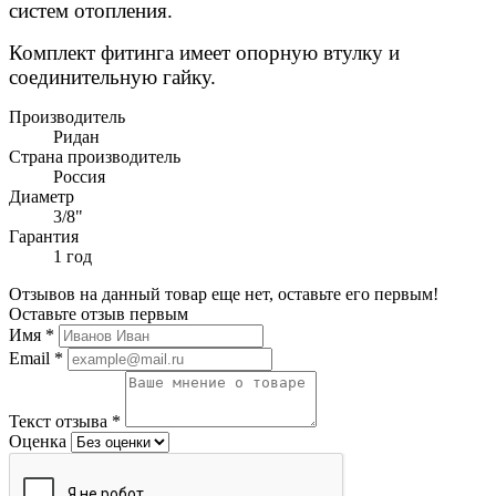
систем отопления.
Комплект фитинга имеет опорную втулку и
соединительную гайку.
Производитель
Ридан
Страна производитель
Россия
Диаметр
3/8"
Гарантия
1 год
Отзывов на данный товар еще нет, оставьте его первым!
Оставьте отзыв первым
Имя
*
Email
*
Текст отзыва
*
Оценка