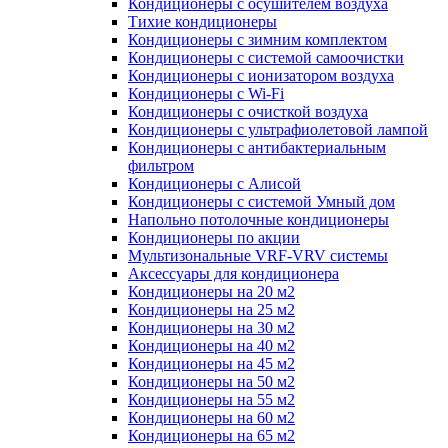
Кондиционеры с осушителем воздуха
Тихие кондиционеры
Кондиционеры с зимним комплектом
Кондиционеры с системой самоочистки
Кондиционеры с ионизатором воздуха
Кондиционеры с Wi-Fi
Кондиционеры с очисткой воздуха
Кондиционеры с ультрафиолетовой лампой
Кондиционеры с антибактериальным
фильтром
Кондиционеры с Алисой
Кондиционеры с системой Умный дом
Напольно потолочные кондиционеры
Кондиционеры по акции
Мультизональные VRF-VRV системы
Аксессуары для кондиционера
Кондиционеры на 20 м2
Кондиционеры на 25 м2
Кондиционеры на 30 м2
Кондиционеры на 40 м2
Кондиционеры на 45 м2
Кондиционеры на 50 м2
Кондиционеры на 55 м2
Кондиционеры на 60 м2
Кондиционеры на 65 м2