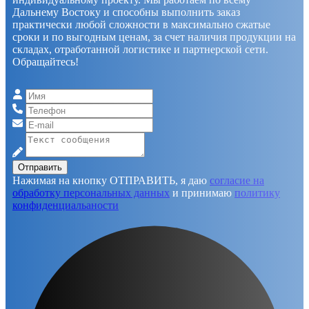
Дальнему Востоку и способны выполнить заказ
практически любой сложности в максимально сжатые
сроки и по выгодным ценам, за счет наличия продукции на
складах, отработанной логистике и партнерской сети.
Обращайтесь!
Отправить
Нажимая на кнопку ОТПРАВИТЬ, я даю
согласие на
обработку персональных данных
и принимаю
политику
конфиденциальаности