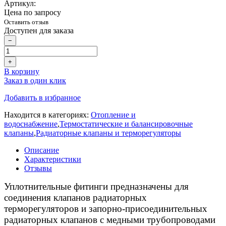
Артикул:
Цена по запросу
Оставить отзыв
Доступен для заказа
−
+
В корзину
Заказ в один клик
Добавить в избранное
Находится в категориях:
Отопление и
водоснабжение
,
Термостатические и балансировочные
клапаны
,
Радиаторные клапаны и терморегуляторы
Описание
Характеристики
Отзывы
Уплотнительные фитинги предназначены для
соединения клапанов радиаторных
терморегуляторов и запорно-присоединительных
радиаторных клапанов с медными трубопроводами