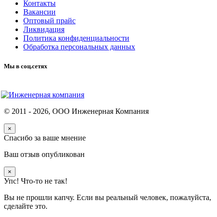
Контакты
Вакансии
Оптовый прайс
Ликвидация
Политика конфиденциальности
Обработка персональных данных
Мы в соц.сетях
© 2011 -
2026
, ООО Инженерная Компания
×
Спасибо за ваше мнение
Ваш отзыв опубликован
×
Упс! Что-то не так!
Вы не прошли капчу. Если вы реальный человек, пожалуйста,
сделайте это.