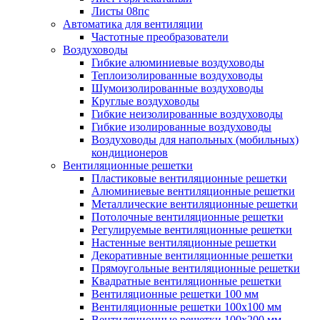
Листы 08пс
Автоматика для вентиляции
Частотные преобразователи
Воздуховоды
Гибкие алюминиевые воздуховоды
Теплоизолированные воздуховоды
Шумоизолированные воздуховоды
Круглые воздуховоды
Гибкие неизолированные воздуховоды
Гибкие изолированные воздуховоды
Воздуховоды для напольных (мобильных)
кондиционеров
Вентиляционные решетки
Пластиковые вентиляционные решетки
Алюминиевые вентиляционные решетки
Металлические вентиляционные решетки
Потолочные вентиляционные решетки
Регулируемые вентиляционные решетки
Настенные вентиляционные решетки
Декоративные вентиляционные решетки
Прямоугольные вентиляционные решетки
Квадратные вентиляционные решетки
Вентиляционные решетки 100 мм
Вентиляционные решетки 100х100 мм
Вентиляционные решетки 100х200 мм