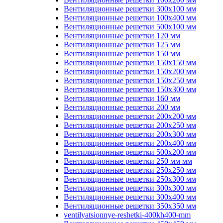
Вентиляционные решетки 300х100 мм
Вентиляционные решетки 100х400 мм
Вентиляционные решетки 500х100 мм
Вентиляционные решетки 120 мм
Вентиляционные решетки 125 мм
Вентиляционные решетки 150 мм
Вентиляционные решетки 150х150 мм
Вентиляционные решетки 150х200 мм
Вентиляционные решетки 150х250 мм
Вентиляционные решетки 150х300 мм
Вентиляционные решетки 160 мм
Вентиляционные решетки 200 мм
Вентиляционные решетки 200х200 мм
Вентиляционные решетки 200х250 мм
Вентиляционные решетки 200х300 мм
Вентиляционные решетки 200х400 мм
Вентиляционные решетки 500х200 мм
Вентиляционные решетки 250 мм мм
Вентиляционные решетки 250х250 мм
Вентиляционные решетки 250х300 мм
Вентиляционные решетки 300х300 мм
Вентиляционные решетки 300х400 мм
Вентиляционные решетки 350х350 мм
ventilyatsionnye-reshetki-400kh400-mm