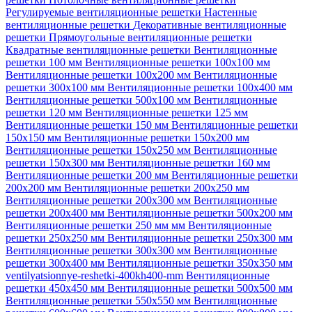
Регулируемые вентиляционные решетки
Настенные
вентиляционные решетки
Декоративные вентиляционные
решетки
Прямоугольные вентиляционные решетки
Квадратные вентиляционные решетки
Вентиляционные
решетки 100 мм
Вентиляционные решетки 100х100 мм
Вентиляционные решетки 100х200 мм
Вентиляционные
решетки 300х100 мм
Вентиляционные решетки 100х400 мм
Вентиляционные решетки 500х100 мм
Вентиляционные
решетки 120 мм
Вентиляционные решетки 125 мм
Вентиляционные решетки 150 мм
Вентиляционные решетки
150х150 мм
Вентиляционные решетки 150х200 мм
Вентиляционные решетки 150х250 мм
Вентиляционные
решетки 150х300 мм
Вентиляционные решетки 160 мм
Вентиляционные решетки 200 мм
Вентиляционные решетки
200х200 мм
Вентиляционные решетки 200х250 мм
Вентиляционные решетки 200х300 мм
Вентиляционные
решетки 200х400 мм
Вентиляционные решетки 500х200 мм
Вентиляционные решетки 250 мм мм
Вентиляционные
решетки 250х250 мм
Вентиляционные решетки 250х300 мм
Вентиляционные решетки 300х300 мм
Вентиляционные
решетки 300х400 мм
Вентиляционные решетки 350х350 мм
ventilyatsionnye-reshetki-400kh400-mm
Вентиляционные
решетки 450х450 мм
Вентиляционные решетки 500х500 мм
Вентиляционные решетки 550х550 мм
Вентиляционные