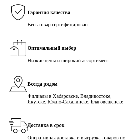
Гарантия качества
Весь товар сертифицирован
Оптимальный выбор
Низкие цены и широкий ассортимент
Всегда рядом
Филиалы в Хабаровске, Владивостоке,
Якутске, Южно-Сахалинске, Благовещенске
Доставка в срок
Оперативная доставка и выгрузка товаров по