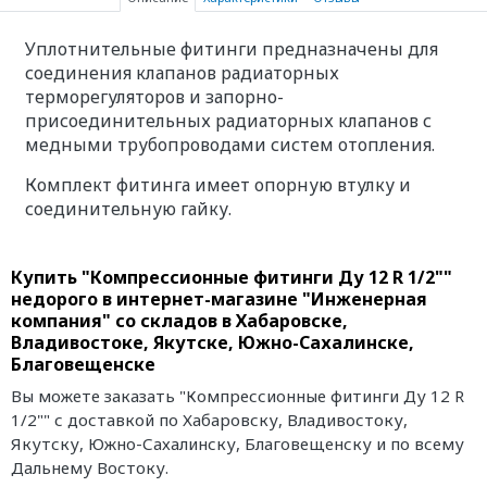
Уплотнительные фитинги предназначены для
соединения клапанов радиаторных
терморегуляторов и запорно-
присоединительных радиаторных клапанов с
медными трубопроводами систем отопления.
Комплект фитинга имеет опорную втулку и
соединительную гайку.
Купить "Компрессионные фитинги Ду 12 R 1/2""
недорого в интернет-магазине "Инженерная
компания" со складов в Хабаровске,
Владивостоке, Якутске, Южно-Сахалинске,
Благовещенске
Вы можете заказать "Компрессионные фитинги Ду 12 R
1/2"" с доставкой по Хабаровску, Владивостоку,
Якутску, Южно-Сахалинску, Благовещенску и по всему
Дальнему Востоку.