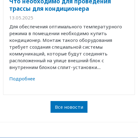
Что необходимо для проведения
трассы для кондиционера
13.05.2025
Для обеспечения оптимального температурного
режима в помещении необходимо купить
кондиционер. Монтаж такого оборудования
требует создания специальной системы
коммуникаций, которые будут соединять
расположенный на улице внешний блок с
внутренним блоком сплит-установки....
Подробнее
Все новости