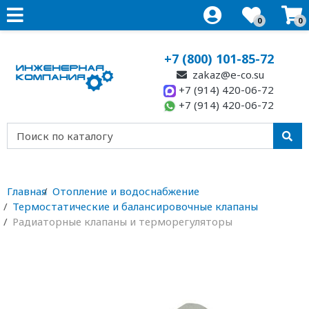
0
0
+7 (800) 101-85-72
zakaz@e-co.su
+7 (914) 420-06-72
+7 (914) 420-06-72
Главная
Отопление и водоснабжение
Термостатические и балансировочные клапаны
Радиаторные клапаны и терморегуляторы