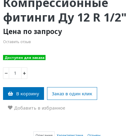
Компрессионные
фитинги Ду 12 R 1/2"
Цена по запросу
Оставить отзыв
Доступен для заказа
−
+
В корзину
Заказ в один клик
Добавить в избранное
Описание
Характеристики
Отзывы