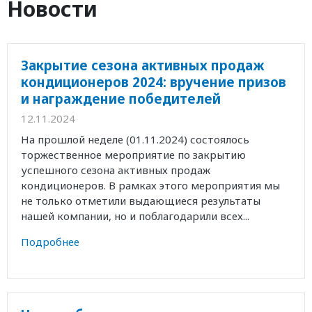
Новости
Закрытие сезона активных продаж
кондиционеров 2024: вручение призов
и награждение победителей
12.11.2024
На прошлой неделе (01.11.2024) состоялось
торжественное мероприятие по закрытию
успешного сезона активных продаж
кондиционеров. В рамках этого мероприятия мы
не только отметили выдающиеся результаты
нашей компании, но и поблагодарили всех...
Подробнее