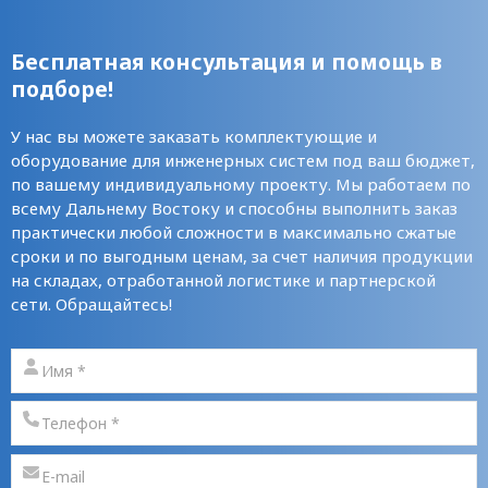
Бесплатная консультация и помощь в
подборе!
У нас вы можете заказать комплектующие и
оборудование для инженерных систем под ваш бюджет,
по вашему индивидуальному проекту. Мы работаем по
всему Дальнему Востоку и способны выполнить заказ
практически любой сложности в максимально сжатые
сроки и по выгодным ценам, за счет наличия продукции
на складах, отработанной логистике и партнерской
сети. Обращайтесь!