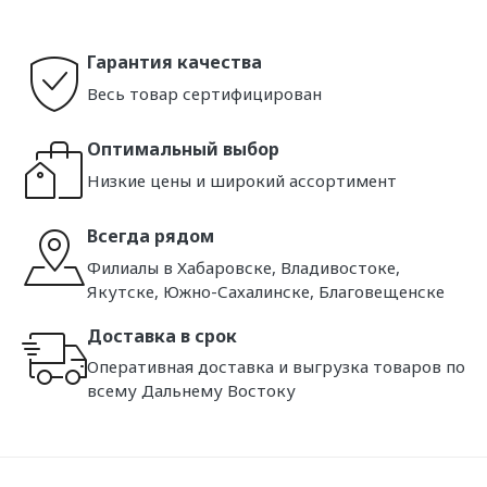
Гарантия качества
Весь товар сертифицирован
Оптимальный выбор
Низкие цены и широкий ассортимент
Всегда рядом
Филиалы в Хабаровске, Владивостоке,
Якутске, Южно-Сахалинске, Благовещенске
Доставка в срок
Оперативная доставка и выгрузка товаров по
всему Дальнему Востоку