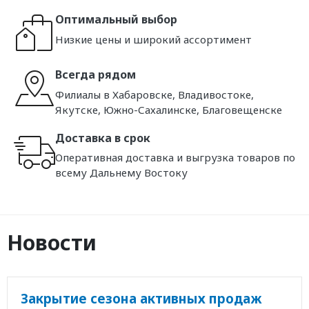
Оптимальный выбор
Низкие цены и широкий ассортимент
Всегда рядом
Филиалы в Хабаровске, Владивостоке,
Якутске, Южно-Сахалинске, Благовещенске
Доставка в срок
Оперативная доставка и выгрузка товаров по
всему Дальнему Востоку
Новости
Закрытие сезона активных продаж