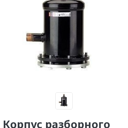
Корпус разборного