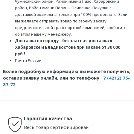
Чумиканский район, Район имени Лазо, Хабаровский
район, Район имени Полины Осипенко. Покупки с
доставкой возможны только при 100% предоплате. Если
вы желаете отправить товар по своему заказу
предпочтительной транспортной компанией, сообщите
об этом нашему менеджеру.
Доставка по городу - бесплатная доставка в
Хабаровске и Владивостоке при заказе от 30 000
руб.!
Почта России
Более подробную информацию вы можете получить,
оставив заявку онлайн, или по телефону
+7 (4212) 75-
87-72
Гарантия качества
Весь товар сертифицирован