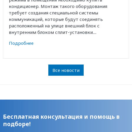
кондиционер. Монтаж такого оборудования
требует создания специальной системы
коммуникаций, которые будут соединять
расположенный на улице внешний блок с
внутренним блоком сплит-установки....
Подробнее
Все новости
Бесплатная консультация и помощь в
подборе!