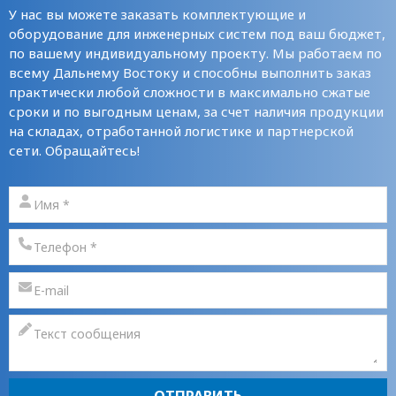
У нас вы можете заказать комплектующие и
оборудование для инженерных систем под ваш бюджет,
по вашему индивидуальному проекту. Мы работаем по
всему Дальнему Востоку и способны выполнить заказ
практически любой сложности в максимально сжатые
сроки и по выгодным ценам, за счет наличия продукции
на складах, отработанной логистике и партнерской
сети. Обращайтесь!
ОТПРАВИТЬ