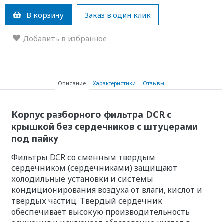
В корзину
Заказ в один клик
Добавить в избранное
Описание
Характеристики
Отзывы
Корпус разборного фильтра DCR с
крышкой без сердечников с штуцерами
под пайку
Фильтры DCR со сменным твердым
сердечником (сердечниками) защищают
холодильные установки и системы
кондиционирования воздуха от влаги, кислот и
твердых частиц. Твердый сердечник
обеспечивает высокую производительность