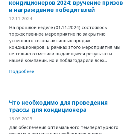
кондиционеров 2024: вручение призов
и награждение победителей
12.11.2024
На прошлой неделе (01.11.2024) состоялось
торжественное мероприятие по закрытию
успешного сезона активных продаж
кондиционеров. В рамках этого мероприятия мы
не только отметили выдающиеся результаты
нашей компании, но и поблагодарили всех...
Подробнее
Что необходимо для проведения
трассы для кондиционера
13.05.2025
Для обеспечения оптимального температурного
режима в помещении необходимо купить