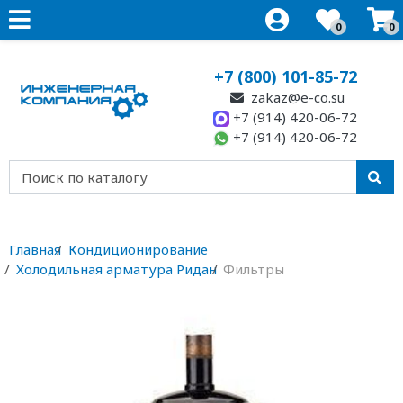
0
0
+7 (800) 101-85-72
zakaz@e-co.su
+7 (914) 420-06-72
+7 (914) 420-06-72
Главная
Кондиционирование
Холодильная арматура Ридан
Фильтры