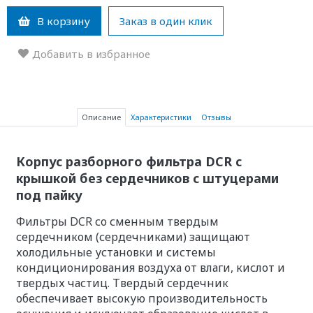
В корзину
Заказ в один клик
Добавить в избранное
Описание
Характеристики
Отзывы
Корпус разборного фильтра DCR с
крышкой без сердечников с штуцерами
под пайку
Фильтры DCR со сменным твердым
сердечником (сердечниками) защищают
холодильные установки и системы
кондиционирования воздуха от влаги, кислот и
твердых частиц. Твердый сердечник
обеспечивает высокую производительность