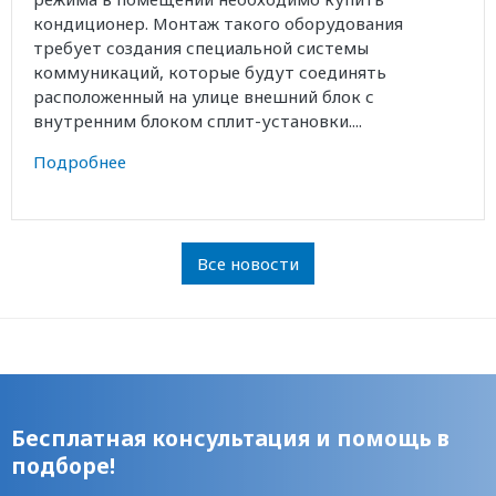
кондиционер. Монтаж такого оборудования
требует создания специальной системы
коммуникаций, которые будут соединять
расположенный на улице внешний блок с
внутренним блоком сплит-установки....
Подробнее
Все новости
Бесплатная консультация и помощь в
подборе!