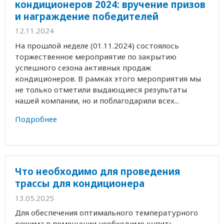
кондиционеров 2024: вручение призов
и награждение победителей
12.11.2024
На прошлой неделе (01.11.2024) состоялось
торжественное мероприятие по закрытию
успешного сезона активных продаж
кондиционеров. В рамках этого мероприятия мы
не только отметили выдающиеся результаты
нашей компании, но и поблагодарили всех...
Подробнее
Что необходимо для проведения
трассы для кондиционера
13.05.2025
Для обеспечения оптимального температурного
режима в помещении необходимо купить