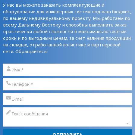
У нас вы можете заказать комплектующие и
оборудование для инженерных систем под ваш бюджет,
по вашему индивидуальному проекту. Мы работаем по
всему Дальнему Востоку и способны выполнить заказ
практически любой сложности в максимально сжатые
сроки и по выгодным ценам, за счет наличия продукции
на складах, отработанной логистике и партнерской
сети. Обращайтесь!
ОТПРАВИТЬ