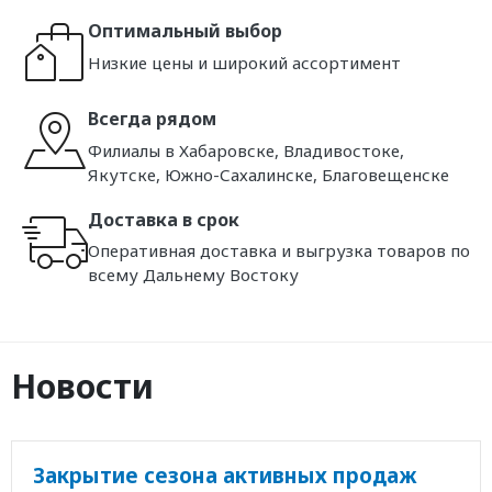
Оптимальный выбор
Низкие цены и широкий ассортимент
Всегда рядом
Филиалы в Хабаровске, Владивостоке,
Якутске, Южно-Сахалинске, Благовещенске
Доставка в срок
Оперативная доставка и выгрузка товаров по
всему Дальнему Востоку
Новости
Закрытие сезона активных продаж