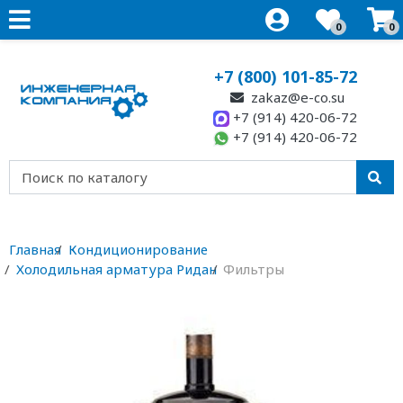
0
0
+7 (800) 101-85-72
zakaz@e-co.su
+7 (914) 420-06-72
+7 (914) 420-06-72
Главная
Кондиционирование
Холодильная арматура Ридан
Фильтры