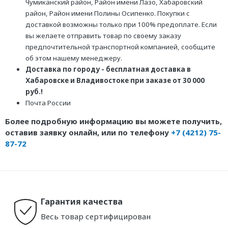
Чумиканский район, Район имени Лазо, Хабаровский
район, Район имени Полины Осипенко. Покупки с
доставкой возможны только при 100% предоплате. Если
вы желаете отправить товар по своему заказу
предпочтительной транспортной компанией, сообщите
об этом нашему менеджеру.
Доставка по городу - бесплатная доставка в
Хабаровске и Владивостоке при заказе от 30 000
руб.!
Почта России
Более подробную информацию вы можете получить,
оставив заявку онлайн, или по телефону
+7 (4212) 75-
87-72
Гарантия качества
Весь товар сертифицирован