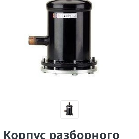
Корпус разборного