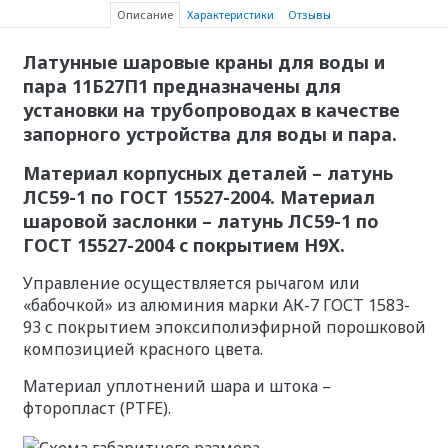
Описание
Характеристики
Отзывы
Латунные шаровые краны для воды и
пара 11Б27П1 предназначены для
установки на трубопроводах в качестве
запорного устройства для воды и пара.
Материал корпусных деталей – латунь
ЛС59-1 по ГОСТ 15527-2004. Материал
шаровой заслонки – латунь ЛС59-1 по
ГОСТ 15527-2004 с покрытием Н9Х.
Управление осуществляется рычагом или
«бабочкой» из алюминия марки АК-7 ГОСТ 1583-
93 с покрытием эпоксиполиэфирной порошковой
композицией красного цвета.
Материал уплотнений шара и штока –
фторопласт (PTFE).