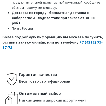
предпочтительной транспортной компанией, сообщите
об этом нашему менеджеру.
Доставка по городу - бесплатная доставка в
Хабаровске и Владивостоке при заказе от 30 000
руб.!
Почта России
Более подробную информацию вы можете получить,
оставив заявку онлайн, или по телефону
+7 (4212) 75-
87-72
Гарантия качества
Весь товар сертифицирован
Оптимальный выбор
Низкие цены и широкий ассортимент