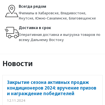
Всегда рядом
Филиалы в Хабаровске, Владивостоке,
Якутске, Южно-Сахалинске, Благовещенске
Доставка в срок
Оперативная доставка и выгрузка товаров по
всему Дальнему Востоку
Новости
Закрытие сезона активных продаж
кондиционеров 2024: вручение призов
и награждение победителей
12.11.2024