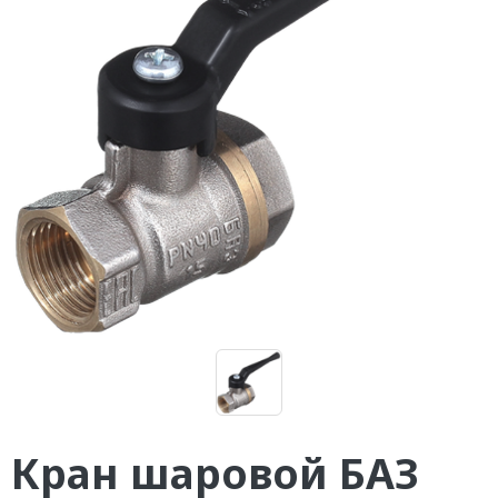
Кран шаровой БАЗ