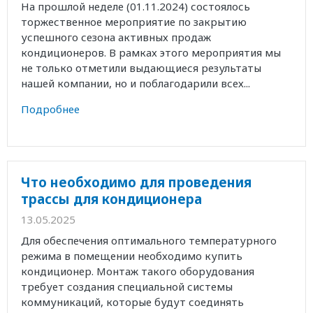
На прошлой неделе (01.11.2024) состоялось
торжественное мероприятие по закрытию
успешного сезона активных продаж
кондиционеров. В рамках этого мероприятия мы
не только отметили выдающиеся результаты
нашей компании, но и поблагодарили всех...
Подробнее
Что необходимо для проведения
трассы для кондиционера
13.05.2025
Для обеспечения оптимального температурного
режима в помещении необходимо купить
кондиционер. Монтаж такого оборудования
требует создания специальной системы
коммуникаций, которые будут соединять