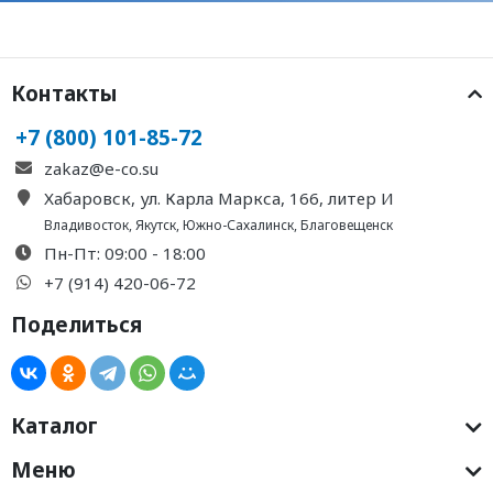
Контакты
+7 (800) 101-85-72
zakaz@e-co.su
Хабаровск, ул. Карла Маркса, 166, литер И
Владивосток
,
Якутск
,
Южно-Сахалинск
,
Благовещенск
Пн-Пт: 09:00 - 18:00
+7 (914) 420-06-72
Поделиться
Каталог
Меню