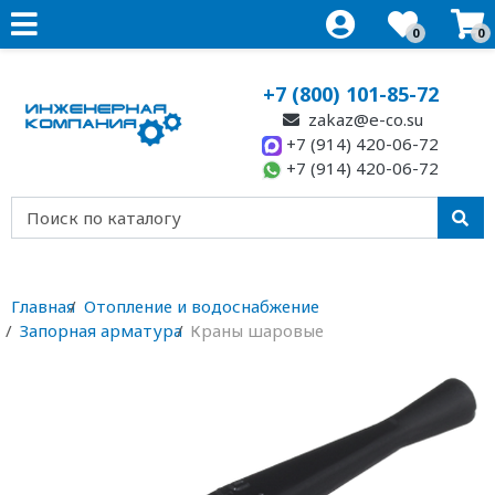
0
0
+7 (800) 101-85-72
zakaz@e-co.su
+7 (914) 420-06-72
+7 (914) 420-06-72
Главная
Отопление и водоснабжение
Запорная арматура
Краны шаровые