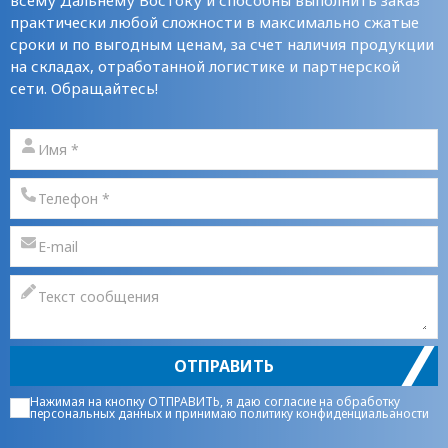
всему Дальнему Востоку и способны выполнить заказ
практически любой сложности в максимально сжатые
сроки и по выгодным ценам, за счет наличия продукции
на складах, отработанной логистике и партнерской
сети. Обращайтесь!
ОТПРАВИТЬ
Нажимая на кнопку ОТПРАВИТЬ, я даю
согласие на обработку
персональных данных
и принимаю
политику конфиденциальаности