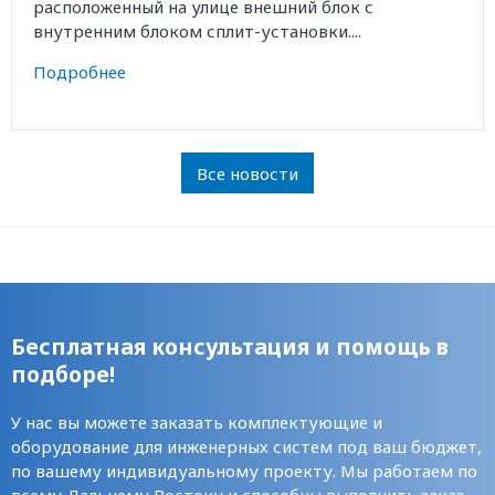
расположенный на улице внешний блок с
внутренним блоком сплит-установки....
Подробнее
Все новости
Бесплатная консультация и помощь в
подборе!
У нас вы можете заказать комплектующие и
оборудование для инженерных систем под ваш бюджет,
по вашему индивидуальному проекту. Мы работаем по